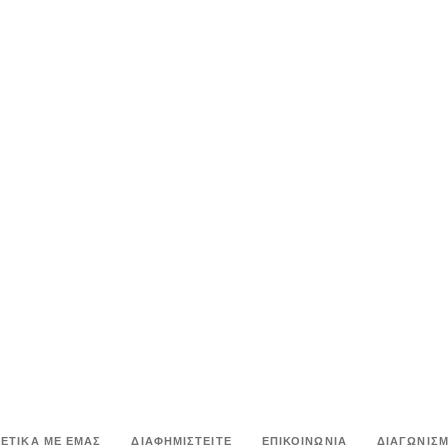
ΧΕΤΙΚΑ ΜΕ ΕΜΑΣ
ΔΙΑΦΗΜΙΣΤΕΙΤΕ
ΕΠΙΚΟΙΝΩΝΙΑ
ΔΙΑΓΩΝΙΣΜ