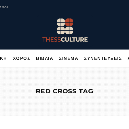
ΥΣΙΚΗ
ΧΟΡΟΣ
ΒΙΒΛΙΑ
ΣΙΝΕΜΑ
ΣΥΝΕΝΤΕΥΞΕΙΣ
ΣΜΟΙ
ΙΚΗ
ΧΟΡΟΣ
ΒΙΒΛΙΑ
ΣΙΝΕΜΑ
ΣΥΝΕΝΤΕΥΞΕΙΣ
RED CROSS TAG