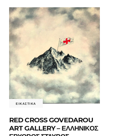
ΕΙΚΑΣΤΙΚΑ
RED CROSS GOVEDAROU
ART GALLERY – ΕΛΛΗΝΙΚΟΣ