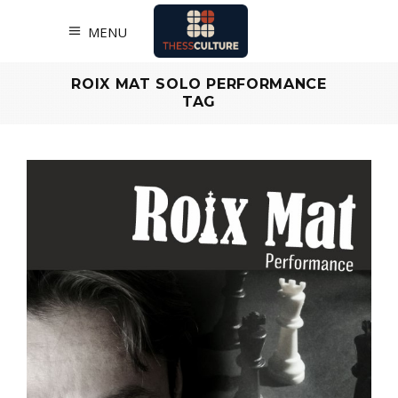
MENU
ROIX MAT SOLO PERFORMANCE
TAG