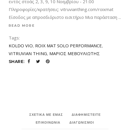
εντός στοάς 2, 3, 9, 10 Νοεμβρίου - 21:00
Πληροφορίες/κρατήσεις: vitruvianthing.com/roixmat
Είσοδος με απροσδιόριστο εισιτήριο Μια παράσταση
READ MORE
Tags:
KOLDO VIO
,
ROIX MAT SOLO PERFORMANCE
,
VITRUVIAN THING
,
ΜΑΡΙΟΣ ΜΕΒΟΥΛΙΩΤΗΣ
SHARE:
ΣΧΕΤΙΚΑ ΜΕ ΕΜΑΣ
ΔΙΑΦΗΜΙΣΤΕΙΤΕ
ΕΠΙΚΟΙΝΩΝΙΑ
ΔΙΑΓΩΝΙΣΜΟΙ