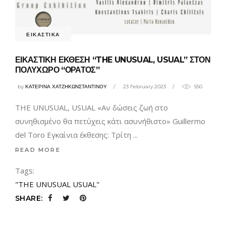
ΕΙΚΑΣΤΙΚΑ
ΕΙΚΑΣΤΙΚΗ ΕΚΘΕΣΗ “THE UNUSUAL, USUAL” ΣΤΟΝ
ΠΟΛΥΧΩΡΟ “ΟΡΑΤΟΣ”
by
ΚΑΤΕΡΙΝΑ ΧΑΤΖΗΚΩΝΣΤΑΝΤΙΝΟΥ
23 February 2023
550
THE UNUSUAL, USUAL «Αν δώσεις ζωή στο
συνηθισμένο θα πετύχεις κάτι ασυνήθιστο» Guillermo
del Toro Εγκαίνια έκθεσης: Τρίτη
READ MORE
Tags:
"THE UNUSUAL USUAL"
SHARE: