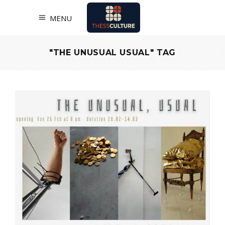
MENU
"THE UNUSUAL USUAL" TAG