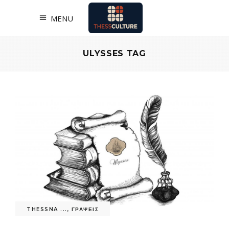
MENU
ULYSSES TAG
THESSNA ...
,
ΓΡΑΨΕΙΣ