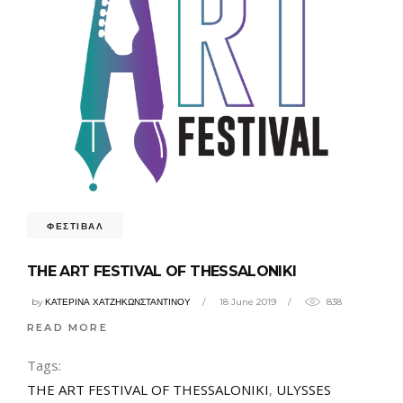
ΦΕΣΤΙΒΑΛ
THE ART FESTIVAL OF THESSALONIKI
by
ΚΑΤΕΡΙΝΑ ΧΑΤΖΗΚΩΝΣΤΑΝΤΙΝΟΥ
18 June 2019
838
READ MORE
Tags:
THE ART FESTIVAL OF THESSALONIKI
,
ULYSSES