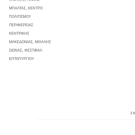
,
ΜΠΑΛΤΑΣ
ΚΕΝΤΡΟ
ΠΟΛΙΤΙΣΜΟΥ
ΠΕΡΙΦΕΡΕΙΑΣ
ΚΕΝΤΡΙΚΗΣ
,
ΜΑΚΕΔΟΝΙΑΣ
ΜΙΧΑΛΗΣ
,
ΣΙΩΝΑΣ
ΦΕΣΤΙΒΑΛ
ΕΠΤΑΠΥΡΓΙΟΥ
Σ