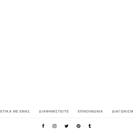
ΧΕΤΙΚΑ ΜΕ ΕΜΑΣ
ΔΙΑΦΗΜΙΣΤΕΙΤΕ
ΕΠΙΚΟΙΝΩΝΙΑ
ΔΙΑΓΩΝΙΣΜ