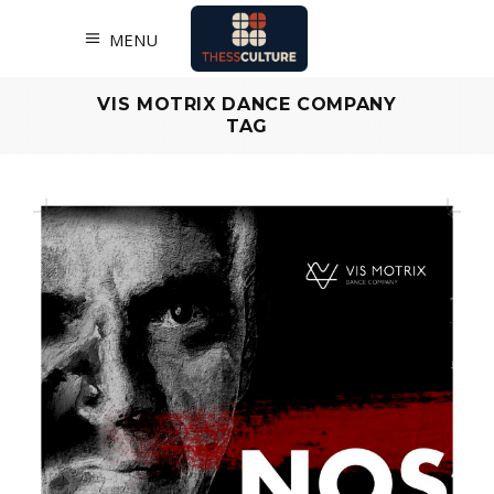
MENU
VIS MOTRIX DANCE COMPANY
TAG