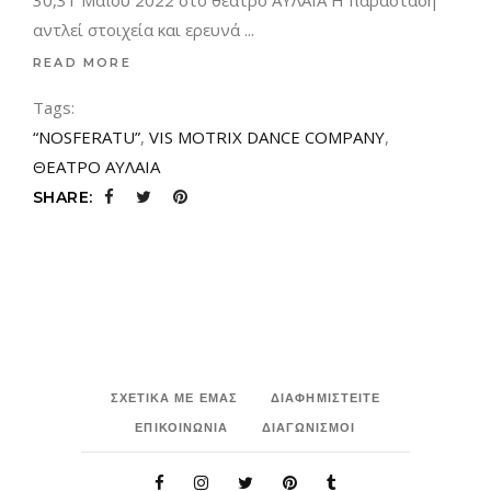
30,31 Μαΐου 2022 στο θέατρο ΑΥΛΑΙΑ Η παράσταση
αντλεί στοιχεία και ερευνά
READ MORE
Tags:
“NOSFERATU”
,
VIS MOTRIX DANCE COMPANY
,
ΘΕΑΤΡΟ ΑΥΛΑΙΑ
SHARE:
ΣΧΕΤΙΚΑ ΜΕ ΕΜΑΣ
ΔΙΑΦΗΜΙΣΤΕΙΤΕ
ΕΠΙΚΟΙΝΩΝΙΑ
ΔΙΑΓΩΝΙΣΜΟΙ