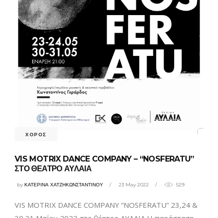
ΧΟΡΟΣ
VIS MOTRIX DANCE COMPANY – “NOSFERATU”
ΣΤΟ ΘΕΑΤΡΟ ΑΥΛΑΙΑ
by
ΚΑΤΕΡΙΝΑ ΧΑΤΖΗΚΩΝΣΤΑΝΤΙΝΟΥ
23 May 2022
529
VIS MOTRIX DANCE COMPANY “NOSFERATU” 23,24 &