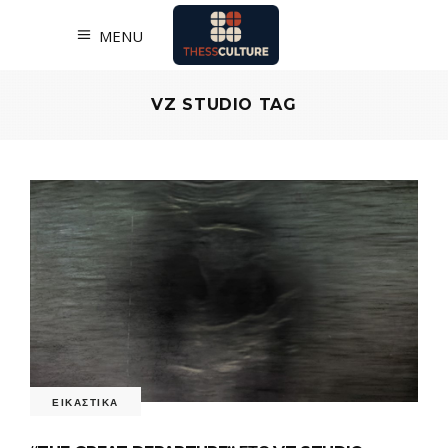
MENU
VZ STUDIO TAG
ΕΙΚΑΣΤΙΚΑ