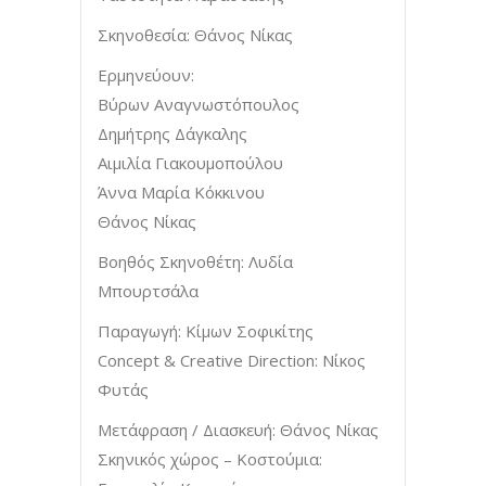
Σκηνοθεσία: Θάνος Νίκας
Ερμηνεύουν:
Βύρων Αναγνωστόπουλος
Δημήτρης Δάγκαλης
Αιμιλία Γιακουμοπούλου
Άννα Μαρία Κόκκινου
Θάνος Νίκας
Βοηθός Σκηνοθέτη: Λυδία
Μπουρτσάλα
Παραγωγή: Κίμων Σοφικίτης
Concept & Creative Direction: Νίκος
Φυτάς
Μετάφραση / Διασκευή: Θάνος Νίκας
Σκηνικός χώρος – Κοστούμια: