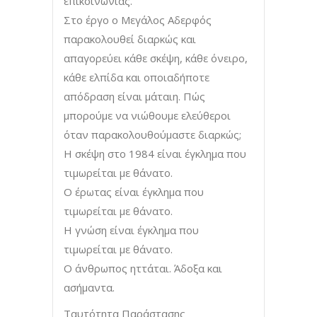
επικοινωνίας.
Στο έργο ο Μεγάλος Αδερφός
παρακολουθεί διαρκώς και
απαγορεύει κάθε σκέψη, κάθε όνειρο,
κάθε ελπίδα και οποιαδήποτε
απόδραση είναι μάταιη. Πώς
μπορούμε να νιώθουμε ελεύθεροι
όταν παρακολουθούμαστε διαρκώς;
Η σκέψη στο 1984 είναι έγκλημα που
τιμωρείται με θάνατο.
Ο έρωτας είναι έγκλημα που
τιμωρείται με θάνατο.
Η γνώση είναι έγκλημα που
τιμωρείται με θάνατο.
Ο άνθρωπος ηττάται. Άδοξα και
ασήμαντα.
Ταυτότητα Παράστασης