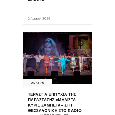
2 August 2026
ΘΕΑΤΡΟ
ΤΕΡΑΣΤΙΑ ΕΠΙΤΥΧΙΑ ΤΗΣ
ΠΑΡΑΣΤΑΣΗΣ «ΜΑΛΙΣΤΑ
ΚΥΡΙΕ ΖΑΜΠΕΤΑ» ΣΤΗ
ΘΕΣΣΑΛΟΝΙΚΗ ΣΤΟ RADIO