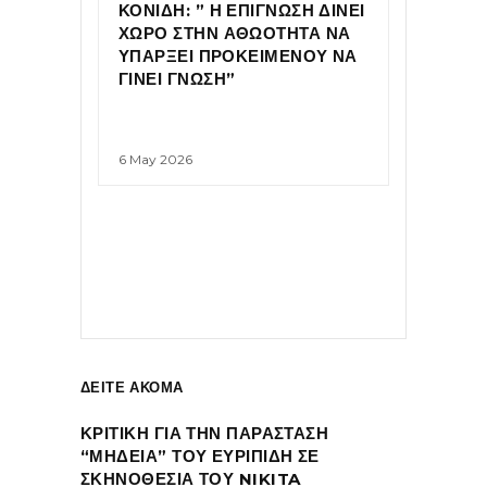
ΚΟΝΙΔΗ: ” Η ΕΠΙΓΝΩΣΗ ΔΙΝΕΙ
ΧΩΡΟ ΣΤΗΝ ΑΘΩΟΤΗΤΑ ΝΑ
ΥΠΑΡΞΕΙ ΠΡΟΚΕΙΜΕΝΟΥ ΝΑ
ΓΙΝΕΙ ΓΝΩΣΗ”
6 May 2026
ΔΕΙΤΕ ΑΚΟΜΑ
ΚΡΙΤΙΚΗ ΓΙΑ ΤΗΝ ΠΑΡΑΣΤΑΣΗ
“ΜΗΔΕΙΑ” ΤΟΥ ΕΥΡΙΠΙΔΗ ΣΕ
ΣΚΗΝΟΘΕΣΙΑ ΤΟΥ NIKITA