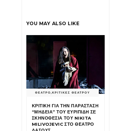
YOU MAY ALSO LIKE
ΘΕΑΤΡΟ
,
ΚΡΙΤΙΚΕΣ ΘΕΑΤΡΟΥ
ΚΡΙΤΙΚΗ ΓΙΑ ΤΗΝ ΠΑΡΑΣΤΑΣΗ
“ΜΗΔΕΙΑ” ΤΟΥ ΕΥΡΙΠΙΔΗ ΣΕ
ΣΚΗΝΟΘΕΣΙΑ ΤΟΥ NIKITA
MILIVOJEVIC ΣΤΟ ΘΕΑΤΡΟ
ΔΑΣΟΥΣ