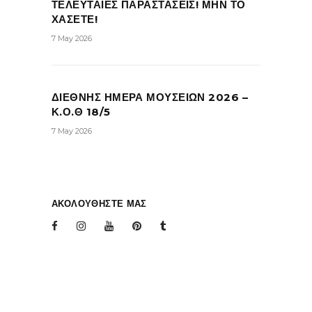
ΤΕΛΕΥΤΑΙΕΣ ΠΑΡΑΣΤΑΣΕΙΣ! ΜΗΝ ΤΟ
ΧΑΣΕΤΕ!
7 May 2026
ΔΙΕΘΝΗΣ ΗΜΕΡΑ ΜΟΥΣΕΙΩΝ 2026 –
Κ.Ο.Θ 18/5
7 May 2026
ΑΚΟΛΟΥΘΗΣΤΕ ΜΑΣ