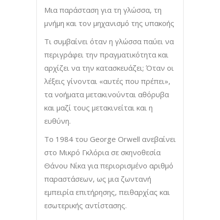
Μια παράσταση για τη γλώσσα, τη
μνήμη και τον μηχανισμό της υπακοής
Τι συμβαίνει όταν η γλώσσα παύει να
περιγράφει την πραγματικότητα και
αρχίζει να την κατασκευάζει; Όταν οι
λέξεις γίνονται «αυτές που πρέπει»,
τα νοήματα μετακινούνται αθόρυβα
και μαζί τους μετακινείται και η
ευθύνη.
Το 1984 του George Orwell ανεβαίνει
στο Μικρό Γκλόρια σε σκηνοθεσία
Θάνου Νίκα για περιορισμένο αριθμό
παραστάσεων, ως μια ζωντανή
εμπειρία επιτήρησης, πειθαρχίας και
εσωτερικής αντίστασης.