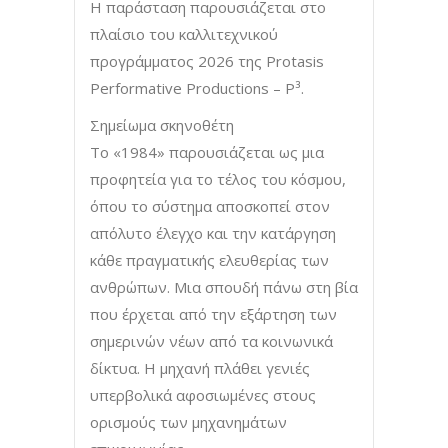
Η παράσταση παρουσιάζεται στο
πλαίσιο του καλλιτεχνικού
προγράμματος 2026 της Protasis
Performative Productions – P³.
Σημείωμα σκηνοθέτη
Το «1984» παρουσιάζεται ως μια
προφητεία για το τέλος του κόσμου,
όπου το σύστημα αποσκοπεί στον
απόλυτο έλεγχο και την κατάργηση
κάθε πραγματικής ελευθερίας των
ανθρώπων. Μια σπουδή πάνω στη βία
που έρχεται από την εξάρτηση των
σημερινών νέων από τα κοινωνικά
δίκτυα. Η μηχανή πλάθει γενιές
υπερβολικά αφοσιωμένες στους
ορισμούς των μηχανημάτων