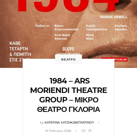
ΘΕΑΤΡΟ
1984 – ARS
MORIENDI THEATRE
GROUP – ΜΙΚΡΟ
ΘΕΑΤΡΟ ΓΚΛΟΡΙΑ
by
ΚΑΤΕΡΙΝΑ ΧΑΤΖΗΚΩΝΣΤΑΝΤΙΝΟΥ
16 February 2026
37