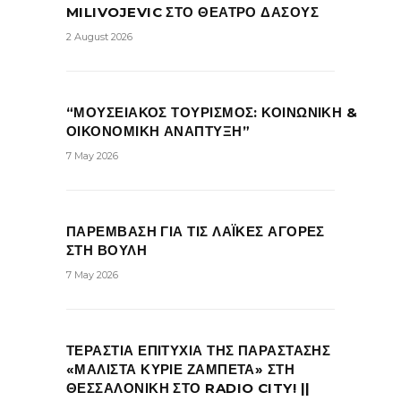
MILIVOJEVIC ΣΤΟ ΘΕΑΤΡΟ ΔΑΣΟΥΣ
2 August 2026
“ΜΟΥΣΕΙΑΚΟΣ ΤΟΥΡΙΣΜΟΣ: ΚΟΙΝΩΝΙΚΗ &
ΟΙΚΟΝΟΜΙΚΗ ΑΝΑΠΤΥΞΗ”
7 May 2026
ΠΑΡΕΜΒΑΣΗ ΓΙΑ ΤΙΣ ΛΑΪΚΕΣ ΑΓΟΡΕΣ
ΣΤΗ ΒΟΥΛΗ
7 May 2026
ΤΕΡΑΣΤΙΑ ΕΠΙΤΥΧΙΑ ΤΗΣ ΠΑΡΑΣΤΑΣΗΣ
«ΜΑΛΙΣΤΑ ΚΥΡΙΕ ΖΑΜΠΕΤΑ» ΣΤΗ
ΘΕΣΣΑΛΟΝΙΚΗ ΣΤΟ RADIO CITY! ||