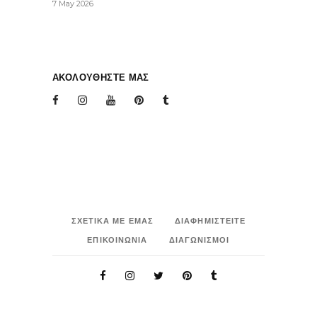
7 May 2026
ΑΚΟΛΟΥΘΗΣΤΕ ΜΑΣ
ΣΧΕΤΙΚΑ ΜΕ ΕΜΑΣ
ΔΙΑΦΗΜΙΣΤΕΙΤΕ
ΕΠΙΚΟΙΝΩΝΙΑ
ΔΙΑΓΩΝΙΣΜΟΙ