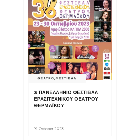
ΘΕΑΤΡΟ
,
ΦΕΣΤΙΒΑΛ
3 ΠΑΝΕΛΛΗΝΙΟ ΦΕΣΤΙΒΑΛ
ΕΡΑΣΙΤΕΧΝΙΚΟΥ ΘΕΑΤΡΟΥ
ΘΕΡΜΑΪΚΟΥ
19 October 2023