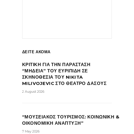
ΔΕΙΤΕ ΑΚΟΜΑ
ΚΡΙΤΙΚΗ ΓΙΑ ΤΗΝ ΠΑΡΑΣΤΑΣΗ
“ΜΗΔΕΙΑ” ΤΟΥ ΕΥΡΙΠΙΔΗ ΣΕ
ΣΚΗΝΟΘΕΣΙΑ ΤΟΥ NIKITA
MILIVOJEVIC ΣΤΟ ΘΕΑΤΡΟ ΔΑΣΟΥΣ
2 August 2026
“ΜΟΥΣΕΙΑΚΟΣ ΤΟΥΡΙΣΜΟΣ: ΚΟΙΝΩΝΙΚΗ &
ΟΙΚΟΝΟΜΙΚΗ ΑΝΑΠΤΥΞΗ”
7 May 2026