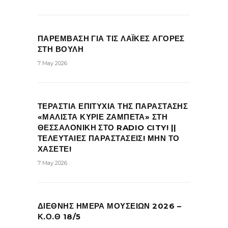
ΠΑΡΕΜΒΑΣΗ ΓΙΑ ΤΙΣ ΛΑΪΚΕΣ ΑΓΟΡΕΣ
ΣΤΗ ΒΟΥΛΗ
7 May 2026
ΤΕΡΑΣΤΙΑ ΕΠΙΤΥΧΙΑ ΤΗΣ ΠΑΡΑΣΤΑΣΗΣ
«ΜΑΛΙΣΤΑ ΚΥΡΙΕ ΖΑΜΠΕΤΑ» ΣΤΗ
ΘΕΣΣΑΛΟΝΙΚΗ ΣΤΟ RADIO CITY! ||
ΤΕΛΕΥΤΑΙΕΣ ΠΑΡΑΣΤΑΣΕΙΣ! ΜΗΝ ΤΟ
ΧΑΣΕΤΕ!
7 May 2026
ΔΙΕΘΝΗΣ ΗΜΕΡΑ ΜΟΥΣΕΙΩΝ 2026 –
Κ.Ο.Θ 18/5