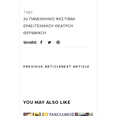
Tags:
3ο ΠΑΝΕΛΛΗΝΙΟ ΦΕΣΤΙΒΑΛ
ΕΡΑΣΙΤΕΧΝΙΚΟΥ ΘΕΑΤΡΟΥ
ΘΕΡΜΑΪΚΟΥ
SHARE:
PREVIOUS ARTICLE
NEXT ARTICLE
YOU MAY ALSO LIKE