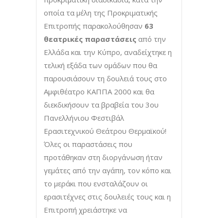
οποία τα μέλη της Προκριματικής
Επιτροπής παρακολούθησαν
63
θεατρικές παραστάσεις
από την
Ελλάδα και την Κύπρο, αναδείχτηκε η
τελική εξάδα των ομάδων που θα
παρουσιάσουν τη δουλειά τους στο
Αμφιθέατρο ΚΑΠΠΑ 2000 και θα
διεκδικήσουν τα βραβεία του 3ου
Πανελλήνιου Φεστιβάλ
Ερασιτεχνικού Θεάτρου Θερμαϊκού!
Όλες οι παραστάσεις που
προτάθηκαν στη διοργάνωση ήταν
γεμάτες από την αγάπη, τον κόπο και
το μεράκι που ενσταλάζουν οι
ερασιτέχνες στις δουλειές τους και η
Επιτροπή χρειάστηκε να