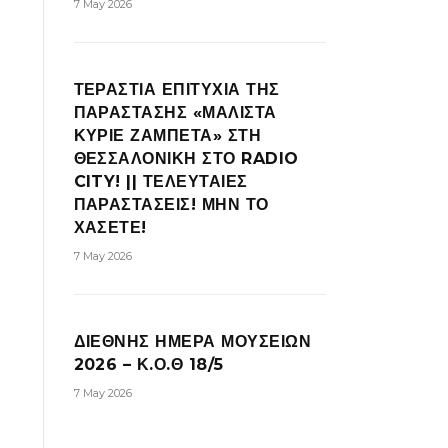
7 May 2026
ΤΕΡΑΣΤΙΑ ΕΠΙΤΥΧΙΑ ΤΗΣ
ΠΑΡΑΣΤΑΣΗΣ «ΜΑΛΙΣΤΑ
ΚΥΡΙΕ ΖΑΜΠΕΤΑ» ΣΤΗ
ΘΕΣΣΑΛΟΝΙΚΗ ΣΤΟ RADIO
CITY! || ΤΕΛΕΥΤΑΙΕΣ
ΠΑΡΑΣΤΑΣΕΙΣ! ΜΗΝ ΤΟ
ΧΑΣΕΤΕ!
7 May 2026
ΔΙΕΘΝΗΣ ΗΜΕΡΑ ΜΟΥΣΕΙΩΝ
2026 – Κ.Ο.Θ 18/5
7 May 2026