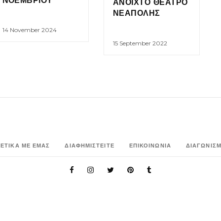
ΝΟΕΜΒΡΙΟΥ
ΑΝΟΙΧΤΟ ΘΕΑΤΡΟ
ΝΕΑΠΟΛΗΣ
14 November 2024
15 September 2022
ΧΕΤΙΚΑ ΜΕ ΕΜΑΣ
ΔΙΑΦΗΜΙΣΤΕΙΤΕ
ΕΠΙΚΟΙΝΩΝΙΑ
ΔΙΑΓΩΝΙΣΜ