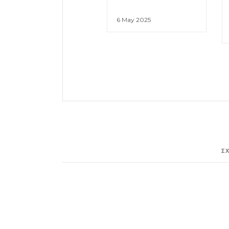
6 May 2025
Σ