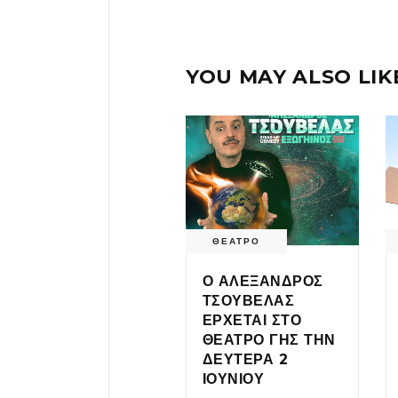
YOU MAY ALSO LIK
ΘΕΑΤΡΟ
Ο ΑΛΕΞΑΝΔΡΟΣ
ΤΣΟΥΒΕΛΑΣ
ΕΡΧΕΤΑΙ ΣΤΟ
ΘΕΑΤΡΟ ΓΗΣ ΤΗΝ
ΔΕΥΤΕΡΑ 2
ΙΟΥΝΙΟΥ