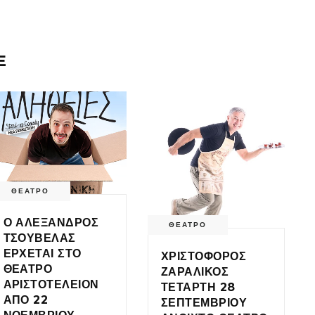
E
ΘΕΑΤΡΟ
Ο ΑΛΕΞΑΝΔΡΟΣ
ΘΕΑΤΡΟ
ΤΣΟΥΒΕΛΑΣ
ΕΡΧΕΤΑΙ ΣΤΟ
ΧΡΙΣΤΟΦΟΡΟΣ
ΘΕΑΤΡΟ
ΖΑΡΑΛΙΚΟΣ
ΑΡΙΣΤΟΤΕΛΕΙΟΝ
ΤΕΤΑΡΤΗ 28
ΑΠΟ 22
ΣΕΠΤΕΜΒΡΙΟΥ