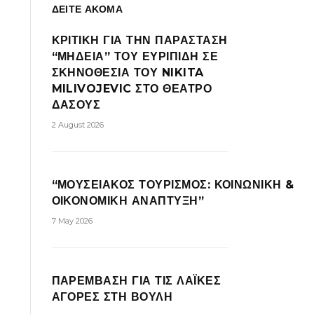
ΔΕΙΤΕ ΑΚΟΜΑ
ΚΡΙΤΙΚΗ ΓΙΑ ΤΗΝ ΠΑΡΑΣΤΑΣΗ
“ΜΗΔΕΙΑ” ΤΟΥ ΕΥΡΙΠΙΔΗ ΣΕ
ΣΚΗΝΟΘΕΣΙΑ ΤΟΥ NIKITA
MILIVOJEVIC ΣΤΟ ΘΕΑΤΡΟ
ΔΑΣΟΥΣ
2 August 2026
“ΜΟΥΣΕΙΑΚΟΣ ΤΟΥΡΙΣΜΟΣ: ΚΟΙΝΩΝΙΚΗ &
ΟΙΚΟΝΟΜΙΚΗ ΑΝΑΠΤΥΞΗ”
7 May 2026
ΠΑΡΕΜΒΑΣΗ ΓΙΑ ΤΙΣ ΛΑΪΚΕΣ
ΑΓΟΡΕΣ ΣΤΗ ΒΟΥΛΗ