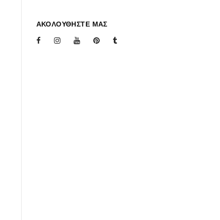
ΑΚΟΛΟΥΘΗΣΤΕ ΜΑΣ