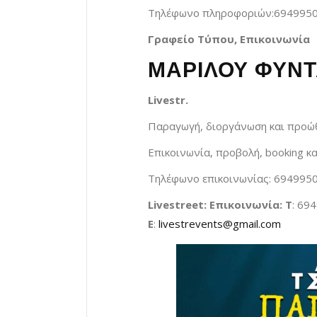
Τηλέφωνο πληροφοριών:6949950
Γραφείο Τύπου, Επικοινωνία
ΜΑΡΙΛΟΥ ΦΥΝΤ
Livestr
.
Παραγωγή, διοργάνωση και προώ
Επικοινωνία, προβολή, booking κ
Τηλέφωνο επικοινωνίας: 694995
Livestreet: Επικοινωνία: Τ
: 69
E
:
livestrevents@gmail.com