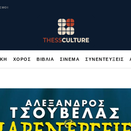
ΥΣΙΚΗ
ΧΟΡΟΣ
ΒΙΒΛΙΑ
ΣΙΝΕΜΑ
ΣΥΝΕΝΤΕΥΞΕΙΣ
ΣΜΟΙ
ΙΚΗ
ΧΟΡΟΣ
ΒΙΒΛΙΑ
ΣΙΝΕΜΑ
ΣΥΝΕΝΤΕΥΞΕΙΣ