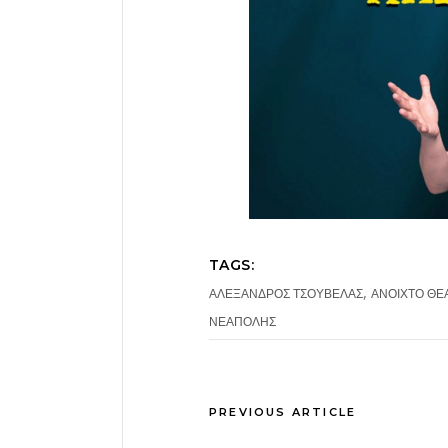
TAGS:
,
ΑΛΕΞΑΝΔΡΟΣ ΤΣΟΥΒΕΛΑΣ
ΑΝΟΙΧΤΟ ΘΕ
ΝΕΑΠΟΛΗΣ
PREVIOUS ARTICLE