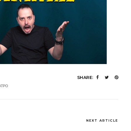
SHARE:
ΑΤΡΟ
NEXT ARTICLE