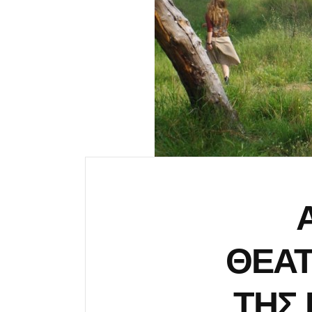
ΘΕΑΤ
ΤΗΣ 