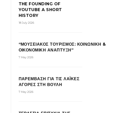
THE FOUNDING OF
YOUTUBE A SHORT
HISTORY
18 July 2026
“ΜΟΥΣΕΙΑΚΟΣ ΤΟΥΡΙΣΜΟΣ: ΚΟΙΝΩΝΙΚΗ &
ΟΙΚΟΝΟΜΙΚΗ ΑΝΑΠΤΥΞΗ”
7 May 2026
ΠΑΡΕΜΒΑΣΗ ΓΙΑ ΤΙΣ ΛΑΪΚΕΣ
ΑΓΟΡΕΣ ΣΤΗ ΒΟΥΛΗ
7 May 2026