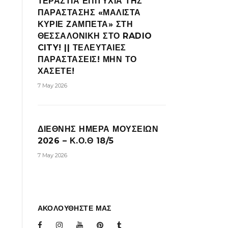
ΤΕΡΑΣΤΙΑ ΕΠΙΤΥΧΙΑ ΤΗΣ
ΠΑΡΑΣΤΑΣΗΣ «ΜΑΛΙΣΤΑ
ΚΥΡΙΕ ΖΑΜΠΕΤΑ» ΣΤΗ
ΘΕΣΣΑΛΟΝΙΚΗ ΣΤΟ RADIO
CITY! || ΤΕΛΕΥΤΑΙΕΣ
ΠΑΡΑΣΤΑΣΕΙΣ! ΜΗΝ ΤΟ
ΧΑΣΕΤΕ!
7 May 2026
ΔΙΕΘΝΗΣ ΗΜΕΡΑ ΜΟΥΣΕΙΩΝ
2026 – Κ.Ο.Θ 18/5
7 May 2026
ΑΚΟΛΟΥΘΗΣΤΕ ΜΑΣ