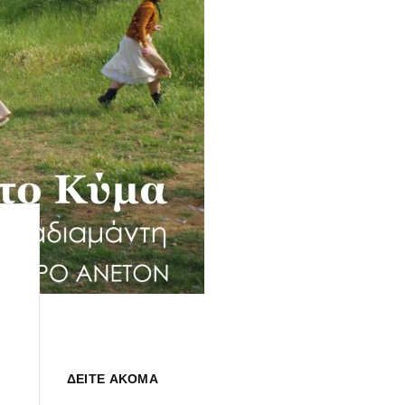
ΔΕΙΤΕ ΑΚΟΜΑ