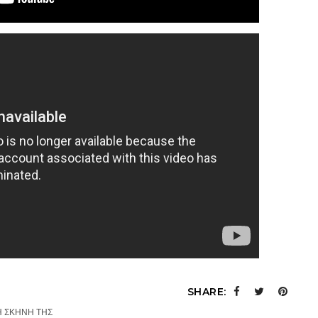
SHARE:
Η ΣΚΗΝΗ ΤΗΣ