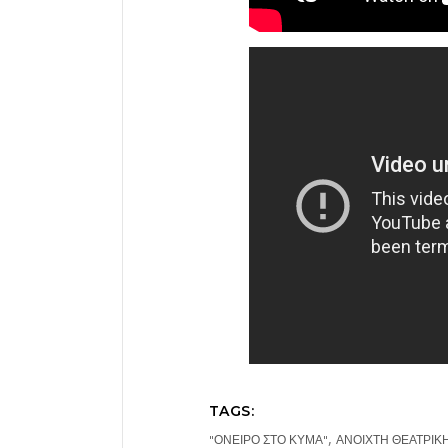
TAGS:
,
"ΟΝΕΙΡΟ ΣΤΟ ΚΥΜΑ"
ΑΝΟΙΧΤΗ ΘΕΑΤΡΙΚ