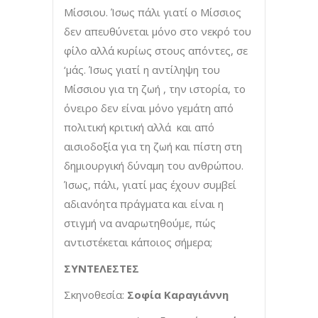
Μίσσιου. Ίσως πάλι γιατί ο Μίσσιος
δεν απευθύνεται μόνο στο νεκρό του
φίλο αλλά κυρίως στους απόντες, σε
‘μάς. Ίσως γιατί η αντίληψη του
Μίσσιου για τη ζωή , την ιστορία, το
όνειρο δεν είναι μόνο γεμάτη από
πολιτική κριτική αλλά και από
αισιοδοξία για τη ζωή και πίστη στη
δημιουργική δύναμη του ανθρώπου.
Ίσως, πάλι, γιατί μας έχουν συμβεί
αδιανόητα πράγματα και είναι η
στιγμή να αναρωτηθούμε, πώς
αντιστέκεται κάποιος σήμερα;
ΣΥΝΤΕΛΕΣΤΕΣ
Σκηνοθεσία:
Σοφία Καραγιάννη