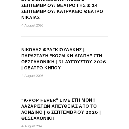
ΣΕΠΤΕΜΒΡΙΟΥ: ΘΕΑΤΡΟ ΓΗΣ & 24
ΣΕΠΤΕΜΒΡΙΟΥ: ΚΑΤΡΑΚΕΙΟ ΘΕΑΤΡΟ
ΝΙΚΑΙΑΣ
4 August 2026
ΝΙΚΟΛΑΣ ΦΡΑΓΚΙΟΥΔΑΚΗΣ |
ΠΑΡΑΣΤΑΣΗ “ΚΟΣΜΙΚΗ ΑΓΑΠΗ” ΣΤΗ
ΘΕΣΣΑΛΟΝΙΚΗ | 31 ΑΥΓΟΥΣΤΟΥ 2026
| ΘΕΑΤΡΟ ΚΗΠΟΥ
4 August 2026
“K-POP FEVER” LIVE ΣΤΗ ΜΟΝΗ
ΛΑΖΑΡΙΣΤΩΝ ΑΠΕΥΘΕΙΑΣ ΑΠΟ ΤΟ
ΛΟΝΔΙΝΟ | 6 ΣΕΠΤΕΜΒΡΙΟΥ 2026 |
ΘΕΣΣΑΛΟΝΙΚΗ
4 August 2026