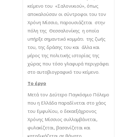
κείμενο του «Σαλονικιού», όπως
αποκαλούσαν οι σύντροφοι του τον
Χρόνη Μίσσιο, παρουσιάζεται στην
πόλη της Θεσσαλονίκης η οποία
υπήρξε σημαντικό κομμάτι της ζωής
του, της δράσης του και άλλα και
μέρος της πολιτικής ιστορίας της
χώρας που τόσο γλαφυρά περιγράφει
στο αυτοβιογραφικό του κείμενο.
Το έργο
Μετά τον Δεύτερο Παγκόσμιο Πόλεμο
που η Ελλάδα παραδίνεται στο χάος
του Εμφυλίου, ο δεκαεξάχρονος
Χρόνης Μίσσιος συλλαμβάνεται,
φυλακίζεται, βασανίζεται και
καταδικάζεται σε θάνατο.