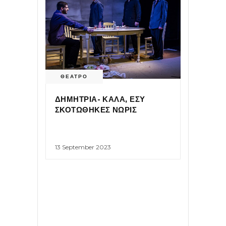
ΘΕΑΤΡΟ
ΔΗΜΗΤΡΙΑ- ΚΑΛΑ, ΕΣΥ
ΣΚΟΤΩΘΗΚΕΣ ΝΩΡΙΣ
13 September 2023