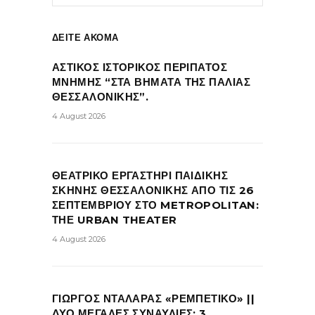
ΔΕΙΤΕ ΑΚΟΜΑ
ΑΣΤΙΚΟΣ ΙΣΤΟΡΙΚΟΣ ΠΕΡΙΠΑΤΟΣ
ΜΝΗΜΗΣ “ΣΤΑ ΒΗΜΑΤΑ ΤΗΣ ΠΑΛΙΑΣ
ΘΕΣΣΑΛΟΝΙΚΗΣ”.
4 August 2026
ΘΕΑΤΡΙΚΟ ΕΡΓΑΣΤΗΡΙ ΠΑΙΔΙΚΗΣ
ΣΚΗΝΗΣ ΘΕΣΣΑΛΟΝΙΚΗΣ ΑΠΟ ΤΙΣ 26
ΣΕΠΤΕΜΒΡΙΟΥ ΣΤΟ METROPOLITAN:
ΤΗΕ URBAN THEATER
4 August 2026
ΓΙΩΡΓΟΣ ΝΤΑΛΑΡΑΣ «ΡΕΜΠΕΤΙΚΟ» ||
ΔΥΟ ΜΕΓΑΛΕΣ ΣΥΝΑΥΛΙΕΣ: 3