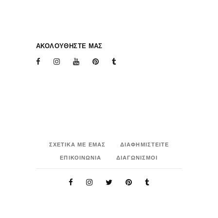
ΑΚΟΛΟΥΘΗΣΤΕ ΜΑΣ
ΣΧΕΤΙΚΑ ΜΕ ΕΜΑΣ
ΔΙΑΦΗΜΙΣΤΕΙΤΕ
ΕΠΙΚΟΙΝΩΝΙΑ
ΔΙΑΓΩΝΙΣΜΟΙ