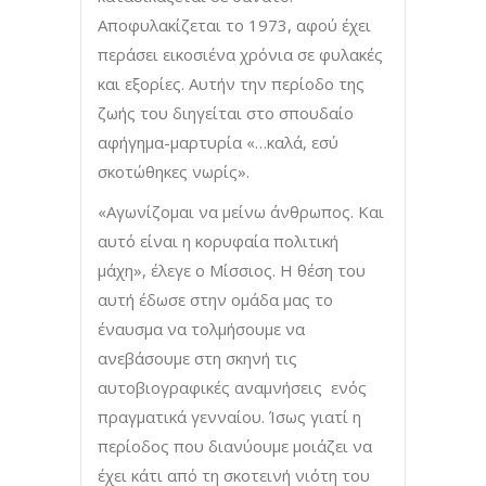
Αποφυλακίζεται το 1973, αφού έχει
περάσει εικοσιένα χρόνια σε φυλακές
και εξορίες. Αυτήν την περίοδο της
ζωής του διηγείται στο σπουδαίο
αφήγημα-μαρτυρία «…καλά, εσύ
σκοτώθηκες νωρίς».
«Αγωνίζομαι να μείνω άνθρωπος. Και
αυτό είναι η κορυφαία πολιτική
μάχη», έλεγε ο Μίσσιος. Η θέση του
αυτή έδωσε στην ομάδα μας το
έναυσμα να τολμήσουμε να
ανεβάσουμε στη σκηνή τις
αυτοβιογραφικές αναμνήσεις ενός
πραγματικά γενναίου. Ίσως γιατί η
περίοδος που διανύουμε μοιάζει να
έχει κάτι από τη σκοτεινή νιότη του