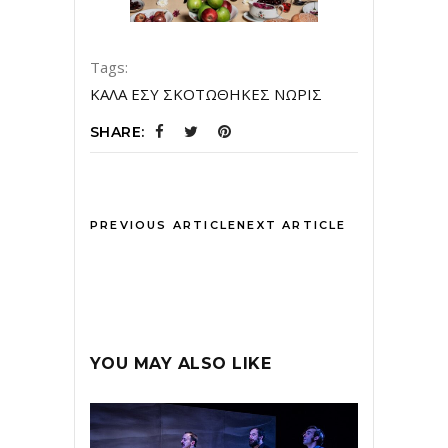
Tags:
ΚΑΛΑ ΕΣΥ ΣΚΟΤΩΘΗΚΕΣ ΝΩΡΙΣ
SHARE:
PREVIOUS ARTICLE
NEXT ARTICLE
YOU MAY ALSO LIKE