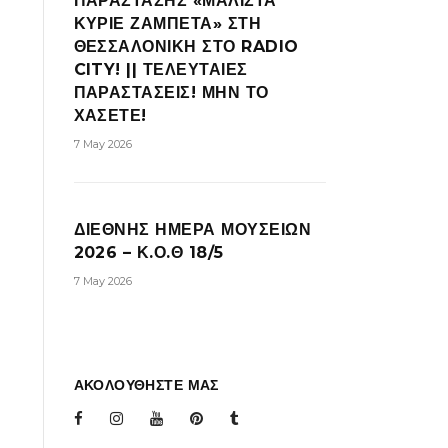
ΠΑΡΑΣΤΑΣΗΣ «ΜΑΛΙΣΤΑ
ΚΥΡΙΕ ΖΑΜΠΕΤΑ» ΣΤΗ
ΘΕΣΣΑΛΟΝΙΚΗ ΣΤΟ RADIO
CITY! || ΤΕΛΕΥΤΑΙΕΣ
ΠΑΡΑΣΤΑΣΕΙΣ! ΜΗΝ ΤΟ
ΧΑΣΕΤΕ!
7 May 2026
ΔΙΕΘΝΗΣ ΗΜΕΡΑ ΜΟΥΣΕΙΩΝ
2026 – Κ.Ο.Θ 18/5
7 May 2026
ΑΚΟΛΟΥΘΗΣΤΕ ΜΑΣ