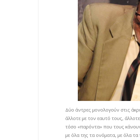
Δύο άντρες μονολογούν στις άκρε
άλλοτε με τον εαυτό τους, άλλοτ
τόσο «παρόντα» που τους κάνουν
με όλα της τα ονόματα, με όλα τ