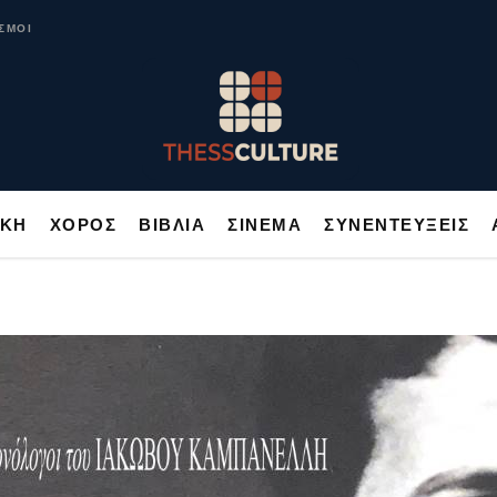
ΥΣΙΚΗ
ΧΟΡΟΣ
ΒΙΒΛΙΑ
ΣΙΝΕΜΑ
ΣΥΝΕΝΤΕΥΞΕΙΣ
ΣΜΟΙ
ΙΚΗ
ΧΟΡΟΣ
ΒΙΒΛΙΑ
ΣΙΝΕΜΑ
ΣΥΝΕΝΤΕΥΞΕΙΣ