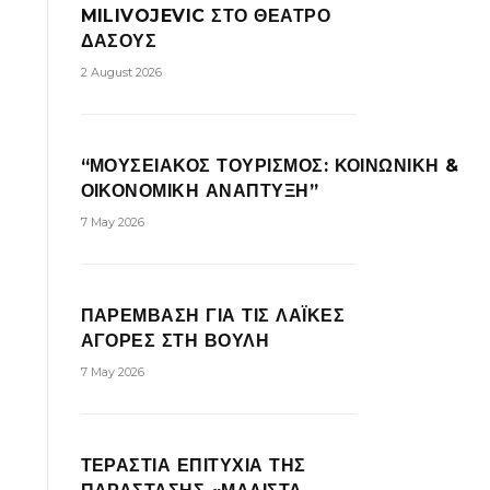
MILIVOJEVIC ΣΤΟ ΘΕΑΤΡΟ
ΔΑΣΟΥΣ
2 August 2026
“ΜΟΥΣΕΙΑΚΟΣ ΤΟΥΡΙΣΜΟΣ: ΚΟΙΝΩΝΙΚΗ &
ΟΙΚΟΝΟΜΙΚΗ ΑΝΑΠΤΥΞΗ”
7 May 2026
ΠΑΡΕΜΒΑΣΗ ΓΙΑ ΤΙΣ ΛΑΪΚΕΣ
ΑΓΟΡΕΣ ΣΤΗ ΒΟΥΛΗ
7 May 2026
ΤΕΡΑΣΤΙΑ ΕΠΙΤΥΧΙΑ ΤΗΣ