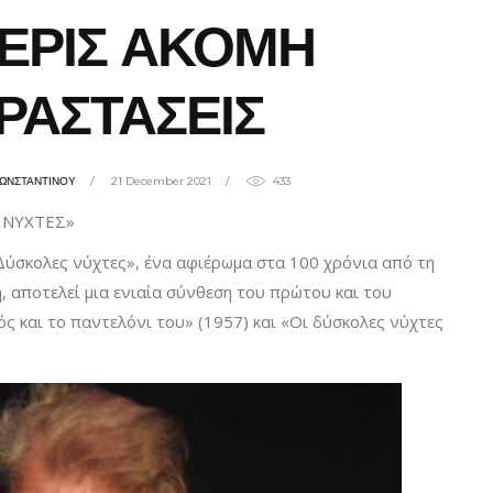
ΕΡΙΣ ΑΚΟΜΗ
ΡΑΣΤΑΣΕΙΣ
ΚΩΝΣΤΑΝΤΙΝΟΥ
21 December 2021
433
 ΝΥΧΤΕΣ»
Δύσκολες νύχτες», ένα αφιέρωμα στα 100 χρόνια από τη
 αποτελεί μια ενιαία σύνθεση του πρώτου και του
ς και το παντελόνι του» (1957) και «Οι δύσκολες νύχτες