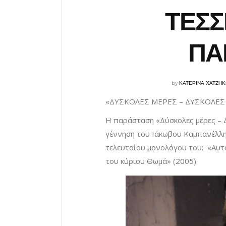
ΤΕΣΣ
ΠΑ
by
ΚΑΤΕΡΙΝΑ ΧΑΤΖΗ
«ΔΥΣΚΟΛΕΣ ΜΕΡΕΣ – ΔΥΣΚΟΛΕΣ
Η παράσταση «Δύσκολες μέρες – 
γέννηση του Ιάκωβου Καμπανέλλη,
τελευταίου μονολόγου του: «Αυτό
του κύριου Θωμά» (2005).