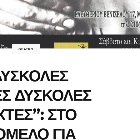
ΘΕΑΤΡΟ
ΔΥΣΚΟΛΕΣ
Σ ΔΥΣΚΟΛΕΣ
ΧΤΕΣ”: ΣΤΟ
ΙΟΜΕΛΟ ΓΙΑ