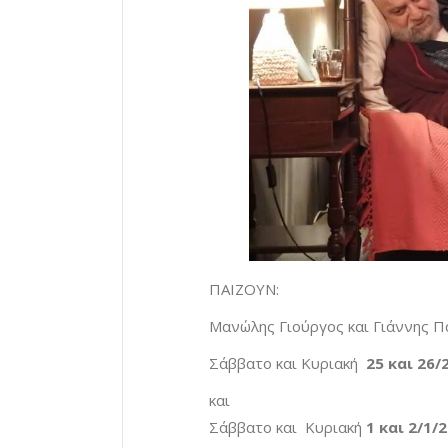
ΠΑΙΖΟΥΝ:
Μανώλης Γιούργος και Γιάννης 
Σάββατο και Κυριακή
25 και 26/
και
Σάββατο και Κυριακή
1 και 2/1/