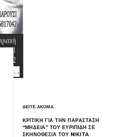
ΔΕΙΤΕ ΑΚΟΜΑ
ΚΡΙΤΙΚΗ ΓΙΑ ΤΗΝ ΠΑΡΑΣΤΑΣΗ
“ΜΗΔΕΙΑ” ΤΟΥ ΕΥΡΙΠΙΔΗ ΣΕ
ΣΚΗΝΟΘΕΣΙΑ ΤΟΥ NIKITA