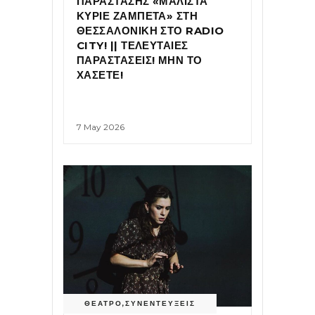
ΠΑΡΑΣΤΑΣΗΣ «ΜΑΛΙΣΤΑ
ΚΥΡΙΕ ΖΑΜΠΕΤΑ» ΣΤΗ
ΘΕΣΣΑΛΟΝΙΚΗ ΣΤΟ RADIO
CITY! || ΤΕΛΕΥΤΑΙΕΣ
ΠΑΡΑΣΤΑΣΕΙΣ! ΜΗΝ ΤΟ
ΧΑΣΕΤΕ!
7 May 2026
ΘΕΑΤΡΟ
,
ΣΥΝΕΝΤΕΥΞΕΙΣ