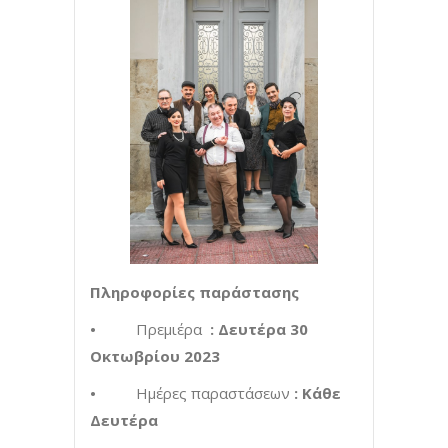
Πληροφορίες παράστασης
•
Πρεμιέρα
: Δευτέρα 30
Οκτωβρίου 2023
•
Ημέρες παραστάσεων
: Κάθε
Δευτέρα