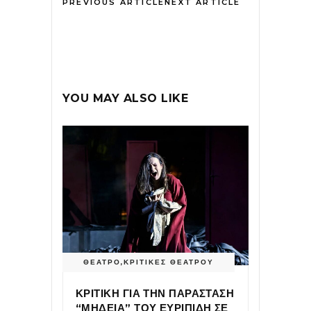
PREVIOUS ARTICLE
NEXT ARTICLE
YOU MAY ALSO LIKE
ΘΕΑΤΡΟ
,
ΚΡΙΤΙΚΕΣ ΘΕΑΤΡΟΥ
ΚΡΙΤΙΚΗ ΓΙΑ ΤΗΝ ΠΑΡΑΣΤΑΣΗ
“ΜΗΔΕΙΑ” ΤΟΥ ΕΥΡΙΠΙΔΗ ΣΕ