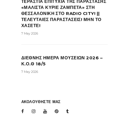
ΤΕΡΑΣΤΙΑ ΕΠΙΤΥΧΙΑ ΤΗΣ ΠΑΡΑΣΤΑΣΗΣ
«ΜΑΛΙΣΤΑ ΚΥΡΙΕ ΖΑΜΠΕΤΑ» ΣΤΗ
ΘΕΣΣΑΛΟΝΙΚΗ ΣΤΟ RADIO CITY! ||
ΤΕΛΕΥΤΑΙΕΣ ΠΑΡΑΣΤΑΣΕΙΣ! ΜΗΝ ΤΟ
ΧΑΣΕΤΕ!
7 May 2026
ΔΙΕΘΝΗΣ ΗΜΕΡΑ ΜΟΥΣΕΙΩΝ 2026 –
Κ.Ο.Θ 18/5
7 May 2026
ΑΚΟΛΟΥΘΗΣΤΕ ΜΑΣ