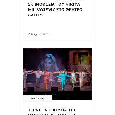
ΣΚΗΝΟΘΕΣΙΑ ΤΟΥ NIKITA
MILIVOJEVIC ΣΤΟ ΘΕΑΤΡΟ
ΔΑΣΟΥΣ
2 August 2026
ΘΕΑΤΡΟ
ΤΕΡΑΣΤΙΑ ΕΠΙΤΥΧΙΑ ΤΗΣ