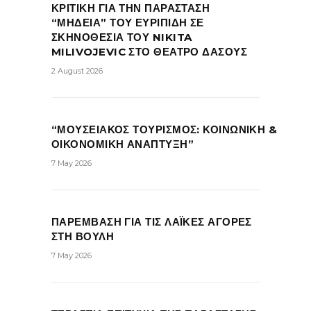
ΚΡΙΤΙΚΗ ΓΙΑ ΤΗΝ ΠΑΡΑΣΤΑΣΗ
“ΜΗΔΕΙΑ” ΤΟΥ ΕΥΡΙΠΙΔΗ ΣΕ
ΣΚΗΝΟΘΕΣΙΑ ΤΟΥ NIKITA
MILIVOJEVIC ΣΤΟ ΘΕΑΤΡΟ ΔΑΣΟΥΣ
2 August 2026
“ΜΟΥΣΕΙΑΚΟΣ ΤΟΥΡΙΣΜΟΣ: ΚΟΙΝΩΝΙΚΗ &
ΟΙΚΟΝΟΜΙΚΗ ΑΝΑΠΤΥΞΗ”
7 May 2026
ΠΑΡΕΜΒΑΣΗ ΓΙΑ ΤΙΣ ΛΑΪΚΕΣ ΑΓΟΡΕΣ
ΣΤΗ ΒΟΥΛΗ
7 May 2026