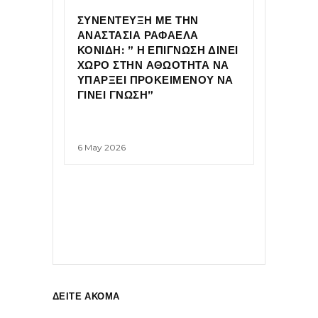
ΣΥΝΕΝΤΕΥΞΗ ΜΕ ΤΗΝ
ΑΝΑΣΤΑΣΙΑ ΡΑΦΑΕΛΑ
ΚΟΝΙΔΗ: ” Η ΕΠΙΓΝΩΣΗ ΔΙΝΕΙ
ΧΩΡΟ ΣΤΗΝ ΑΘΩΟΤΗΤΑ ΝΑ
ΥΠΑΡΞΕΙ ΠΡΟΚΕΙΜΕΝΟΥ ΝΑ
ΓΙΝΕΙ ΓΝΩΣΗ”
6 May 2026
ΔΕΙΤΕ ΑΚΟΜΑ