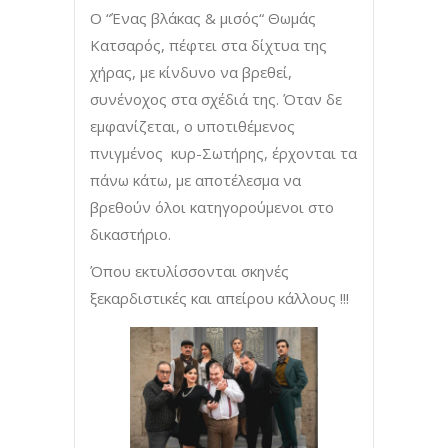
Ο “Ένας βλάκας & μισός“ Θωμάς
Κατσαρός, πέφτει στα δίχτυα της
χήρας, με κίνδυνο να βρεθεί,
συνένοχος στα σχέδιά της. Όταν δε
εμφανίζεται, ο υποτιθέμενος
πνιγμένος κυρ-Σωτήρης, έρχονται τα
πάνω κάτω, με αποτέλεσμα να
βρεθούν όλοι κατηγορούμενοι στο
δικαστήριο.
Όπου εκτυλίσσονται σκηνές
ξεκαρδιστικές και απείρου κάλλους !!!