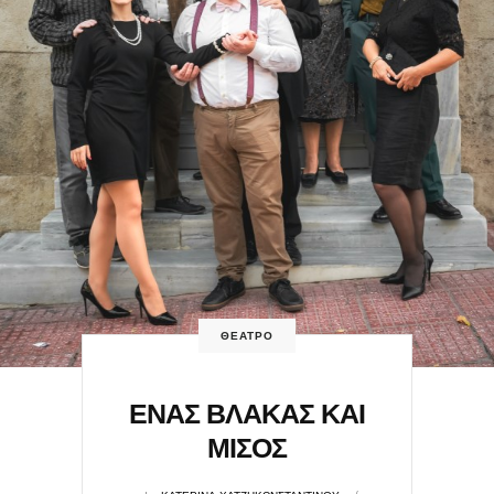
ΘΕΑΤΡΟ
ΕΝΑΣ ΒΛΑΚΑΣ ΚΑΙ
ΜΙΣΟΣ