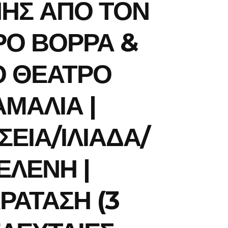
ΗΣ ΑΠΟ ΤΟΝ
ΡΟ ΒΟΡΡΑ &
Ο ΘΕΑΤΡΟ
ΑΜΑΛΙΑ |
ΣΕΙΑ/ΙΛΙΑΔΑ/
ΕΛΕΝΗ |
ΡΑΤΑΣΗ (3