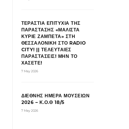
ΤΕΡΑΣΤΙΑ ΕΠΙΤΥΧΙΑ ΤΗΣ
ΠΑΡΑΣΤΑΣΗΣ «ΜΑΛΙΣΤΑ
ΚΥΡΙΕ ΖΑΜΠΕΤΑ» ΣΤΗ
ΘΕΣΣΑΛΟΝΙΚΗ ΣΤΟ RADIO
CITY! || ΤΕΛΕΥΤΑΙΕΣ
ΠΑΡΑΣΤΑΣΕΙΣ! ΜΗΝ ΤΟ
ΧΑΣΕΤΕ!
7 May 2026
ΔΙΕΘΝΗΣ ΗΜΕΡΑ ΜΟΥΣΕΙΩΝ
2026 – Κ.Ο.Θ 18/5
7 May 2026