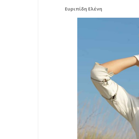
Ευριπίδη Ελένη