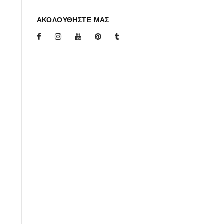
ΑΚΟΛΟΥΘΗΣΤΕ ΜΑΣ