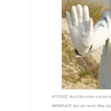
ΑΓΓΕΛΟΣ: Αυτή δεν είναι η αιτία 
ΜΕΝΕΛΑΟΣ: Δεν είν’ αυτή. Μας είχ