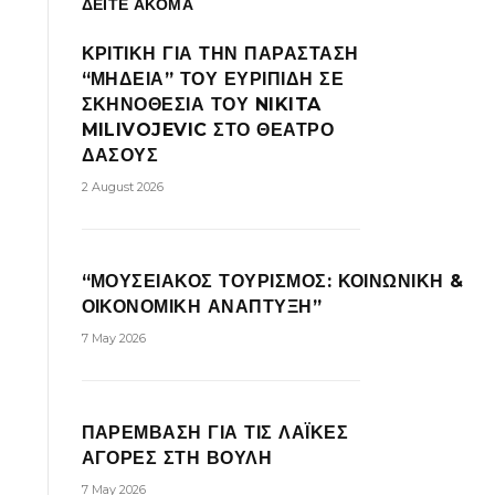
ΔΕΙΤΕ ΑΚΟΜΑ
ΚΡΙΤΙΚΗ ΓΙΑ ΤΗΝ ΠΑΡΑΣΤΑΣΗ
“ΜΗΔΕΙΑ” ΤΟΥ ΕΥΡΙΠΙΔΗ ΣΕ
ΣΚΗΝΟΘΕΣΙΑ ΤΟΥ NIKITA
MILIVOJEVIC ΣΤΟ ΘΕΑΤΡΟ
ΔΑΣΟΥΣ
2 August 2026
“ΜΟΥΣΕΙΑΚΟΣ ΤΟΥΡΙΣΜΟΣ: ΚΟΙΝΩΝΙΚΗ &
ΟΙΚΟΝΟΜΙΚΗ ΑΝΑΠΤΥΞΗ”
7 May 2026
ΠΑΡΕΜΒΑΣΗ ΓΙΑ ΤΙΣ ΛΑΪΚΕΣ
ΑΓΟΡΕΣ ΣΤΗ ΒΟΥΛΗ
7 May 2026