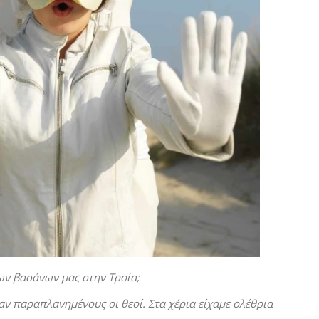
των βασάνων μας στην Τροία;
αν παραπλανημένους οι θεοί. Στα χέρια είχαμε ολέθρια