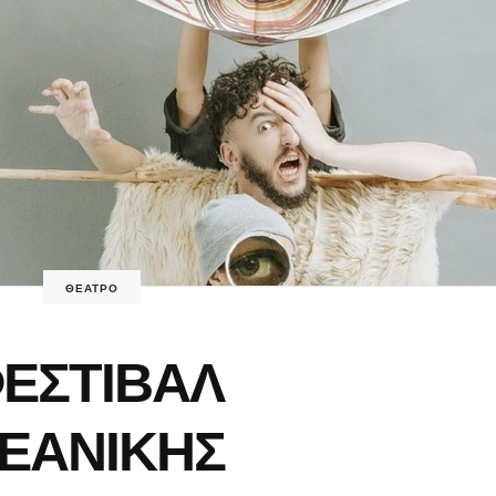
ΘΕΑΤΡΟ
ΕΣΤΙΒΑΛ
ΕΑΝΙΚΗΣ