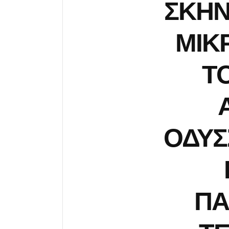
ΣΚΗΝ
ΜΙΚ
Τ
ΟΔΥΣ
ΠΑ