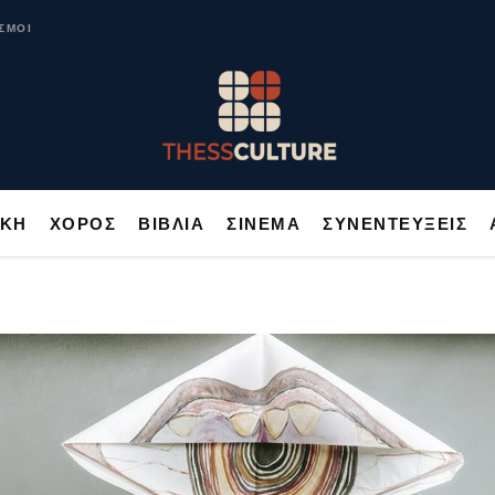
ΥΣΙΚΗ
ΧΟΡΟΣ
ΒΙΒΛΙΑ
ΣΙΝΕΜΑ
ΣΥΝΕΝΤΕΥΞΕΙΣ
ΣΜΟΙ
ΙΚΗ
ΧΟΡΟΣ
ΒΙΒΛΙΑ
ΣΙΝΕΜΑ
ΣΥΝΕΝΤΕΥΞΕΙΣ