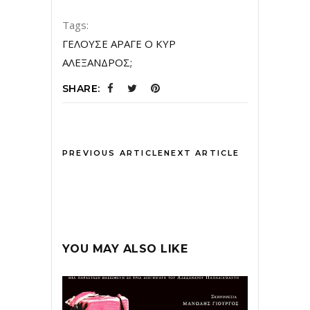
Tags:
ΓΕΛΟΥΣΕ ΑΡΑΓΕ Ο ΚΥΡ
ΑΛΕΞΑΝΔΡΟΣ;
SHARE:
PREVIOUS ARTICLE
NEXT ARTICLE
YOU MAY ALSO LIKE