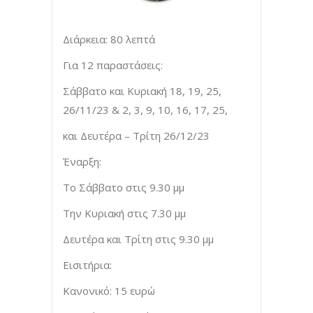
Διάρκεια: 80 λεπτά
Για 12 παραστάσεις:
Σάββατο και Κυριακή 18, 19, 25,
26/11/23 & 2, 3, 9, 10, 16, 17, 25,
και Δευτέρα – Τρίτη 26/12/23
Έναρξη:
Το Σάββατο στις 9.30 μμ
Την Κυριακή στις 7.30 μμ
Δευτέρα και Τρίτη στις 9.30 μμ
Εισιτήρια:
Κανονικό: 15 ευρώ