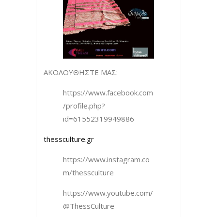
ΑΚΟΛΟΥΘΗΣΤΕ ΜΑΣ:
https://www.facebook.com
/profile.php?
id=61552319949886
thessculture.gr
https://www.instagram.co
m/thessculture
https://www.youtube.com/
@ThessCulture