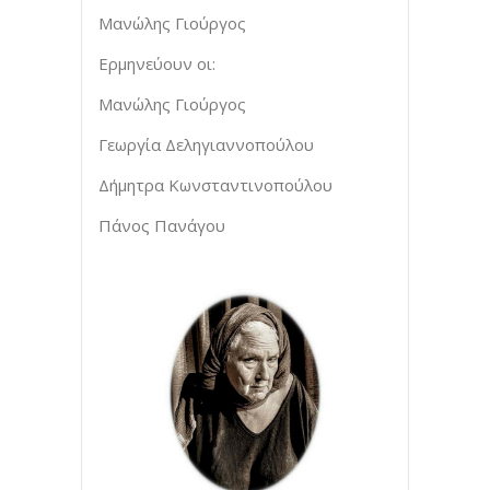
Μανώλης Γιούργος
Ερμηνεύουν οι:
Μανώλης Γιούργος
Γεωργία Δεληγιαννοπούλου
Δήμητρα Κωνσταντινοπούλου
Πάνος Πανάγου