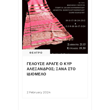
ΘΕΑΤΡΟ
ΓΕΛΟΥΣΕ ΑΡΑΓΕ Ο ΚΥΡ
ΑΛΕΞΑΝΔΡΟΣ; ΞΑΝΑ ΣΤΟ
ΙΔΙΟΜΕΛΟ
2 February 2024