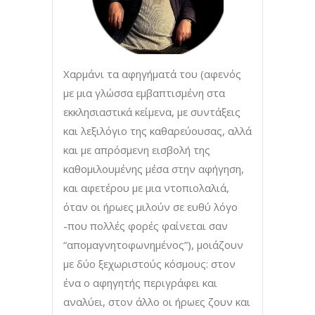
Χαρμάνι τα αφηγήματά του (αφενός
με μια γλώσσα εμβαπτισμένη στα
εκκλησιαστικά κείμενα, με συντάξεις
και λεξιλόγιο της καθαρεύουσας, αλλά
και με απρόσμενη εισβολή της
καθομιλουμένης μέσα στην αφήγηση,
και αφετέρου με μια ντοπιολαλιά,
όταν οι ήρωες μιλούν σε ευθύ λόγο
-που πολλές φορές φαίνεται σαν
“απομαγνητοφωνημένος”), μοιάζουν
με δύο ξεχωριστούς κόσμους: στον
ένα ο αφηγητής περιγράφει και
αναλύει, στον άλλο οι ήρωες ζουν και