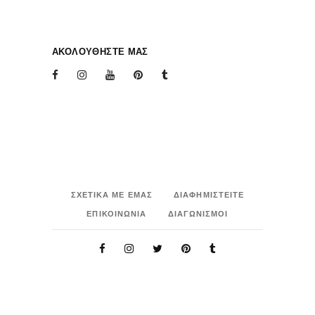
ΑΚΟΛΟΥΘΗΣΤΕ ΜΑΣ
ΣΧΕΤΙΚΑ ΜΕ ΕΜΑΣ
ΔΙΑΦΗΜΙΣΤΕΙΤΕ
ΕΠΙΚΟΙΝΩΝΙΑ
ΔΙΑΓΩΝΙΣΜΟΙ