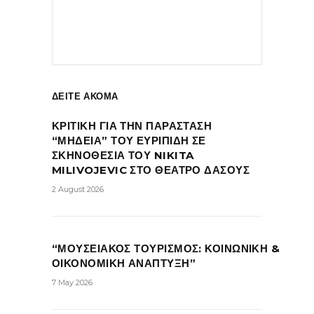
ΔΕΙΤΕ ΑΚΟΜΑ
ΚΡΙΤΙΚΗ ΓΙΑ ΤΗΝ ΠΑΡΑΣΤΑΣΗ
“ΜΗΔΕΙΑ” ΤΟΥ ΕΥΡΙΠΙΔΗ ΣΕ
ΣΚΗΝΟΘΕΣΙΑ ΤΟΥ NIKITA
MILIVOJEVIC ΣΤΟ ΘΕΑΤΡΟ ΔΑΣΟΥΣ
2 August 2026
“ΜΟΥΣΕΙΑΚΟΣ ΤΟΥΡΙΣΜΟΣ: ΚΟΙΝΩΝΙΚΗ &
ΟΙΚΟΝΟΜΙΚΗ ΑΝΑΠΤΥΞΗ”
7 May 2026