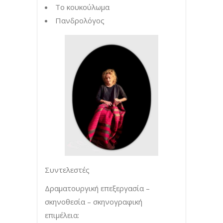
Το κουκούλωμα
Πανδρολόγος
Συντελεστές
Δραματουργική επεξεργασία –
σκηνοθεσία – σκηνογραφική
επιμέλεια: