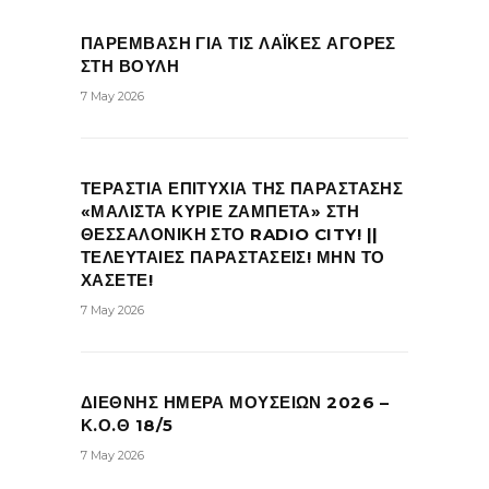
ΠΑΡΕΜΒΑΣΗ ΓΙΑ ΤΙΣ ΛΑΪΚΕΣ ΑΓΟΡΕΣ
ΣΤΗ ΒΟΥΛΗ
7 May 2026
ΤΕΡΑΣΤΙΑ ΕΠΙΤΥΧΙΑ ΤΗΣ ΠΑΡΑΣΤΑΣΗΣ
«ΜΑΛΙΣΤΑ ΚΥΡΙΕ ΖΑΜΠΕΤΑ» ΣΤΗ
ΘΕΣΣΑΛΟΝΙΚΗ ΣΤΟ RADIO CITY! ||
ΤΕΛΕΥΤΑΙΕΣ ΠΑΡΑΣΤΑΣΕΙΣ! ΜΗΝ ΤΟ
ΧΑΣΕΤΕ!
7 May 2026
ΔΙΕΘΝΗΣ ΗΜΕΡΑ ΜΟΥΣΕΙΩΝ 2026 –
Κ.Ο.Θ 18/5
7 May 2026