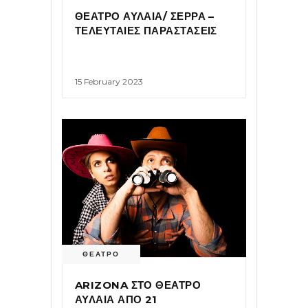
ΘΕΑΤΡΟ ΑΥΛΑΙΑ/ ΣΕΡΡΑ –
ΤΕΛΕΥΤΑΙΕΣ ΠΑΡΑΣΤΑΣΕΙΣ
15 February 2023
ΘΕΑΤΡΟ
ARIZONA ΣΤΟ ΘΕΑΤΡΟ
ΑΥΛΑΙΑ ΑΠΟ 21