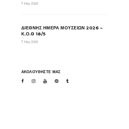
7 May 2026
ΔΙΕΘΝΗΣ ΗΜΕΡΑ ΜΟΥΣΕΙΩΝ 2026 –
Κ.Ο.Θ 18/5
7 May 2026
ΑΚΟΛΟΥΘΗΣΤΕ ΜΑΣ