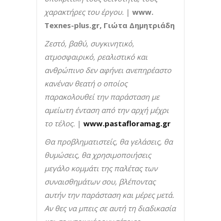
χαρακτήρες του έργου.
|
www.
Texnes-plus.gr, Γιώτα Δημητριάδη
Ζεστό, βαθύ, συγκινητικό,
ατμοσφαιρικό, ρεαλιστικό και
ανθρώπινο δεν αφήνει ανεπηρέαστο
κανέναν θεατή ο οποίος
παρακολουθεί την παράσταση με
αμείωτη ένταση από την αρχή μέχρι
το τέλος.
|
www.pastafloramag.gr
Θα προβληματιστείς, θα γελάσεις, θα
θυμώσεις, θα χρησιμοποιήσεις
μεγάλο κομμάτι της παλέτας των
συναισθημάτων σου, βλέποντας
αυτήν την παράσταση και μέρες μετά.
Αν θες να μπεις σε αυτή τη διαδικασία