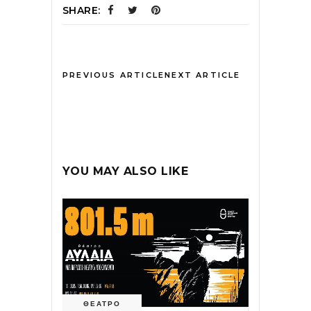
SHARE:
PREVIOUS ARTICLE
NEXT ARTICLE
YOU MAY ALSO LIKE
ΘΕΑΤΡΟ