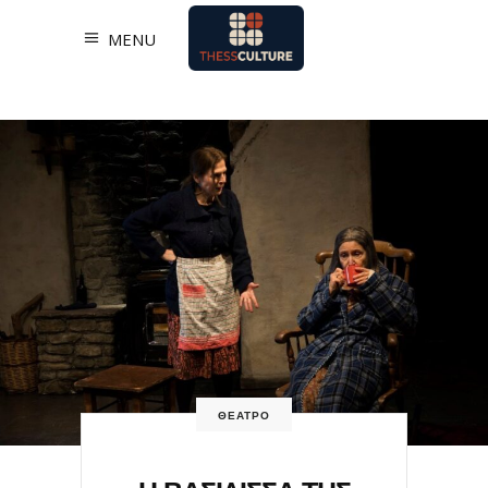
MENU
ΘΕΑΤΡΟ