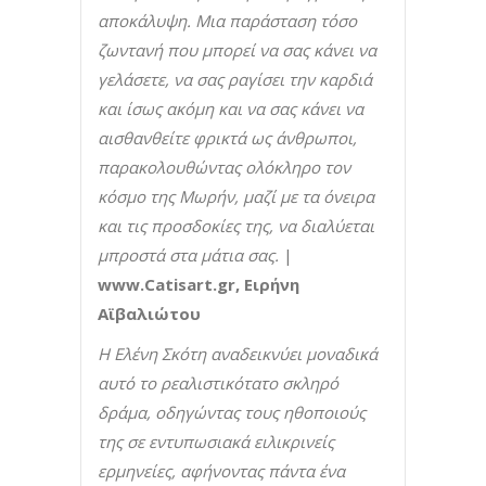
αποκάλυψη. Μια παράσταση τόσο
ζωντανή που μπορεί να σας κάνει να
γελάσετε, να σας ραγίσει την καρδιά
και ίσως ακόμη και να σας κάνει να
αισθανθείτε φρικτά ως άνθρωποι,
παρακολουθώντας ολόκληρο τον
κόσμο της Μωρήν, μαζί με τα όνειρα
και τις προσδοκίες της, να διαλύεται
μπροστά στα μάτια σας.
|
www.Catisart.gr, Ειρήνη
Αϊβαλιώτου
Η Ελένη Σκότη αναδεικνύει μοναδικά
αυτό το ρεαλιστικότατο σκληρό
δράμα, οδηγώντας τους ηθοποιούς
της σε εντυπωσιακά ειλικρινείς
ερμηνείες, αφήνοντας πάντα ένα