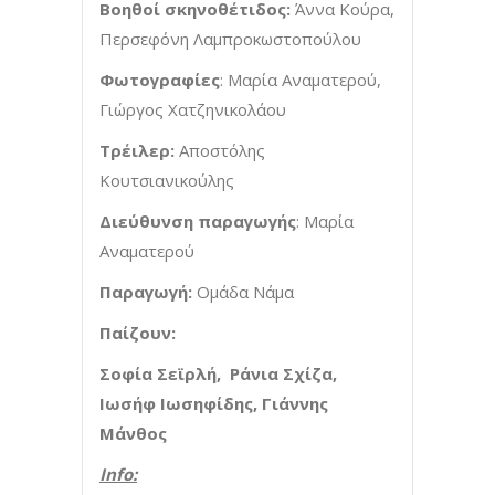
Βοηθοί σκηνοθέτιδος:
Άννα Κούρα,
Περσεφόνη Λαμπροκωστοπούλου
Φωτογραφίες
: Μαρία Αναματερού,
Γιώργος Χατζηνικολάου
Τρέιλερ:
Αποστόλης
Κουτσιανικούλης
Διεύθυνση παραγωγής
: Μαρία
Αναματερού
Παραγωγή:
Ομάδα Νάμα
Παίζουν:
Σοφία Σεϊρλή, Ράνια Σχίζα,
Ιωσήφ Ιωσηφίδης, Γιάννης
Μάνθος
Info
: