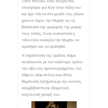
Πάτο Ντούλυ, ενός άνδρα που
επιστρέφει για λίγο στην πόλη του
και έχει πάντα στο μυαλό του, είκοσι
χρόνια τώρα, την Μωρήν ως τη
βασίλισσα της ομορφιάς της μικρής
τους πόλης. Είναι ουσιαστικά η
τελευταία ευκαιρία της Μωρήν να
αγαπήσει και να αγαπηθεί.
Η παράσταση της Ομάδας Νάμα
αναδεικνύει με τον καλύτερο τρόπο
την αξία του αριστουργήματος τού
Μάρτιν Μακ Ντόνα που θέτει
θεμελιώδη ζητήματα με την έντονη,
ασυμβίβαστη και εξαιρετικά
γοητευτική γραφή του.