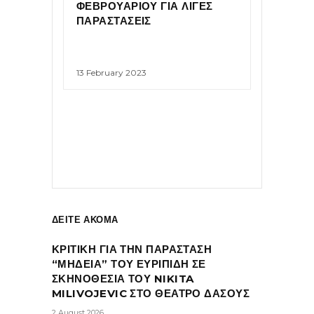
ΦΕΒΡΟΥΑΡΙΟΥ ΓΙΑ ΛΙΓΕΣ
ΠΑΡΑΣΤΑΣΕΙΣ
13 February 2023
ΔΕΙΤΕ ΑΚΟΜΑ
ΚΡΙΤΙΚΗ ΓΙΑ ΤΗΝ ΠΑΡΑΣΤΑΣΗ
“ΜΗΔΕΙΑ” ΤΟΥ ΕΥΡΙΠΙΔΗ ΣΕ
ΣΚΗΝΟΘΕΣΙΑ ΤΟΥ NIKITA
MILIVOJEVIC ΣΤΟ ΘΕΑΤΡΟ ΔΑΣΟΥΣ
2 August 2026