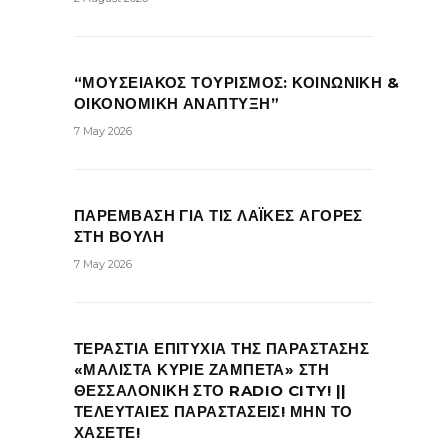
“ΜΟΥΣΕΙΑΚΟΣ ΤΟΥΡΙΣΜΟΣ: ΚΟΙΝΩΝΙΚΗ &
ΟΙΚΟΝΟΜΙΚΗ ΑΝΑΠΤΥΞΗ”
7 May 2026
ΠΑΡΕΜΒΑΣΗ ΓΙΑ ΤΙΣ ΛΑΪΚΕΣ ΑΓΟΡΕΣ
ΣΤΗ ΒΟΥΛΗ
7 May 2026
ΤΕΡΑΣΤΙΑ ΕΠΙΤΥΧΙΑ ΤΗΣ ΠΑΡΑΣΤΑΣΗΣ
«ΜΑΛΙΣΤΑ ΚΥΡΙΕ ΖΑΜΠΕΤΑ» ΣΤΗ
ΘΕΣΣΑΛΟΝΙΚΗ ΣΤΟ RADIO CITY! ||
ΤΕΛΕΥΤΑΙΕΣ ΠΑΡΑΣΤΑΣΕΙΣ! ΜΗΝ ΤΟ
ΧΑΣΕΤΕ!