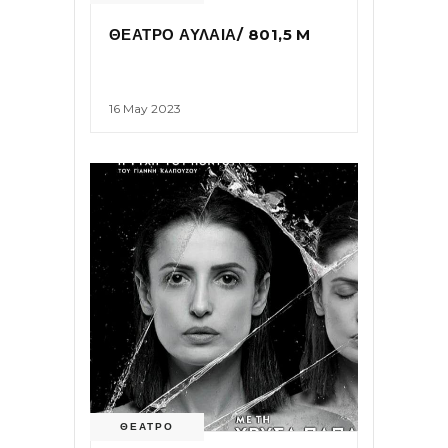
ΘΕΑΤΡΟ ΑΥΛΑΙΑ/ 801,5 M
16 May 2023
ΘΕΑΤΡΟ