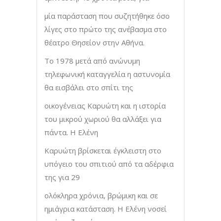
μία παράσταση που συζητήθηκε όσο
λίγες στο πρώτο της ανέβασμα στο
θέατρο Θησείον στην Αθήνα.
Το 1978 μετά από ανώνυμη
τηλεφωνική καταγγελία η αστυνομία
θα εισβάλει στο σπίτι της
οικογένειας Καρυώτη και η ιστορία
του μικρού χωριού θα αλλάξει για
πάντα. Η Ελένη
Καρυώτη βρίσκεται έγκλειστη στο
υπόγειο του σπιτιού από τα αδέρφια
της για 29
ολόκληρα χρόνια, βρώμικη και σε
ημιάγρια κατάσταση. Η Ελένη νοσεί