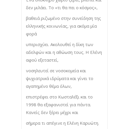
δεν μιλάει. Το «τι θα πει ο κόσμος»,
βαθειά ριζωμένο στην συνείδηση της
ελληνικής κοινωνίας, για ακόμα μία
φορά
υπερισχύει. Ακολουθεί η δίκη των
αδελφών και η αθώωση τους. Η Ελένη
αφού εξεταστεί,
νοσηλευτεί σε νοσοκομεία και
ψυχιατρικά ιδρύματα και γίνει το
αγαπημένο θέμα όλων,
επιστρέφει στο Κωσταλέξι και το
1998 θα εξαφανιστεί για πάντα.
Κανείς δεν ξέρει μέχρι και
σήμερα τι απέγινε η Ελένη Καρυώτη.