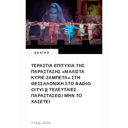
ΘΕΑΤΡΟ
ΤΕΡΑΣΤΙΑ ΕΠΙΤΥΧΙΑ ΤΗΣ
ΠΑΡΑΣΤΑΣΗΣ «ΜΑΛΙΣΤΑ
ΚΥΡΙΕ ΖΑΜΠΕΤΑ» ΣΤΗ
ΘΕΣΣΑΛΟΝΙΚΗ ΣΤΟ RADIO
CITY! || ΤΕΛΕΥΤΑΙΕΣ
ΠΑΡΑΣΤΑΣΕΙΣ! ΜΗΝ ΤΟ
ΧΑΣΕΤΕ!
7 May 2026