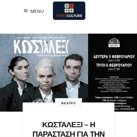
MENU
ΘΕΑΤΡΟ
ΚΩΣΤΑΛΕΞΙ – Η
ΠΑΡΑΣΤΑΣΗ ΓΙΑ ΤΗΝ