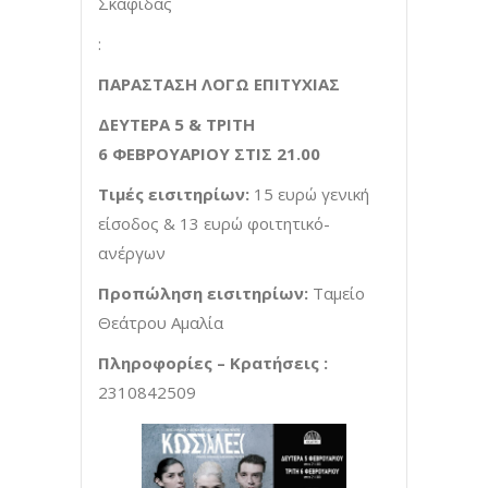
Σκαφίδας
:
ΠΑΡΑΣΤΑΣΗ ΛΟΓΩ ΕΠΙΤΥΧΙΑΣ
ΔΕΥΤΕΡΑ
5
& ΤΡΙΤΗ
6
ΦΕΒΡΟΥΑΡΙΟΥ ΣΤΙΣ 21.00
Τιμές εισιτηρίων:
15 ευρώ γενική
είσοδος & 13 ευρώ φοιτητικό-
ανέργων
Προπώληση εισιτηρίων:
Ταμείο
Θεάτρου Αμαλία
Πληροφορίες – Κρατήσεις :
2310842509