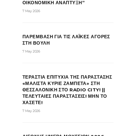
ΟΙΚΟΝΟΜΙΚΗ ΑΝΑΠΤΥΞΗ”
7 May 2026
ΠΑΡΕΜΒΑΣΗ ΓΙΑ ΤΙΣ ΛΑΪΚΕΣ ΑΓΟΡΕΣ
ΣΤΗ ΒΟΥΛΗ
7 May 2026
ΤΕΡΑΣΤΙΑ ΕΠΙΤΥΧΙΑ ΤΗΣ ΠΑΡΑΣΤΑΣΗΣ
«ΜΑΛΙΣΤΑ ΚΥΡΙΕ ΖΑΜΠΕΤΑ» ΣΤΗ
ΘΕΣΣΑΛΟΝΙΚΗ ΣΤΟ RADIO CITY! ||
ΤΕΛΕΥΤΑΙΕΣ ΠΑΡΑΣΤΑΣΕΙΣ! ΜΗΝ ΤΟ
ΧΑΣΕΤΕ!
7 May 2026