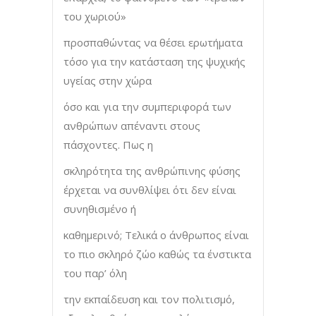
του χωριού»
προσπαθώντας να θέσει ερωτήματα
τόσο για την κατάσταση της ψυχικής
υγείας στην χώρα
όσο και για την συμπεριφορά των
ανθρώπων απέναντι στους
πάσχοντες. Πως η
σκληρότητα της ανθρώπινης φύσης
έρχεται να συνθλίψει ότι δεν είναι
συνηθισμένο ή
καθημερινό; Τελικά ο άνθρωπος είναι
το πιο σκληρό ζώο καθώς τα ένστικτα
του παρ’ όλη
την εκπαίδευση και τον πολιτισμό,