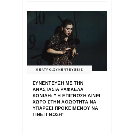
ΘΕΑΤΡΟ
,
ΣΥΝΕΝΤΕΥΞΕΙΣ
ΣΥΝΕΝΤΕΥΞΗ ΜΕ ΤΗΝ
ΑΝΑΣΤΑΣΙΑ ΡΑΦΑΕΛΑ
ΚΟΝΙΔΗ: ” Η ΕΠΙΓΝΩΣΗ ΔΙΝΕΙ
ΧΩΡΟ ΣΤΗΝ ΑΘΩΟΤΗΤΑ ΝΑ
ΥΠΑΡΞΕΙ ΠΡΟΚΕΙΜΕΝΟΥ ΝΑ
ΓΙΝΕΙ ΓΝΩΣΗ”