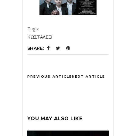
Tags:
ΚΩΣΤΑΛΕΞΙ
SHARE:
PREVIOUS ARTICLE
NEXT ARTICLE
YOU MAY ALSO LIKE