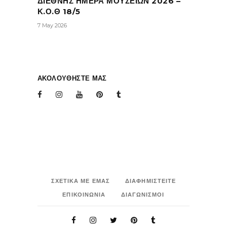
ΔΙΕΘΝΗΣ ΗΜΕΡΑ ΜΟΥΣΕΙΩΝ 2026 –
Κ.Ο.Θ 18/5
7 May 2026
ΑΚΟΛΟΥΘΗΣΤΕ ΜΑΣ
ΣΧΕΤΙΚΑ ΜΕ ΕΜΑΣ
ΔΙΑΦΗΜΙΣΤΕΙΤΕ
ΕΠΙΚΟΙΝΩΝΙΑ
ΔΙΑΓΩΝΙΣΜΟΙ