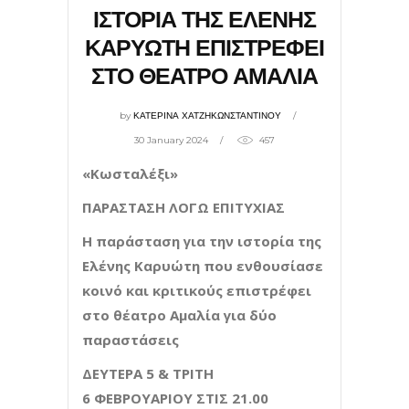
ΙΣΤΟΡΙΑ ΤΗΣ ΕΛΕΝΗΣ
ΚΑΡΥΩΤΗ ΕΠΙΣΤΡΕΦΕΙ
ΣΤΟ ΘΕΑΤΡΟ ΑΜΑΛΙΑ
by
ΚΑΤΕΡΙΝΑ ΧΑΤΖΗΚΩΝΣΤΑΝΤΙΝΟΥ
30 January 2024
457
«Κωσταλέξι»
ΠΑΡΑΣΤΑΣΗ ΛΟΓΩ ΕΠΙΤΥΧΙΑΣ
Η παράσταση για την ιστορία της
Ελένης Καρυώτη που ενθουσίασε
κοινό και κριτικούς επιστρέφει
στο θέατρο Αμαλία για δύο
παραστάσεις
ΔΕΥΤΕΡΑ
5
& ΤΡΙΤΗ
6
ΦΕΒΡΟΥΑΡΙΟΥ ΣΤΙΣ 21.00