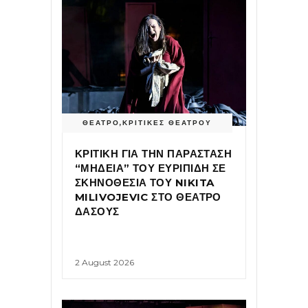
ΘΕΑΤΡΟ
,
ΚΡΙΤΙΚΕΣ ΘΕΑΤΡΟΥ
ΚΡΙΤΙΚΗ ΓΙΑ ΤΗΝ ΠΑΡΑΣΤΑΣΗ
“ΜΗΔΕΙΑ” ΤΟΥ ΕΥΡΙΠΙΔΗ ΣΕ
ΣΚΗΝΟΘΕΣΙΑ ΤΟΥ NIKITA
MILIVOJEVIC ΣΤΟ ΘΕΑΤΡΟ
ΔΑΣΟΥΣ
2 August 2026