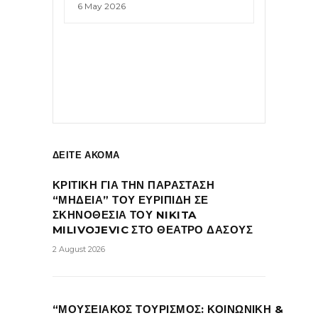
6 May 2026
ΔΕΙΤΕ ΑΚΟΜΑ
ΚΡΙΤΙΚΗ ΓΙΑ ΤΗΝ ΠΑΡΑΣΤΑΣΗ
“ΜΗΔΕΙΑ” ΤΟΥ ΕΥΡΙΠΙΔΗ ΣΕ
ΣΚΗΝΟΘΕΣΙΑ ΤΟΥ NIKITA
MILIVOJEVIC ΣΤΟ ΘΕΑΤΡΟ ΔΑΣΟΥΣ
2 August 2026
“ΜΟΥΣΕΙΑΚΟΣ ΤΟΥΡΙΣΜΟΣ: ΚΟΙΝΩΝΙΚΗ &