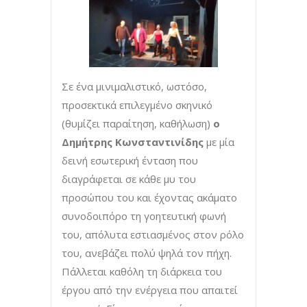
Σε ένα μινιμαλιστικό, ωστόσο,
προσεκτικά επιλεγμένο σκηνικό
(θυμίζει παραίτηση, καθήλωση)
ο
Δημήτρης Κωνσταντινίδης
με μία
δεινή εσωτερική ένταση που
διαγράφεται σε κάθε μυ του
προσώπου του και έχοντας ακάματο
συνοδοιπόρο τη γοητευτική φωνή
του, απόλυτα εστιασμένος στον ρόλο
του, ανεβάζει πολύ ψηλά τον πήχη.
Πάλλεται καθόλη τη διάρκεια του
έργου από την ενέργεια που απαιτεί