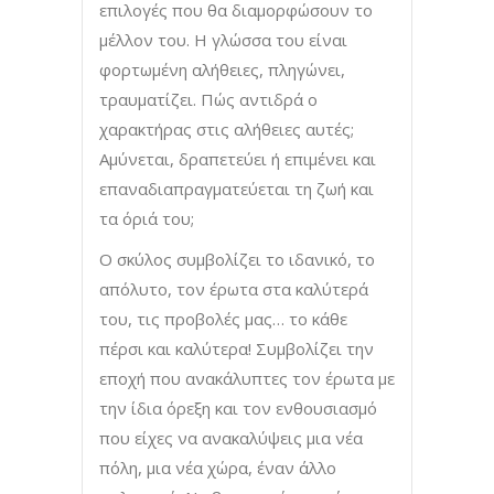
επιλογές που θα διαμορφώσουν το
μέλλον του. Η γλώσσα του είναι
φορτωμένη αλήθειες, πληγώνει,
τραυματίζει. Πώς αντιδρά ο
χαρακτήρας στις αλήθειες αυτές;
Αμύνεται, δραπετεύει ή επιμένει και
επαναδιαπραγματεύεται τη ζωή και
τα όριά του;
Ο σκύλος συμβολίζει το ιδανικό, το
απόλυτο, τον έρωτα στα καλύτερά
του, τις προβολές μας… το κάθε
πέρσι και καλύτερα! Συμβολίζει την
εποχή που ανακάλυπτες τον έρωτα με
την ίδια όρεξη και τον ενθουσιασμό
που είχες να ανακαλύψεις μια νέα
πόλη, μια νέα χώρα, έναν άλλο