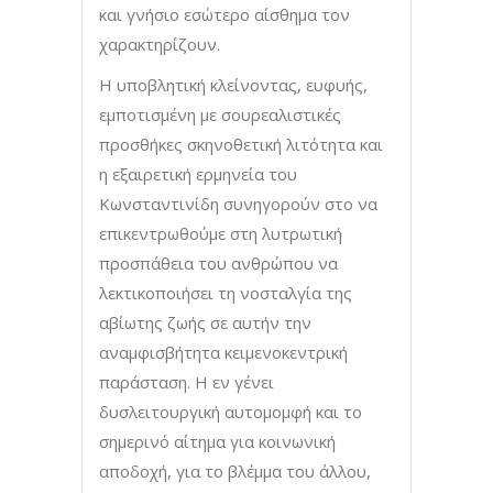
και γνήσιο εσώτερο αίσθημα τον
χαρακτηρίζουν.
Η υποβλητική κλείνοντας, ευφυής,
εμποτισμένη με σουρεαλιστικές
προσθήκες σκηνοθετική λιτότητα και
η εξαιρετική ερμηνεία του
Κωνσταντινίδη συνηγορούν στο να
επικεντρωθούμε στη λυτρωτική
προσπάθεια του ανθρώπου να
λεκτικοποιήσει τη νοσταλγία της
αβίωτης ζωής σε αυτήν την
αναμφισβήτητα κειμενοκεντρική
παράσταση. Η εν γένει
δυσλειτουργική αυτομομφή και το
σημερινό αίτημα για κοινωνική
αποδοχή, για το βλέμμα του άλλου,