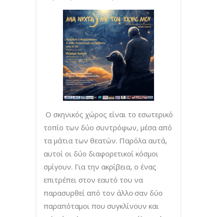
Ο σκηνικός χώρος είναι το εσωτερικό
τοπίο των δύο συντρόφων, μέσα από
τα μάτια των θεατών. Παρόλα αυτά,
αυτοί οι δύο διαφορετικοί κόσμοι
σμίγουν. Για την ακρίβεια, ο ένας
επιτρέπει στον εαυτό του να
παρασυρθεί από τον άλλο·σαν δύο
παραπόταμοι που συγκλίνουν και