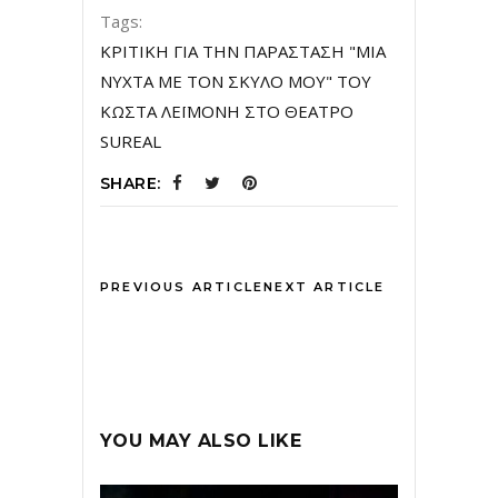
Tags:
ΚΡΙΤΙΚΗ ΓΙΑ ΤΗΝ ΠΑΡΑΣΤΑΣΗ "ΜΙΑ
ΝΥΧΤΑ ΜΕ ΤΟΝ ΣΚΥΛΟ ΜΟΥ" ΤΟΥ
ΚΩΣΤΑ ΛΕΪΜΟΝΗ ΣΤΟ ΘΕΑΤΡΟ
SUREAL
SHARE:
PREVIOUS ARTICLE
NEXT ARTICLE
YOU MAY ALSO LIKE