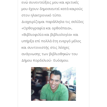
ενώ συνεντεύξεις μου και κριτικές
μου έχουν δημοσιευτεί κατά καιρούς
στον ηλεκτρονικό τύπο.
Διαχειρίζομαι παράλληλα τις σελίδες
«Ορθογραφία και ορθοέπεια»,
«Βιβλιοφιλία και βιβλιολογία» και
υπήρξα επί πολλά έτη ενεργό μέλος
και συντονιστής στις λέσχες
ανάγνωσης των βιβλιοθηκών του
Δήμου Κορδελιού- Ευόσμου.