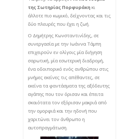
της Σωτηρίας Πορφυράκη
κι
άλλοτε πιο κωμικό, δείχνοντας και τις
δύο πλευρές που έχει η ζωή.
Ο Δημήτρης Κωνσταντινίδης, σε
συνεργασία με την Ιωάννα Τάμπη
επιχειρούν εν ολίγοις μία διήγηση
σαρωτική, μία εσωτερική διαδρομή,
ένα οδοιπορικό ενός ανθρώπου στις
μνήμες εκείνες τις απέθαντες, σε
εκείνα τα φαντάσματα της αξόδευτης
αγάπης που τον όρισαν και έπειτα
σκαιότατα τον εξόρισαν μακριά από
την ομορφιά και την ηδονή που
χαριτώνει τον άνθρωπο η
αυτοπραγμάτωση.