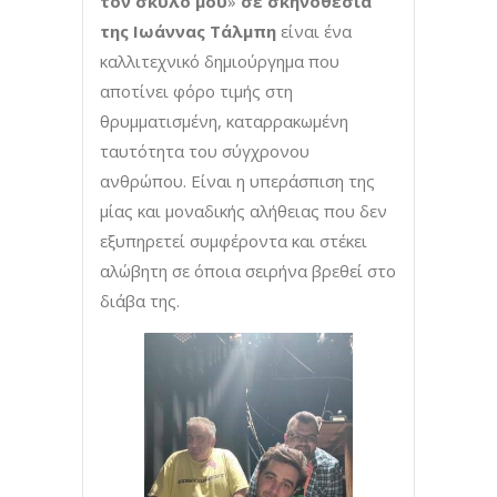
τον σκύλο μου
»
σε σκηνοθεσία
της Ιωάννας Τάλμπη
είναι ένα
καλλιτεχνικό δημιούργημα που
αποτίνει φόρο τιμής στη
θρυμματισμένη, καταρρακωμένη
ταυτότητα του σύγχρονου
ανθρώπου. Είναι η υπεράσπιση της
μίας και μοναδικής αλήθειας που δεν
εξυπηρετεί συμφέροντα και στέκει
αλώβητη σε όποια σειρήνα βρεθεί στο
διάβα της.