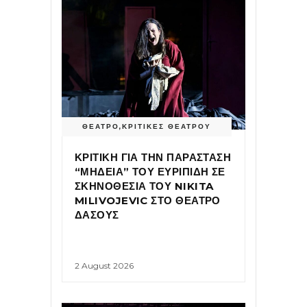
ΘΕΑΤΡΟ
,
ΚΡΙΤΙΚΕΣ ΘΕΑΤΡΟΥ
ΚΡΙΤΙΚΗ ΓΙΑ ΤΗΝ ΠΑΡΑΣΤΑΣΗ
“ΜΗΔΕΙΑ” ΤΟΥ ΕΥΡΙΠΙΔΗ ΣΕ
ΣΚΗΝΟΘΕΣΙΑ ΤΟΥ NIKITA
MILIVOJEVIC ΣΤΟ ΘΕΑΤΡΟ
ΔΑΣΟΥΣ
2 August 2026