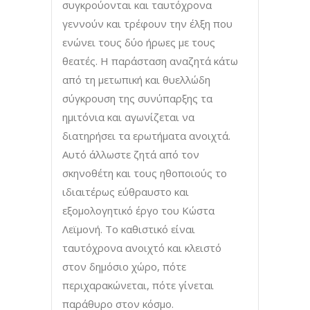
συγκρούονται και ταυτόχρονα
γεννούν και τρέφουν την έλξη που
ενώνει τους δύο ήρωες με τους
θεατές. Η παράσταση αναζητά κάτω
από τη μετωπική και θυελλώδη
σύγκρουση της συνύπαρξης τα
ημιτόνια και αγωνίζεται να
διατηρήσει τα ερωτήματα ανοιχτά.
Αυτό άλλωστε ζητά από τον
σκηνοθέτη και τους ηθοποιούς το
ιδιαιτέρως εύθραυστο και
εξομολογητικό έργο του Κώστα
Λεϊμονή. Το καθιστικό είναι
ταυτόχρονα ανοιχτό και κλειστό
στον δημόσιο χώρο, πότε
περιχαρακώνεται, πότε γίνεται
παράθυρο στον κόσμο.