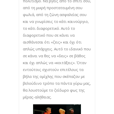
πολιτισμό. Να βγεις από το σπίτι σου,
από τη μικρή προστατευμένη σου
φωλιά, από τη ζώνη ασφαλείας σου
και να γνωρίσεις το κάτι καινούργιο,
το κάτι διαφορετικό. Αυτό το
διαφορετικό που σε κάνει να
αισθάνεσαι ότι «ζεις» και όχι ότι
απλώς υπάρχεις. Αυτό το ιδανικό που
σε κάνει να θες να «δεις» σε βάθος
και όχι απλώς να «κοιτάξεις». Όταν
εντούτοις σχιστούν επιτέλους τα
βήλα της ομίχλης που σκέπαζαν με
βελούδινο τρόπο τα πάντα γύρω μας,
θα λουστούμε το ζείδωρο φως της
μέρας-αλήθειας.