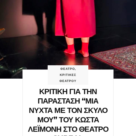
ΘΕΑΤΡΟ
,
ΚΡΙΤΙΚΕΣ
ΘΕΑΤΡΟΥ
ΚΡΙΤΙΚΗ ΓΙΑ ΤΗΝ
ΠΑΡΑΣΤΑΣΗ “ΜΙΑ
ΝΥΧΤΑ ΜΕ ΤΟΝ ΣΚΥΛΟ
ΜΟΥ” ΤΟΥ ΚΩΣΤΑ
ΛΕΪΜΟΝΗ ΣΤΟ ΘΕΑΤΡΟ