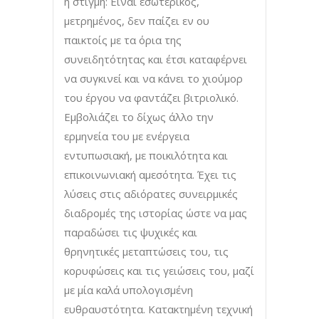
η στιγμή: Είναι εσωτερικός,
μετρημένος, δεν παίζει εν ου
παικτοίς με τα όρια της
συνειδητότητας και έτσι καταφέρνει
να συγκινεί και να κάνει το χιούμορ
του έργου να φαντάζει βιτριολικό.
Εμβολιάζει το δίχως άλλο την
ερμηνεία του με ενέργεια
εντυπωσιακή, με ποικιλότητα και
επικοινωνιακή αμεσότητα. Έχει τις
λύσεις στις αδιόρατες συνειρμικές
διαδρομές της ιστορίας ώστε να μας
παραδώσει τις ψυχικές και
θρηνητικές μεταπτώσεις του, τις
κορυφώσεις και τις γειώσεις του, μαζί
με μία καλά υπολογισμένη
ευθραυστότητα. Κατακτημένη τεχνική