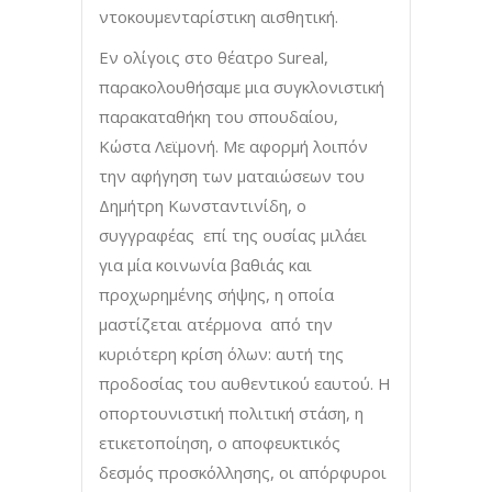
ντοκουμενταρίστικη αισθητική.
Εν ολίγοις στο θέατρο Sureal,
παρακολουθήσαμε μια συγκλονιστική
παρακαταθήκη του σπουδαίου,
Κώστα Λεϊμονή. Με αφορμή λοιπόν
την αφήγηση των ματαιώσεων του
Δημήτρη Κωνσταντινίδη, ο
συγγραφέας επί της ουσίας μιλάει
για μία κοινωνία βαθιάς και
προχωρημένης σήψης, η οποία
μαστίζεται ατέρμονα από την
κυριότερη κρίση όλων: αυτή της
προδοσίας του αυθεντικού εαυτού. Η
οπορτουνιστική πολιτική στάση, η
ετικετοποίηση, ο αποφευκτικός
δεσμός προσκόλλησης, οι απόρφυροι