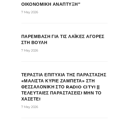
ΟΙΚΟΝΟΜΙΚΗ ΑΝΑΠΤΥΞΗ”
7 May 2026
ΠΑΡΕΜΒΑΣΗ ΓΙΑ ΤΙΣ ΛΑΪΚΕΣ ΑΓΟΡΕΣ
ΣΤΗ ΒΟΥΛΗ
7 May 2026
ΤΕΡΑΣΤΙΑ ΕΠΙΤΥΧΙΑ ΤΗΣ ΠΑΡΑΣΤΑΣΗΣ
«ΜΑΛΙΣΤΑ ΚΥΡΙΕ ΖΑΜΠΕΤΑ» ΣΤΗ
ΘΕΣΣΑΛΟΝΙΚΗ ΣΤΟ RADIO CITY! ||
ΤΕΛΕΥΤΑΙΕΣ ΠΑΡΑΣΤΑΣΕΙΣ! ΜΗΝ ΤΟ
ΧΑΣΕΤΕ!
7 May 2026