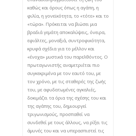
καθώς και όρους όπως η αγάπη, η
φιλία, η γονεϊκότητα, το «τότε» και το
«τώρα». Πρόκειται να βιώσει μια
βραδιά γεμάτη αποκαλύψεις, όνειρα,
εφιάλτες, μοναξιά, συντροφικότητα,
κρυφά σχέδια για το μέλλον και
«ένοχα» μυστικά του παρελθόντος. Ο
πρωταγωνιστής αναμετριέται πιο
συγκεκριμένα με τον εαυτό του, με
τον χρόνο, με τις σταθερές της ζωής
του, με αφυδατωμένες αγκαλιές,
δοκιμάζει τα όρια της σχέσης του και
της αγάπης του, δημιουργεί
τριγωνισμούς, προσπαθεί να
συνδεθεί με τους άλλους, να ρίξει τις
άμυνές του και να υπερασπιστεί τις