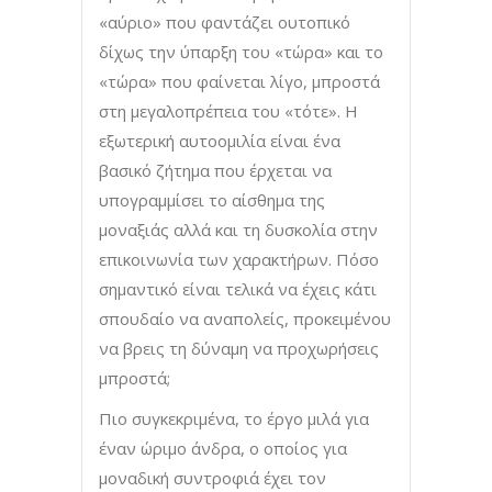
«αύριο» που φαντάζει ουτοπικό
δίχως την ύπαρξη του «τώρα» και το
«τώρα» που φαίνεται λίγο, μπροστά
στη μεγαλοπρέπεια του «τότε». Η
εξωτερική αυτοομιλία είναι ένα
βασικό ζήτημα που έρχεται να
υπογραμμίσει το αίσθημα της
μοναξιάς αλλά και τη δυσκολία στην
επικοινωνία των χαρακτήρων. Πόσο
σημαντικό είναι τελικά να έχεις κάτι
σπουδαίο να αναπολείς, προκειμένου
να βρεις τη δύναμη να προχωρήσεις
μπροστά;
Πιο συγκεκριμένα, το έργο μιλά για
έναν ώριμο άνδρα, ο οποίος για
μοναδική συντροφιά έχει τον