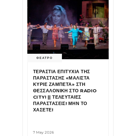
ΘΕΑΤΡΟ
ΤΕΡΑΣΤΙΑ ΕΠΙΤΥΧΙΑ ΤΗΣ
ΠΑΡΑΣΤΑΣΗΣ «ΜΑΛΙΣΤΑ
ΚΥΡΙΕ ΖΑΜΠΕΤΑ» ΣΤΗ
ΘΕΣΣΑΛΟΝΙΚΗ ΣΤΟ RADIO
CITY! || ΤΕΛΕΥΤΑΙΕΣ
ΠΑΡΑΣΤΑΣΕΙΣ! ΜΗΝ ΤΟ
ΧΑΣΕΤΕ!
7 May 2026