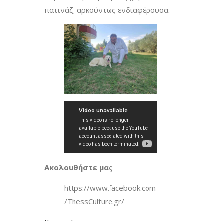
πατινάζ, αρκούντως ενδιαφέρουσα.
Ακολουθήστε μας
https://www.facebook.com
/ThessCulture.gr/