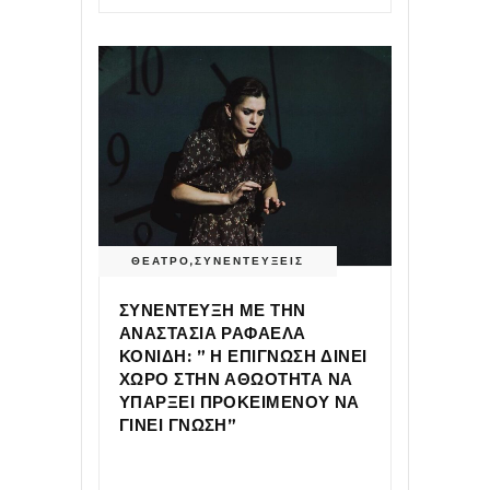
ΘΕΑΤΡΟ
,
ΣΥΝΕΝΤΕΥΞΕΙΣ
ΣΥΝΕΝΤΕΥΞΗ ΜΕ ΤΗΝ
ΑΝΑΣΤΑΣΙΑ ΡΑΦΑΕΛΑ
ΚΟΝΙΔΗ: ” Η ΕΠΙΓΝΩΣΗ ΔΙΝΕΙ
ΧΩΡΟ ΣΤΗΝ ΑΘΩΟΤΗΤΑ ΝΑ
ΥΠΑΡΞΕΙ ΠΡΟΚΕΙΜΕΝΟΥ ΝΑ
ΓΙΝΕΙ ΓΝΩΣΗ”