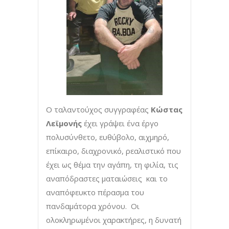
Ο ταλαντούχος συγγραφέας
Κώστας
Λεϊμονής
έχει γράψει ένα έργο
πολυσύνθετο, ευθύβολο, αιχμηρό,
επίκαιρο, διαχρονικό, ρεαλιστικό που
έχει ως θέμα την αγάπη, τη φιλία, τις
αναπόδραστες ματαιώσεις και το
αναπόφευκτο πέρασμα του
πανδαμάτορα χρόνου. Οι
ολοκληρωμένοι χαρακτήρες, η δυνατή