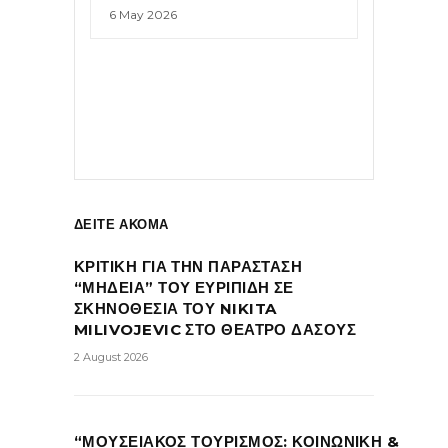
6 May 2026
ΔΕΙΤΕ ΑΚΟΜΑ
ΚΡΙΤΙΚΗ ΓΙΑ ΤΗΝ ΠΑΡΑΣΤΑΣΗ
“ΜΗΔΕΙΑ” ΤΟΥ ΕΥΡΙΠΙΔΗ ΣΕ
ΣΚΗΝΟΘΕΣΙΑ ΤΟΥ NIKITA
MILIVOJEVIC ΣΤΟ ΘΕΑΤΡΟ ΔΑΣΟΥΣ
2 August 2026
“ΜΟΥΣΕΙΑΚΟΣ ΤΟΥΡΙΣΜΟΣ: ΚΟΙΝΩΝΙΚΗ &