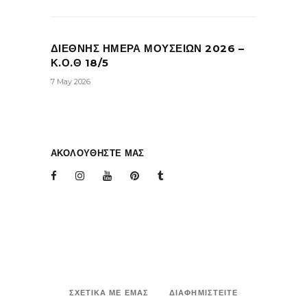
ΔΙΕΘΝΗΣ ΗΜΕΡΑ ΜΟΥΣΕΙΩΝ 2026 –
Κ.Ο.Θ 18/5
7 May 2026
ΑΚΟΛΟΥΘΗΣΤΕ ΜΑΣ
ΣΧΕΤΙΚΑ ΜΕ ΕΜΑΣ
ΔΙΑΦΗΜΙΣΤΕΙΤΕ