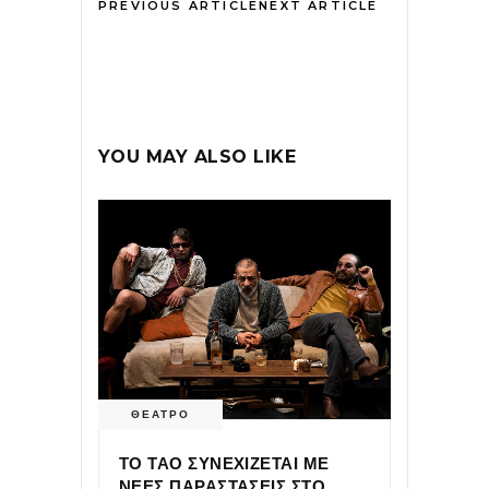
PREVIOUS ARTICLE
NEXT ARTICLE
YOU MAY ALSO LIKE
ΘΕΑΤΡΟ
ΤΟ ΤΑΟ ΣΥΝΕΧΙΖΕΤΑΙ ΜΕ
ΝΕΕΣ ΠΑΡΑΣΤΑΣΕΙΣ ΣΤΟ