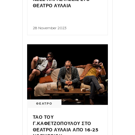
ΘΕΑΤΡΟ ΑΥΛΑΙΑ
28 November 2023
ΘΕΑΤΡΟ
ΤΑΟ ΤΟΥ
Γ.ΚΑΦΕΤΖΟΠΟΥΛΟΥ ΣΤΟ
ΘΕΑΤΡΟ ΑΥΛΑΙΑ ΑΠΟ 16-25