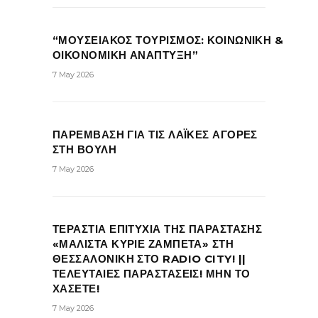
“ΜΟΥΣΕΙΑΚΟΣ ΤΟΥΡΙΣΜΟΣ: ΚΟΙΝΩΝΙΚΗ &
ΟΙΚΟΝΟΜΙΚΗ ΑΝΑΠΤΥΞΗ”
7 May 2026
ΠΑΡΕΜΒΑΣΗ ΓΙΑ ΤΙΣ ΛΑΪΚΕΣ ΑΓΟΡΕΣ
ΣΤΗ ΒΟΥΛΗ
7 May 2026
ΤΕΡΑΣΤΙΑ ΕΠΙΤΥΧΙΑ ΤΗΣ ΠΑΡΑΣΤΑΣΗΣ
«ΜΑΛΙΣΤΑ ΚΥΡΙΕ ΖΑΜΠΕΤΑ» ΣΤΗ
ΘΕΣΣΑΛΟΝΙΚΗ ΣΤΟ RADIO CITY! ||
ΤΕΛΕΥΤΑΙΕΣ ΠΑΡΑΣΤΑΣΕΙΣ! ΜΗΝ ΤΟ
ΧΑΣΕΤΕ!
7 May 2026