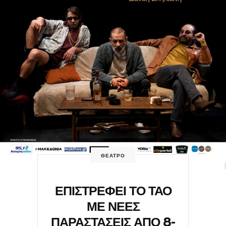
ΘΕΑΤΡΟ
ΕΠΙΣΤΡΕΦΕΙ ΤΟ ΤΑΟ
ΜΕ ΝΕΕΣ
ΠΑΡΑΣΤΑΣΕΙΣ ΑΠΟ 8-