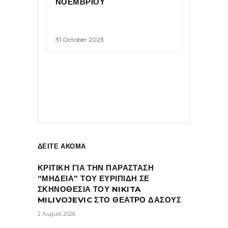
ΝΟΕΜΒΡΙΟΥ
31 October 2023
ΔΕΙΤΕ ΑΚΟΜΑ
ΚΡΙΤΙΚΗ ΓΙΑ ΤΗΝ ΠΑΡΑΣΤΑΣΗ
“ΜΗΔΕΙΑ” ΤΟΥ ΕΥΡΙΠΙΔΗ ΣΕ
ΣΚΗΝΟΘΕΣΙΑ ΤΟΥ NIKITA
MILIVOJEVIC ΣΤΟ ΘΕΑΤΡΟ ΔΑΣΟΥΣ
2 August 2026