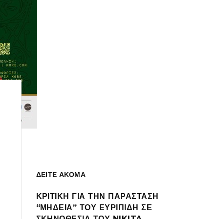
ΔΕΙΤΕ ΑΚΟΜΑ
ΚΡΙΤΙΚΗ ΓΙΑ ΤΗΝ ΠΑΡΑΣΤΑΣΗ
“ΜΗΔΕΙΑ” ΤΟΥ ΕΥΡΙΠΙΔΗ ΣΕ
ΣΚΗΝΟΘΕΣΙΑ ΤΟΥ NIKITA