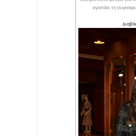
αγαπάει τη συγκεκρι
Διαβά