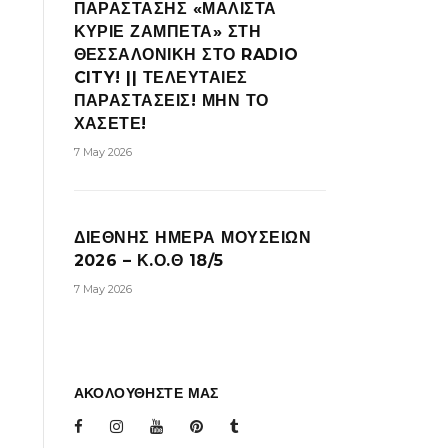
ΠΑΡΑΣΤΑΣΗΣ «ΜΑΛΙΣΤΑ
ΚΥΡΙΕ ΖΑΜΠΕΤΑ» ΣΤΗ
ΘΕΣΣΑΛΟΝΙΚΗ ΣΤΟ RADIO
CITY! || ΤΕΛΕΥΤΑΙΕΣ
ΠΑΡΑΣΤΑΣΕΙΣ! ΜΗΝ ΤΟ
ΧΑΣΕΤΕ!
7 May 2026
ΔΙΕΘΝΗΣ ΗΜΕΡΑ ΜΟΥΣΕΙΩΝ
2026 – Κ.Ο.Θ 18/5
7 May 2026
ΑΚΟΛΟΥΘΗΣΤΕ ΜΑΣ