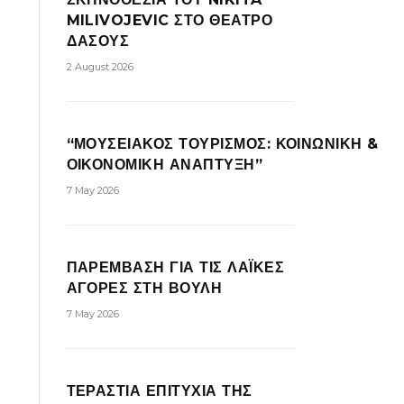
MILIVOJEVIC ΣΤΟ ΘΕΑΤΡΟ
ΔΑΣΟΥΣ
2 August 2026
“ΜΟΥΣΕΙΑΚΟΣ ΤΟΥΡΙΣΜΟΣ: ΚΟΙΝΩΝΙΚΗ &
ΟΙΚΟΝΟΜΙΚΗ ΑΝΑΠΤΥΞΗ”
7 May 2026
ΠΑΡΕΜΒΑΣΗ ΓΙΑ ΤΙΣ ΛΑΪΚΕΣ
ΑΓΟΡΕΣ ΣΤΗ ΒΟΥΛΗ
7 May 2026
ΤΕΡΑΣΤΙΑ ΕΠΙΤΥΧΙΑ ΤΗΣ