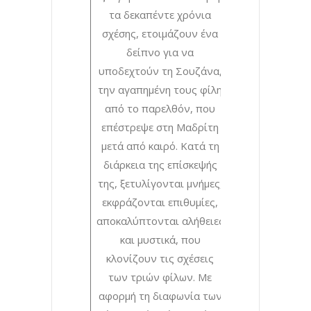
τα δεκαπέντε χρόνια
σχέσης, ετοιμάζουν ένα
δείπνο για να
υποδεχτούν τη Σουζάνα,
την αγαπημένη τους φίλη
από το παρελθόν, που
επέστρεψε στη Μαδρίτη
μετά από καιρό. Κατά τη
διάρκεια της επίσκεψής
της, ξετυλίγονται μνήμες,
εκφράζονται επιθυμίες,
αποκαλύπτονται αλήθειες
και μυστικά, που
κλονίζουν τις σχέσεις
των τριών φίλων. Με
αφορμή τη διαφωνία των