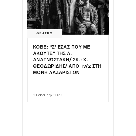
ΘΕΑΤΡΟ
ΚΘΒΕ: “Σ’ ΕΣΑΣ ΠΟΥ ΜΕ
ΑΚΟΥΤΕ” ΤΗΣ Λ.
ΑΝΑΓΝΩΣΤΑΚΗ/ ΣΚ.: Χ.
ΘΕΟΔΩΡΙΔΗΣ/ ΑΠΟ 17/2 ΣΤΗ
ΜΟΝΗ ΛΑΖΑΡΙΣΤΩΝ
9 February 2023