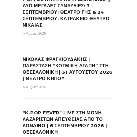
ΔΥΟ ΜΕΓΑΛΕΣ ΣΥΝΑΥΛΙΕΣ: 3
ΣΕΠΤΕΜΒΡΙΟΥ: ΘΕΑΤΡΟ ΓΗΣ & 24
ΣΕΠΤΕΜΒΡΙΟΥ: ΚΑΤΡΑΚΕΙΟ ΘΕΑΤΡΟ
ΝΙΚΑΙΑΣ
4 August 2026
ΝΙΚΟΛΑΣ ΦΡΑΓΚΙΟΥΔΑΚΗΣ |
ΠΑΡΑΣΤΑΣΗ “ΚΟΣΜΙΚΗ ΑΓΑΠΗ” ΣΤΗ
ΘΕΣΣΑΛΟΝΙΚΗ | 31 ΑΥΓΟΥΣΤΟΥ 2026
| ΘΕΑΤΡΟ ΚΗΠΟΥ
4 August 2026
“K-POP FEVER” LIVE ΣΤΗ ΜΟΝΗ
ΛΑΖΑΡΙΣΤΩΝ ΑΠΕΥΘΕΙΑΣ ΑΠΟ ΤΟ
ΛΟΝΔΙΝΟ | 6 ΣΕΠΤΕΜΒΡΙΟΥ 2026 |
ΘΕΣΣΑΛΟΝΙΚΗ