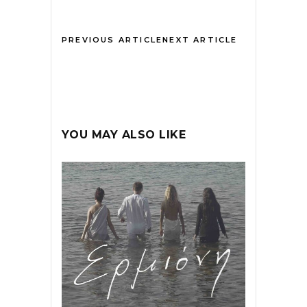
PREVIOUS ARTICLE
NEXT ARTICLE
YOU MAY ALSO LIKE