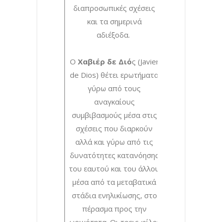
διαπροσωπικές σχέσεις
και τα σημερινά
αδιέξοδα.
Ο
Χαβιέρ δε Διό
ς (Javier
de Dios) θέτει ερωτήματα
γύρω από τους
αναγκαίους
συμβιβασμούς μέσα στις
σχέσεις που διαρκούν
αλλά και γύρω από τις
δυνατότητες κατανόησης
του εαυτού και του άλλου
μέσα από τα μεταβατικά
στάδια ενηλικίωσης, στο
πέρασμα προς την