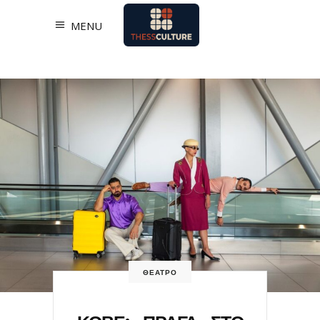
MENU
ΘΕΑΤΡΟ