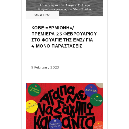
ΘΕΑΤΡΟ
ΚΘΒΕ:«ΕΡΜΙΟΝΗ»/
ΠΡΕΜΙΕΡΑ 23 ΦΕΒΡΟΥΑΡΙΟΥ
ΣΤΟ ΦΟΥΑΓΙΕ ΤΗΣ ΕΜΣ/ ΓΙΑ
4 ΜΟΝΟ ΠΑΡΑΣΤΑΣΕΙΣ
9 February 2023