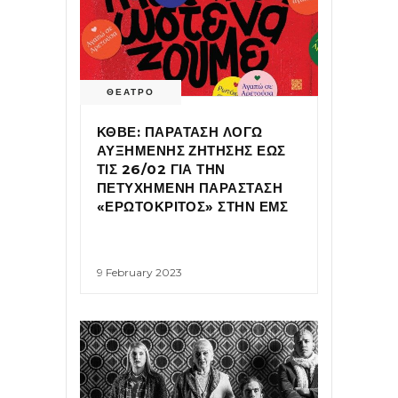
ΘΕΑΤΡΟ
ΚΘΒΕ: ΠΑΡΑΤΑΣΗ ΛΟΓΩ
ΑΥΞΗΜΕΝΗΣ ΖΗΤΗΣΗΣ ΕΩΣ
ΤΙΣ 26/02 ΓΙΑ ΤΗΝ
ΠΕΤΥΧΗΜΕΝΗ ΠΑΡΑΣΤΑΣΗ
«ΕΡΩΤΟΚΡΙΤΟΣ» ΣΤΗΝ ΕΜΣ
9 February 2023