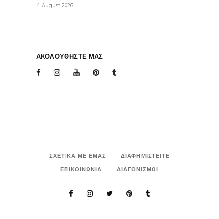
4 August 2026
ΑΚΟΛΟΥΘΗΣΤΕ ΜΑΣ
ΣΧΕΤΙΚΑ ΜΕ ΕΜΑΣ
ΔΙΑΦΗΜΙΣΤΕΙΤΕ
ΕΠΙΚΟΙΝΩΝΙΑ
ΔΙΑΓΩΝΙΣΜΟΙ