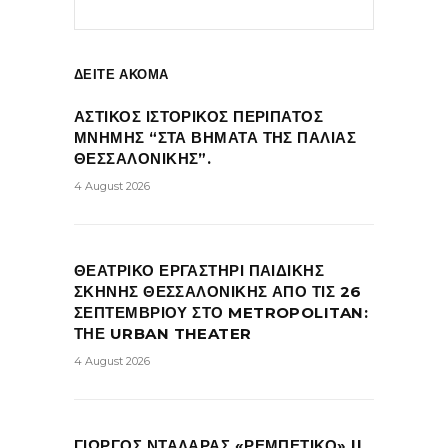
ΔΕΙΤΕ ΑΚΟΜΑ
ΑΣΤΙΚΟΣ ΙΣΤΟΡΙΚΟΣ ΠΕΡΙΠΑΤΟΣ
ΜΝΗΜΗΣ “ΣΤΑ ΒΗΜΑΤΑ ΤΗΣ ΠΑΛΙΑΣ
ΘΕΣΣΑΛΟΝΙΚΗΣ”.
4 August 2026
ΘΕΑΤΡΙΚΟ ΕΡΓΑΣΤΗΡΙ ΠΑΙΔΙΚΗΣ
ΣΚΗΝΗΣ ΘΕΣΣΑΛΟΝΙΚΗΣ ΑΠΟ ΤΙΣ 26
ΣΕΠΤΕΜΒΡΙΟΥ ΣΤΟ METROPOLITAN:
ΤΗΕ URBAN THEATER
4 August 2026
ΓΙΩΡΓΟΣ ΝΤΑΛΑΡΑΣ «ΡΕΜΠΕΤΙΚΟ» ||