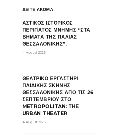
ΔΕΙΤΕ ΑΚΟΜΑ
ΑΣΤΙΚΟΣ ΙΣΤΟΡΙΚΟΣ
ΠΕΡΙΠΑΤΟΣ ΜΝΗΜΗΣ “ΣΤΑ
ΒΗΜΑΤΑ ΤΗΣ ΠΑΛΙΑΣ
ΘΕΣΣΑΛΟΝΙΚΗΣ”.
4 August 2026
ΘΕΑΤΡΙΚΟ ΕΡΓΑΣΤΗΡΙ
ΠΑΙΔΙΚΗΣ ΣΚΗΝΗΣ
ΘΕΣΣΑΛΟΝΙΚΗΣ ΑΠΟ ΤΙΣ 26
ΣΕΠΤΕΜΒΡΙΟΥ ΣΤΟ
METROPOLITAN: ΤΗΕ
URBAN THEATER
4 August 2026