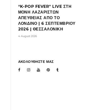
“K-POP FEVER” LIVE ΣΤΗ
ΜΟΝΗ ΛΑΖΑΡΙΣΤΩΝ
ΑΠΕΥΘΕΙΑΣ ΑΠΟ ΤΟ
ΛΟΝΔΙΝΟ | 6 ΣΕΠΤΕΜΒΡΙΟΥ
2026 | ΘΕΣΣΑΛΟΝΙΚΗ
4 August 2026
ΑΚΟΛΟΥΘΗΣΤΕ ΜΑΣ