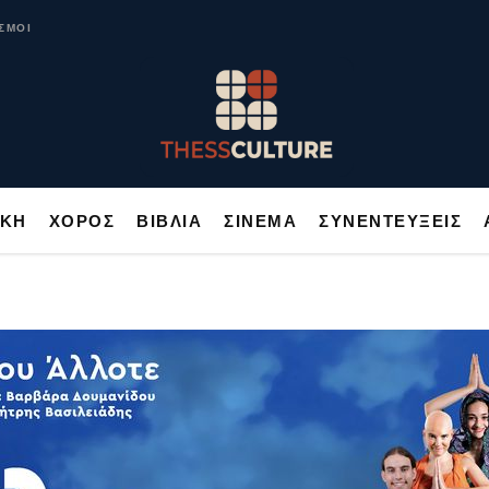
ΥΣΙΚΗ
ΧΟΡΟΣ
ΒΙΒΛΙΑ
ΣΙΝΕΜΑ
ΣΥΝΕΝΤΕΥΞΕΙΣ
ΣΜΟΙ
ΙΚΗ
ΧΟΡΟΣ
ΒΙΒΛΙΑ
ΣΙΝΕΜΑ
ΣΥΝΕΝΤΕΥΞΕΙΣ