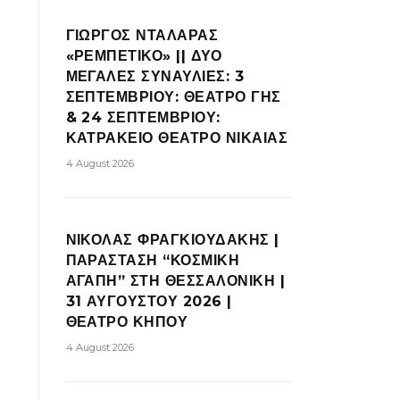
ΓΙΩΡΓΟΣ ΝΤΑΛΑΡΑΣ
«ΡΕΜΠΕΤΙΚΟ» || ΔΥΟ
ΜΕΓΑΛΕΣ ΣΥΝΑΥΛΙΕΣ: 3
ΣΕΠΤΕΜΒΡΙΟΥ: ΘΕΑΤΡΟ ΓΗΣ
& 24 ΣΕΠΤΕΜΒΡΙΟΥ:
ΚΑΤΡΑΚΕΙΟ ΘΕΑΤΡΟ ΝΙΚΑΙΑΣ
4 August 2026
ΝΙΚΟΛΑΣ ΦΡΑΓΚΙΟΥΔΑΚΗΣ |
ΠΑΡΑΣΤΑΣΗ “ΚΟΣΜΙΚΗ
ΑΓΑΠΗ” ΣΤΗ ΘΕΣΣΑΛΟΝΙΚΗ |
31 ΑΥΓΟΥΣΤΟΥ 2026 |
ΘΕΑΤΡΟ ΚΗΠΟΥ
4 August 2026