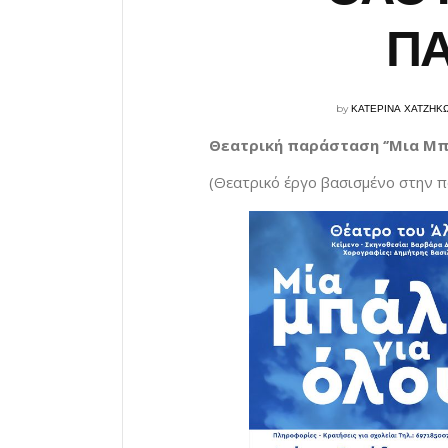
ΠΑ
by
ΚΑΤΕΡΙΝΑ ΧΑΤΖΗΚ
Θεατρική παράσταση ‘’Μια Μπ
(Θεατρικό έργο βασισμένο στην πα