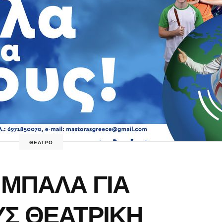
ΘΕΑΤΡΟ
 ΜΠΑΛΑ ΓΙΑ
Σ ΘΕΑΤΡΙΚΗ