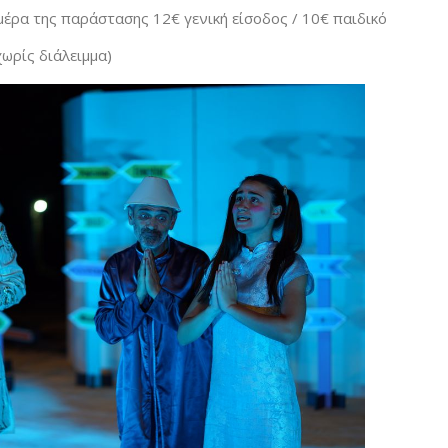
μέρα της παράστασης 12€ γενική είσοδος / 10€ παιδικό
ωρίς διάλειμμα)