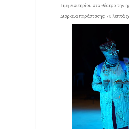
Τιμή εισιτηρίου στο θέατρο την η
Διάρκεια παράστασης: 70 λεπτά (χ