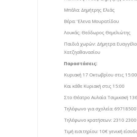
Μπάλα: Δημήτρης Ελιάς
Βέρα: ‘Ελενα Μουρατίδου
Λουκάς: Θεόδωρος Θεμελιώτης
Παιδιά χωρών: Δήμητρα Ευαγγέλο
Χατζηαθανασίου
Παραστάσεις:
Κυριακή 17 Οκτωβρίου στις 15:00
Και κάθε Κυριακή στις 15:00
Στο Θέατρο Αυλαία Τσιμικσκή 13
Τηλέφωνο για σχολεία: 6971850
Τηλέφωνο κρατήσεων: 2310 2300
Τιμή εισιτηρίου: 10€ γενική είσοδ