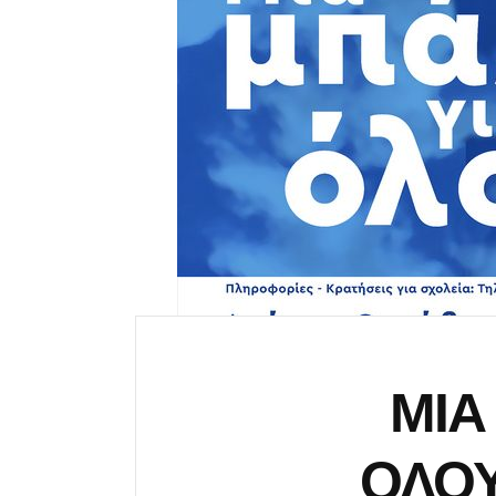
ΜΙΑ
ΟΛΟΥ