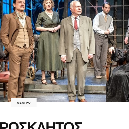
ΘΕΑΤΡΟ
ΠΡΟΣΚΛΗΤΟΣ