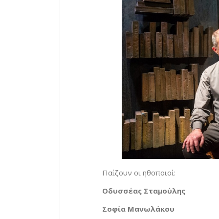
Παίζουν οι ηθοποιοί:
Οδυσσέας Σταμούλης
Σοφία Μανωλάκου