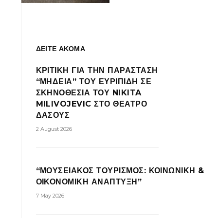
ΔΕΙΤΕ ΑΚΟΜΑ
ΚΡΙΤΙΚΗ ΓΙΑ ΤΗΝ ΠΑΡΑΣΤΑΣΗ
“ΜΗΔΕΙΑ” ΤΟΥ ΕΥΡΙΠΙΔΗ ΣΕ
ΣΚΗΝΟΘΕΣΙΑ ΤΟΥ NIKITA
MILIVOJEVIC ΣΤΟ ΘΕΑΤΡΟ
ΔΑΣΟΥΣ
2 August 2026
“ΜΟΥΣΕΙΑΚΟΣ ΤΟΥΡΙΣΜΟΣ: ΚΟΙΝΩΝΙΚΗ &
ΟΙΚΟΝΟΜΙΚΗ ΑΝΑΠΤΥΞΗ”
7 May 2026