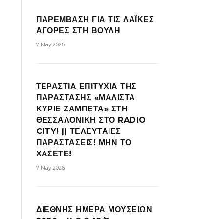
ΠΑΡΕΜΒΑΣΗ ΓΙΑ ΤΙΣ ΛΑΪΚΕΣ
ΑΓΟΡΕΣ ΣΤΗ ΒΟΥΛΗ
7 May 2026
ΤΕΡΑΣΤΙΑ ΕΠΙΤΥΧΙΑ ΤΗΣ
ΠΑΡΑΣΤΑΣΗΣ «ΜΑΛΙΣΤΑ
ΚΥΡΙΕ ΖΑΜΠΕΤΑ» ΣΤΗ
ΘΕΣΣΑΛΟΝΙΚΗ ΣΤΟ RADIO
CITY! || ΤΕΛΕΥΤΑΙΕΣ
ΠΑΡΑΣΤΑΣΕΙΣ! ΜΗΝ ΤΟ
ΧΑΣΕΤΕ!
7 May 2026
ΔΙΕΘΝΗΣ ΗΜΕΡΑ ΜΟΥΣΕΙΩΝ