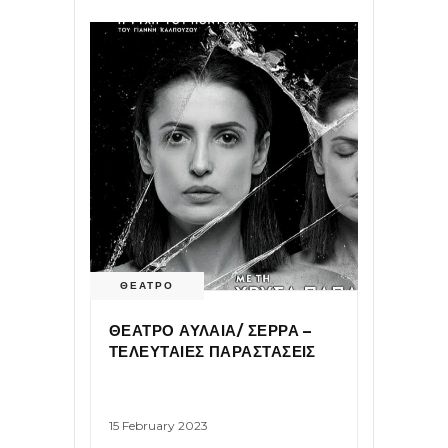
ΘΕΑΤΡΟ
ΘΕΑΤΡΟ ΑΥΛΑΙΑ/ ΣΕΡΡΑ –
ΤΕΛΕΥΤΑΙΕΣ ΠΑΡΑΣΤΑΣΕΙΣ
15 February 2023