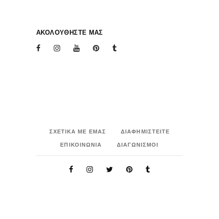
ΑΚΟΛΟΥΘΗΣΤΕ ΜΑΣ
ΣΧΕΤΙΚΑ ΜΕ ΕΜΑΣ
ΔΙΑΦΗΜΙΣΤΕΙΤΕ
ΕΠΙΚΟΙΝΩΝΙΑ
ΔΙΑΓΩΝΙΣΜΟΙ