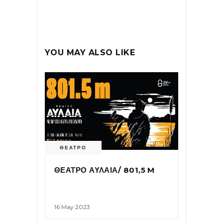
YOU MAY ALSO LIKE
ΘΕΑΤΡΟ
ΘΕΑΤΡΟ ΑΥΛΑΙΑ/ 801,5 M
16 May 2023