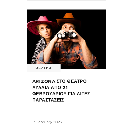
ΘΕΑΤΡΟ
ARIZONA ΣΤΟ ΘΕΑΤΡΟ
ΑΥΛΑΙΑ ΑΠΟ 21
ΦΕΒΡΟΥΑΡΙΟΥ ΓΙΑ ΛΙΓΕΣ
ΠΑΡΑΣΤΑΣΕΙΣ
13 February 2023