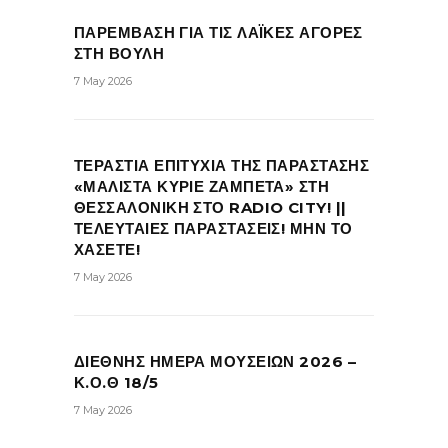
ΠΑΡΕΜΒΑΣΗ ΓΙΑ ΤΙΣ ΛΑΪΚΕΣ ΑΓΟΡΕΣ
ΣΤΗ ΒΟΥΛΗ
7 May 2026
ΤΕΡΑΣΤΙΑ ΕΠΙΤΥΧΙΑ ΤΗΣ ΠΑΡΑΣΤΑΣΗΣ
«ΜΑΛΙΣΤΑ ΚΥΡΙΕ ΖΑΜΠΕΤΑ» ΣΤΗ
ΘΕΣΣΑΛΟΝΙΚΗ ΣΤΟ RADIO CITY! ||
ΤΕΛΕΥΤΑΙΕΣ ΠΑΡΑΣΤΑΣΕΙΣ! ΜΗΝ ΤΟ
ΧΑΣΕΤΕ!
7 May 2026
ΔΙΕΘΝΗΣ ΗΜΕΡΑ ΜΟΥΣΕΙΩΝ 2026 –
Κ.Ο.Θ 18/5
7 May 2026