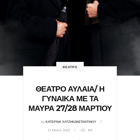
ΘΕΑΤΡΟ
ΘΕΑΤΡΟ ΑΥΛΑΙΑ/ Η
ΓΥΝΑΙΚΑ ΜΕ ΤΑ
ΜΑΥΡΑ 27/28 ΜΑΡΤΙΟΥ
by
ΚΑΤΕΡΙΝΑ ΧΑΤΖΗΚΩΝΣΤΑΝΤΙΝΟΥ
21 March 2022
341