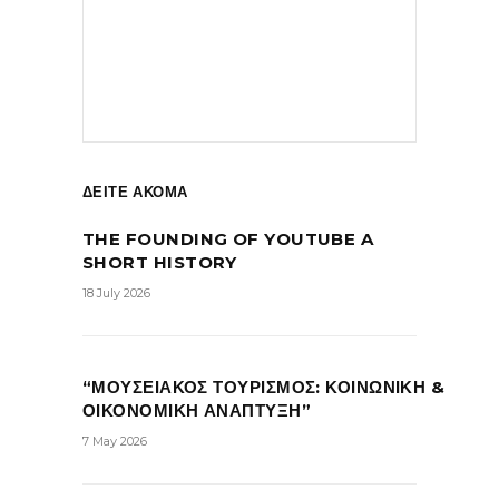
ΔΕΙΤΕ ΑΚΟΜΑ
THE FOUNDING OF YOUTUBE A
SHORT HISTORY
18 July 2026
“ΜΟΥΣΕΙΑΚΟΣ ΤΟΥΡΙΣΜΟΣ: ΚΟΙΝΩΝΙΚΗ &
ΟΙΚΟΝΟΜΙΚΗ ΑΝΑΠΤΥΞΗ”
7 May 2026