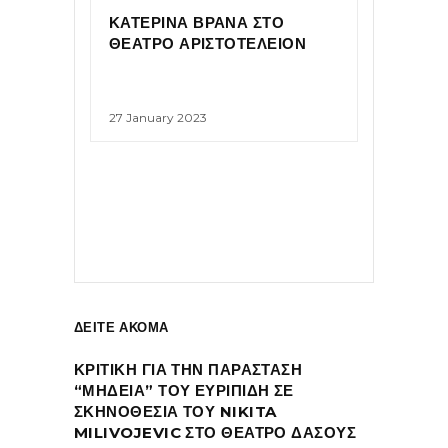
ΚΑΤΕΡΙΝΑ ΒΡΑΝΑ ΣΤΟ
ΘΕΑΤΡΟ ΑΡΙΣΤΟΤΕΛΕΙΟΝ
27 January 2023
ΔΕΙΤΕ ΑΚΟΜΑ
ΚΡΙΤΙΚΗ ΓΙΑ ΤΗΝ ΠΑΡΑΣΤΑΣΗ
“ΜΗΔΕΙΑ” ΤΟΥ ΕΥΡΙΠΙΔΗ ΣΕ
ΣΚΗΝΟΘΕΣΙΑ ΤΟΥ NIKITA
MILIVOJEVIC ΣΤΟ ΘΕΑΤΡΟ ΔΑΣΟΥΣ