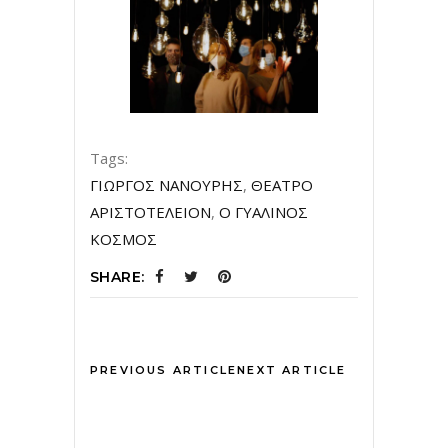
Tags:
ΓΙΩΡΓΟΣ ΝΑΝΟΥΡΗΣ
,
ΘΕΑΤΡΟ
ΑΡΙΣΤΟΤΕΛΕΙΟΝ
,
Ο ΓΥΑΛΙΝΟΣ
ΚΟΣΜΟΣ
SHARE:
PREVIOUS ARTICLE
NEXT ARTICLE