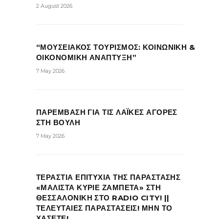
2 August 2026
“ΜΟΥΣΕΙΑΚΟΣ ΤΟΥΡΙΣΜΟΣ: ΚΟΙΝΩΝΙΚΗ &
ΟΙΚΟΝΟΜΙΚΗ ΑΝΑΠΤΥΞΗ”
7 May 2026
ΠΑΡΕΜΒΑΣΗ ΓΙΑ ΤΙΣ ΛΑΪΚΕΣ ΑΓΟΡΕΣ
ΣΤΗ ΒΟΥΛΗ
7 May 2026
ΤΕΡΑΣΤΙΑ ΕΠΙΤΥΧΙΑ ΤΗΣ ΠΑΡΑΣΤΑΣΗΣ
«ΜΑΛΙΣΤΑ ΚΥΡΙΕ ΖΑΜΠΕΤΑ» ΣΤΗ
ΘΕΣΣΑΛΟΝΙΚΗ ΣΤΟ RADIO CITY! ||
ΤΕΛΕΥΤΑΙΕΣ ΠΑΡΑΣΤΑΣΕΙΣ! ΜΗΝ ΤΟ
ΧΑΣΕΤΕ!