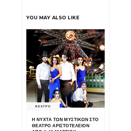
YOU MAY ALSO LIKE
ΘΕΑΤΡΟ
Η ΝΥΧΤΑ ΤΩΝ ΜΥΣΤΙΚΩΝ ΣΤΟ
ΘΕΑΤΡΟ ΑΡΙΣΤΟΤΕΛΕΙΟΝ