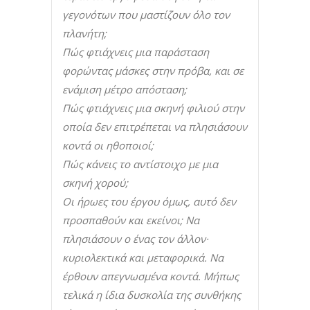
γεγονότων που μαστίζουν όλο τον
πλανήτη;
Πώς φτιάχνεις μια παράσταση
φορώντας μάσκες στην πρόβα, και σε
ενάμιση μέτρο απόσταση;
Πώς φτιάχνεις μια σκηνή φιλιού στην
οποία δεν επιτρέπεται να πλησιάσουν
κοντά οι ηθοποιοί;
Πώς κάνεις το αντίστοιχο με μια
σκηνή χορού;
Οι ήρωες του έργου όμως, αυτό δεν
προσπαθούν και εκείνοι; Να
πλησιάσουν ο ένας τον άλλον·
κυριολεκτικά και μεταφορικά. Να
έρθουν απεγνωσμένα κοντά. Μήπως
τελικά η ίδια δυσκολία της συνθήκης