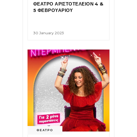
ΘΕΑΤΡΟ ΑΡΙΣΤΟΤΕΛΕΙΟΝ 4 &
5 ΦΕΒΡΟΥΑΡΙΟΥ
30 January 2023
ΘΕΑΤΡΟ