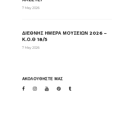
7 May 2026
ΔΙΕΘΝΗΣ ΗΜΕΡΑ ΜΟΥΣΕΙΩΝ 2026 –
Κ.Ο.Θ 18/5
7 May 2026
ΑΚΟΛΟΥΘΗΣΤΕ ΜΑΣ