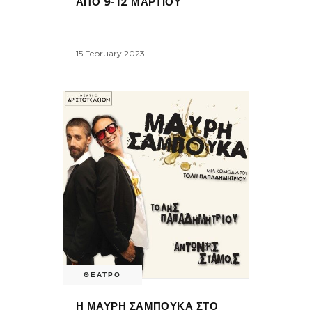
ΑΠΟ 9-12 ΜΑΡΤΙΟΥ
15 February 2023
ΘΕΑΤΡΟ
Η ΜΑΥΡΗ ΣΑΜΠΟΥΚΑ ΣΤΟ