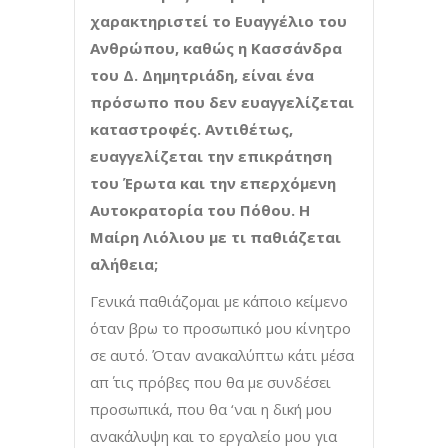
χαρακτηριστεί το Ευαγγέλιο του
Ανθρώπου, καθώς η Κασσάνδρα
του Δ. Δημητριάδη, είναι ένα
πρόσωπο που δεν ευαγγελίζεται
καταστροφές. Αντιθέτως,
ευαγγελίζεται την επικράτηση
του Έρωτα και την επερχόμενη
Αυτοκρατορία του Πόθου. Η
Μαίρη Λιόλιου με τι παθιάζεται
αλήθεια;
Γενικά παθιάζομαι με κάποιο κείμενο
όταν βρω το προσωπικό μου κίνητρο
σε αυτό. Όταν ανακαλύπτω κάτι μέσα
απ΄ τις πρόβες που θα με συνδέσει
προσωπικά, που θα ‘ναι η δική μου
ανακάλυψη και το εργαλείο μου για