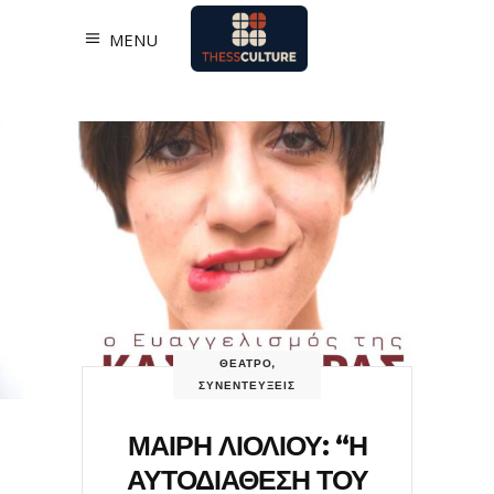
MENU
ΘΕΑΤΡΟ
,
ΣΥΝΕΝΤΕΥΞΕΙΣ
ΜΑΙΡΗ ΛΙΟΛΙΟΥ: “Η
ΑΥΤΟΔΙΑΘΕΣΗ ΤΟΥ