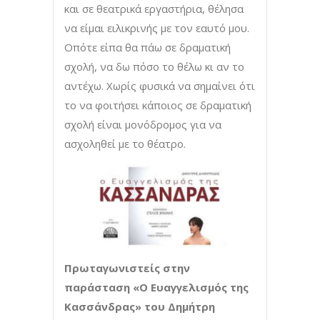
και σε θεατρικά εργαστήρια, θέλησα
να είμαι ειλικρινής με τον εαυτό μου.
Οπότε είπα θα πάω σε δραματική
σχολή, να δω πόσο το θέλω κι αν το
αντέχω. Χωρίς φυσικά να σημαίνει ότι
το να φοιτήσει κάποιος σε δραματική
σχολή είναι μονόδρομος για να
ασχοληθεί με το θέατρο.
Πρωταγωνιστείς στην
παράσταση «Ο Ευαγγελισμός της
Κασσάνδρας» του Δημήτρη