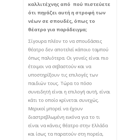
καλλιτέχνης από πού πιστεύετε
ότι πηγάζει αυτή η στροφή των
νέων σε σπουδές, όπως το
θέατρο για παράδειγμα;
Σίγουρα πλέον το να σπουδάσεις
θέατρο δεν αποτελεί κάποιο ταμπού
όπως παλιότερα. Οι γονείς είναι πιο
έτοιμοι να σεβαστούν και να
υποστηρίξουν τις επιλογές των
παιδιών τους. Τώρα το πόσο
συνειδητή είναι η επιλογή αυτή, είναι
κάτι το οποίο κρίνεται συνεχώς.
Μερικοί μπορεί να έχουν
διαστρεβλωμένη εικόνα για το τι
είναι να κάνεις θέατρο στην Ελλάδα
και ίσως τα παρατούν στη πορεία,