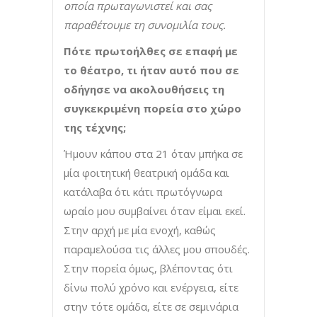
οποία πρωταγωνιστεί και σας
παραθέτουμε τη συνομιλία τους.
Πότε πρωτοήλθες σε επαφή με
το θέατρο, τι ήταν αυτό που σε
οδήγησε να ακολουθήσεις τη
συγκεκριμένη πορεία στο χώρο
της τέχνης;
Ήμουν κάπου στα 21 όταν μπήκα σε
μία φοιτητική θεατρική ομάδα και
κατάλαβα ότι κάτι πρωτόγνωρα
ωραίο μου συμβαίνει όταν είμαι εκεί.
Στην αρχή με μία ενοχή, καθώς
παραμελούσα τις άλλες μου σπουδές.
Στην πορεία όμως, βλέποντας ότι
δίνω πολύ χρόνο και ενέργεια, είτε
στην τότε ομάδα, είτε σε σεμινάρια