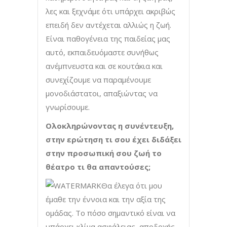
λες και ξεχνάμε ότι υπάρχει ακριβώς
επειδή δεν αντέχεται αλλιώς η ζωή.
Είναι παθογένεια της παιδείας μας
αυτό, εκπαιδευόμαστε συνήθως
ανέμπνευστα και σε κουτάκια και
συνεχίζουμε να παραμένουμε
μονοδιάστατοι, απαξιώντας να
γνωρίσουμε.
Ολοκληρώνοντας η συνέντευξη,
στην ερώτηση τι σου έχει διδάξει
στην προσωπική σου ζωή το
θέατρο τι θα απαντούσες;
Θα έλεγα ότι μου
έμαθε την έννοια και την αξία της
ομάδας. Το πόσο σημαντικό είναι να
υπάρχει κλίμα ασφάλειας, αποδοχής,