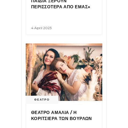
ΠΑΙΔΙΑ ΞΕΡΟΥΝ
ΠΕΡΙΣΣΟΤΕΡΑ ΑΠΟ ΕΜΑΣ»
4 April 2023
ΘΕΑΤΡΟ
ΘΕΑΤΡΟ ΑΜΑΛΙΑ / Η
ΚΟΡΙΤΣΙΕΡΑ ΤΩΝ ΒΟΥΡΛΩΝ