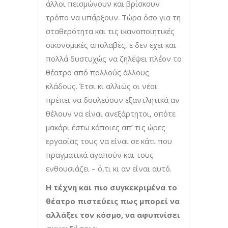
άλλοι πεισμώνουν και βρίσκουν
τρόπο να υπάρξουν. Τώρα όσο για τη
σταθερότητα και τις ικανοποιητικές
οικονομικές απολαβές, ε δεν έχει και
πολλά δυστυχώς να ζηλέψει πλέον το
θέατρο από πολλούς άλλους
κλάδους. Έτσι κι αλλιώς οι νέοι
πρέπει να δουλεύουν εξαντλητικά αν
θέλουν να είναι ανεξάρτητοι, οπότε
μακάρι έστω κάποιες απ’ τις ώρες
εργασίας τους να είναι σε κάτι που
πραγματικά αγαπούν και τους
ενθουσιάζει – ό,τι κι αν είναι αυτό.
Η τέχνη και πιο συγκεκριμένα το
θέατρο πιστεύεις πως μπορεί να
αλλάξει τον κόσμο, να αφυπνίσει