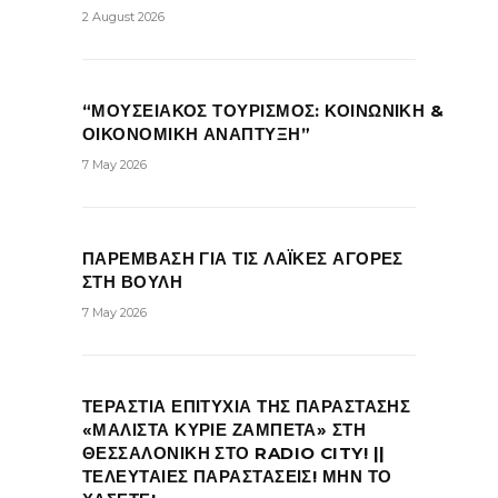
2 August 2026
“ΜΟΥΣΕΙΑΚΟΣ ΤΟΥΡΙΣΜΟΣ: ΚΟΙΝΩΝΙΚΗ &
ΟΙΚΟΝΟΜΙΚΗ ΑΝΑΠΤΥΞΗ”
7 May 2026
ΠΑΡΕΜΒΑΣΗ ΓΙΑ ΤΙΣ ΛΑΪΚΕΣ ΑΓΟΡΕΣ
ΣΤΗ ΒΟΥΛΗ
7 May 2026
ΤΕΡΑΣΤΙΑ ΕΠΙΤΥΧΙΑ ΤΗΣ ΠΑΡΑΣΤΑΣΗΣ
«ΜΑΛΙΣΤΑ ΚΥΡΙΕ ΖΑΜΠΕΤΑ» ΣΤΗ
ΘΕΣΣΑΛΟΝΙΚΗ ΣΤΟ RADIO CITY! ||
ΤΕΛΕΥΤΑΙΕΣ ΠΑΡΑΣΤΑΣΕΙΣ! ΜΗΝ ΤΟ