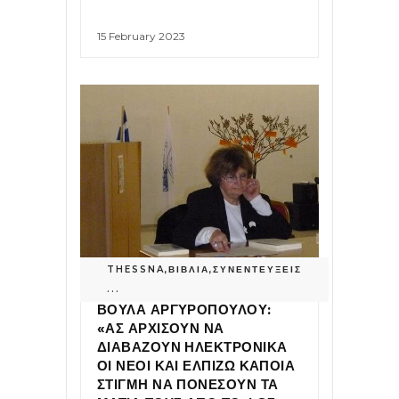
15 February 2023
THESSNA
,
ΒΙΒΛΙΑ
,
ΣΥΝΕΝΤΕΥΞΕΙΣ
...
ΒΟΥΛΑ ΑΡΓΥΡΟΠΟΥΛΟΥ:
«ΑΣ ΑΡΧΙΣΟΥΝ ΝΑ
ΔΙΑΒΑΖΟΥΝ ΗΛΕΚΤΡΟΝΙΚΑ
ΟΙ ΝΕΟΙ ΚΑΙ ΕΛΠΙΖΩ ΚΑΠΟΙΑ
ΣΤΙΓΜΗ ΝΑ ΠΟΝΕΣΟΥΝ ΤΑ