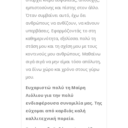
εμπιστοσύνης και πίστης στον άλλο.
Όταν συμβαίνει αυτό, έχω δει
ανθρώπους να ανθίζουν, να κάνουν
υπερβάσεις. Εφαρμόζοντάς το στη
καθημερινότητα, εξελίσσει πολύ τη
στάση μου και τη σχέση μου με τους
κοντινούς μου ανθρώπους. Μαθαίνω
σιγά σιγά να μην είμαι τόσο απόλυτη,
να δίνω χώρο και χρόνο στους γύρω
μου.
Ευχαριστώ πολύ τη Μαίρη
Λιόλιου για την πολύ
ενδιαφέρουσα συνομιλία μας. Της
εύχομαι από καρδιάς καλή
καλλιτεχνική πορεία.