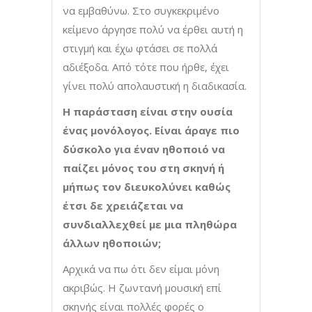
να εμβαθύνω. Στο συγκεκριμένο
κείμενο άργησε πολύ να έρθει αυτή η
στιγμή και έχω φτάσει σε πολλά
αδιέξοδα. Από τότε που ήρθε, έχει
γίνει πολύ απολαυστική η διαδικασία.
Η παράσταση είναι στην ουσία
ένας μονόλογος. Είναι άραγε πιο
δύσκολο για έναν ηθοποιό να
παίζει μόνος του στη σκηνή ή
μήπως τον διευκολύνει καθώς
έτσι δε χρειάζεται να
συνδιαλλεχθεί με μια πληθώρα
άλλων ηθοποιών;
Αρχικά να πω ότι δεν είμαι μόνη
ακριβώς. Η ζωντανή μουσική επί
σκηνής είναι πολλές φορές ο