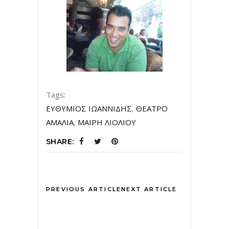
Tags:
ΕΥΘΥΜΙΟΣ ΙΩΑΝΝΙΔΗΣ
,
ΘΕΑΤΡΟ
ΑΜΑΛΙΑ
,
ΜΑΙΡΗ ΛΙΟΛΙΟΥ
SHARE:
PREVIOUS ARTICLE
NEXT ARTICLE