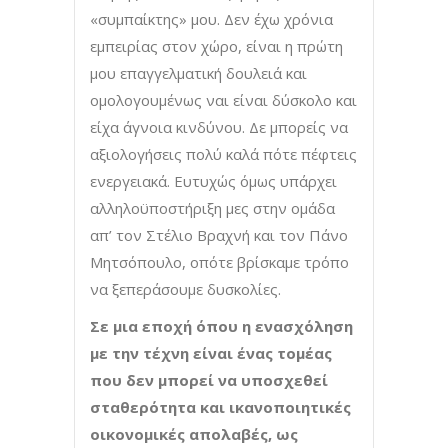
«συμπαίκτης» μου. Δεν έχω χρόνια
εμπειρίας στον χώρο, είναι η πρώτη
μου επαγγελματική δουλειά και
ομολογουμένως ναι είναι δύσκολο και
είχα άγνοια κινδύνου. Δε μπορείς να
αξιολογήσεις πολύ καλά πότε πέφτεις
ενεργειακά. Ευτυχώς όμως υπάρχει
αλληλοϋποστήριξη μες στην ομάδα
απ’ τον Στέλιο Βραχνή και τον Πάνο
Μητσόπουλο, οπότε βρίσκαμε τρόπο
να ξεπεράσουμε δυσκολίες.
Σε μια εποχή όπου η ενασχόληση
με την τέχνη είναι ένας τομέας
που δεν μπορεί να υποσχεθεί
σταθερότητα και ικανοποιητικές
οικονομικές απολαβές, ως