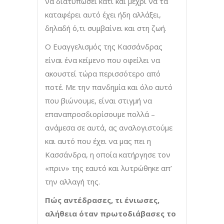
να διατυπώσει κάτι και μέχρι να τα
καταφέρει αυτό έχει ήδη αλλάξει,
δηλαδή ό,τι συμβαίνει και στη ζωή.
Ο Ευαγγελισμός της Κασσάνδρας
είναι ένα κείμενο που οφείλει να
ακουστεί τώρα περισσότερο από
ποτέ. Με την πανδημία και όλο αυτό
που βιώνουμε, είναι στιγμή να
επαναπροσδιορίσουμε πολλά –
ανάμεσα σε αυτά, ας αναλογιστούμε
και αυτό που έχει να μας πει η
Κασσάνδρα, η οποία κατήργησε τον
«πριν» της εαυτό και λυτρώθηκε απ’
την αλλαγή της.
Πώς αντέδρασες, τι ένιωσες,
αλήθεια όταν πρωτοδιάβασες το