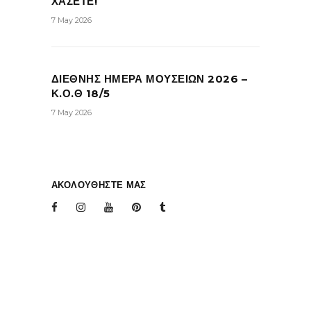
ΧΑΣΕΤΕ!
7 May 2026
ΔΙΕΘΝΗΣ ΗΜΕΡΑ ΜΟΥΣΕΙΩΝ 2026 –
Κ.Ο.Θ 18/5
7 May 2026
ΑΚΟΛΟΥΘΗΣΤΕ ΜΑΣ