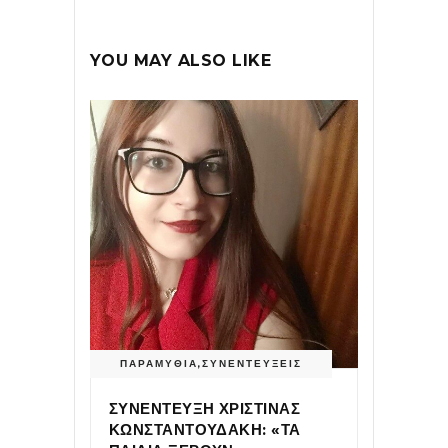
YOU MAY ALSO LIKE
ΠΑΡΑΜΥΘΙΑ
,
ΣΥΝΕΝΤΕΥΞΕΙΣ
ΣΥΝΕΝΤΕΥΞΗ ΧΡΙΣΤΙΝΑΣ
ΚΩΝΣΤΑΝΤΟΥΔΑΚΗ: «ΤΑ