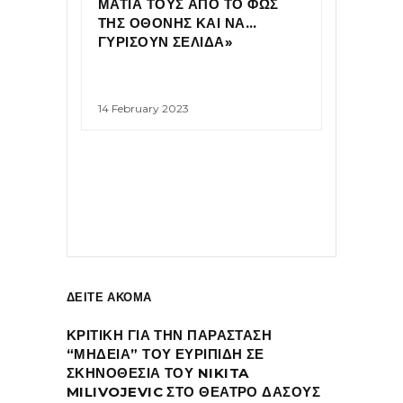
ΜΑΤΙΑ ΤΟΥΣ ΑΠΟ ΤΟ ΦΩΣ
ΤΗΣ ΟΘΟΝΗΣ ΚΑΙ ΝΑ…
ΓΥΡΙΣΟΥΝ ΣΕΛΙΔΑ»
14 February 2023
ΔΕΙΤΕ ΑΚΟΜΑ
ΚΡΙΤΙΚΗ ΓΙΑ ΤΗΝ ΠΑΡΑΣΤΑΣΗ
“ΜΗΔΕΙΑ” ΤΟΥ ΕΥΡΙΠΙΔΗ ΣΕ
ΣΚΗΝΟΘΕΣΙΑ ΤΟΥ NIKITA
MILIVOJEVIC ΣΤΟ ΘΕΑΤΡΟ ΔΑΣΟΥΣ