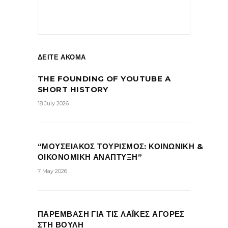
ΔΕΙΤΕ ΑΚΟΜΑ
THE FOUNDING OF YOUTUBE A
SHORT HISTORY
18 July 2026
“ΜΟΥΣΕΙΑΚΟΣ ΤΟΥΡΙΣΜΟΣ: ΚΟΙΝΩΝΙΚΗ &
ΟΙΚΟΝΟΜΙΚΗ ΑΝΑΠΤΥΞΗ”
7 May 2026
ΠΑΡΕΜΒΑΣΗ ΓΙΑ ΤΙΣ ΛΑΪΚΕΣ ΑΓΟΡΕΣ
ΣΤΗ ΒΟΥΛΗ