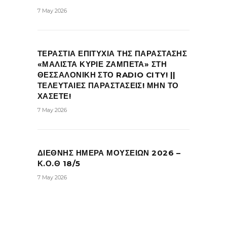
7 May 2026
ΤΕΡΑΣΤΙΑ ΕΠΙΤΥΧΙΑ ΤΗΣ ΠΑΡΑΣΤΑΣΗΣ
«ΜΑΛΙΣΤΑ ΚΥΡΙΕ ΖΑΜΠΕΤΑ» ΣΤΗ
ΘΕΣΣΑΛΟΝΙΚΗ ΣΤΟ RADIO CITY! ||
ΤΕΛΕΥΤΑΙΕΣ ΠΑΡΑΣΤΑΣΕΙΣ! ΜΗΝ ΤΟ
ΧΑΣΕΤΕ!
7 May 2026
ΔΙΕΘΝΗΣ ΗΜΕΡΑ ΜΟΥΣΕΙΩΝ 2026 –
Κ.Ο.Θ 18/5
7 May 2026