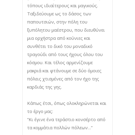
τόπους ιδιαίτερους και μαγικούς.
Ταξιδεύουμε ως το δάσος των
παπουτσιών, στην πόλη του
ξυπόλητου μαέστρου, που διευθύνει
μια ορχήστρα από κούνιες και
συνθέτει το δικό του μοναδικό
τραγούδι από τους ήχους όλου του
κόσμου. Και τέλος αρμενίζουμε
μακριά και φτάνουμε σε δύο όμοιες
πόλεις χτισμένες από τον ήχο της
καρδιάς της γης.
Κάπως έτσι, όπως ολοκληρώνεται και
το έργο μας:
“Κι έγινε ένα τεράστιο κονσέρτο από
τα κομμάτια πολλών πόλεων…”