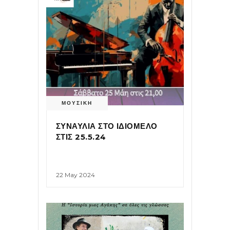
ΜΟΥΣΙΚΗ
ΣΥΝΑΥΛΙΑ ΣΤΟ ΙΔΙΟΜΕΛΟ
ΣΤΙΣ 25.5.24
22 May 2024