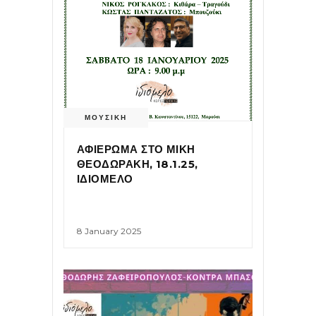
ΜΟΥΣΙΚΗ
ΑΦΙΕΡΩΜΑ ΣΤΟ ΜΙΚΗ
ΘΕΟΔΩΡΑΚΗ, 18.1.25,
ΙΔΙΟΜΕΛΟ
8 January 2025