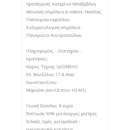
προσέγγιση: Κατερίνα Μπαξεβάνη
Μουσική επιμέλεια & videos: Νικόλας
Παπατριανταφύλλου
Ενδυματολογική επιμέλεια:
Παναγιώτα Κουτροπούλου
Πληροφορίες – Εισιτήρια –
Κρατήσεις:
Χώρος Τέχνης ΙΔΙΟΜΕΛΟ
Ελ. Βενιζέλου 17 & Βασ.
Κωνσταντίνου
Μαρούσι (κοντά στον ΗΣΑΠ)
Γενική Είσοδος: 8 ευρώ
Έκπτωση 50% για άνεργες μητέρες
Ειδικές τιμές για ομαδικά –
οικογενειακά εισιτήρια