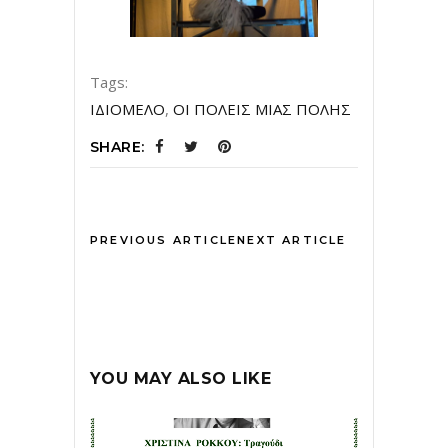
Tags:
ΙΔΙΟΜΕΛΟ
,
ΟΙ ΠΟΛΕΙΣ ΜΙΑΣ ΠΟΛΗΣ
SHARE:
PREVIOUS ARTICLE
NEXT ARTICLE
YOU MAY ALSO LIKE