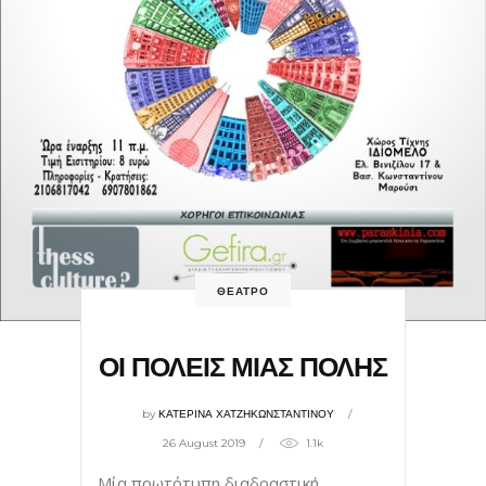
ΘΕΑΤΡΟ
ΟΙ ΠΟΛΕΙΣ ΜΙΑΣ ΠΟΛΗΣ
by
ΚΑΤΕΡΙΝΑ ΧΑΤΖΗΚΩΝΣΤΑΝΤΙΝΟΥ
26 August 2019
1.1k
Μία πρωτότυπη διαδραστική