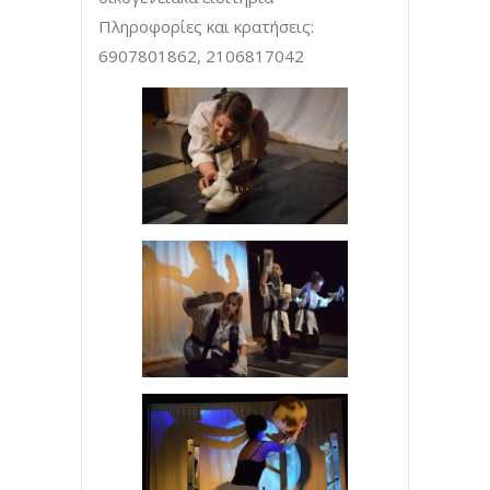
Πληροφορίες και κρατήσεις:
6907801862, 2106817042