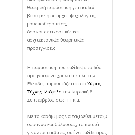
θεατρική παράσταση για παιδιά
βασισμένη σε αρχές ψυχολογίας,
μουσικοθεραπείας,
όσο και σε εικαστικές και
αρχιτεκτονικές θεωρητικές
προσεγγίσεις
Η παράσταση που ταξίδεψε τα δύο
προηγούμενα χρόνια σε όλη την
Ελλάδα, παρουσιάζεται στο
Χώρος
Τέχνης Ιδιόμελο
την Κυριακή 8
Σεπτεμβρίου στις 11 π.μ.
Με το καράβι μας να ταξιδεύει μεταξύ
ουρανού και θάλασσας, τα παιδιά
γίνονται επιβάτες σε ένα ταξίδι προς