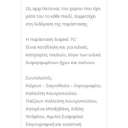
Ως αρχιτέκτονας του χώρου που έχει
μέσα του το κάθε παιδί, συμμετέχει
στη διάδραση της παράστασης.
Η παράσταση διαρκεί 70΄.
Είναι κατάλληλη και για ειδικές
κατηγορίες παιδιών, λόγω των ειδικά
διαμορφωμένων ήχων και εικόνων.
Συντελεστές:
Κείμενο – Σκηνοθεσία – Χορογραφίες:
Καλλιόπη Κουτροπούλου
Παίζουν: Καλλιόπη Κουτροπούλου,
Κατερίνα Μπαξεβάνη, Κάλλη
Ντάφλου, Αιμιλία Σιαφαρίκα
Σκηνογραφική και εικαστική