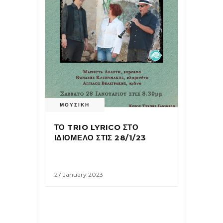
ΜΟΥΣΙΚΗ
ΤΟ TRIO LYRICO ΣΤΟ
ΙΔΙΟΜΕΛΟ ΣΤΙΣ 28/1/23
27 January 2023