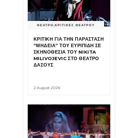
ΘΕΑΤΡΟ
,
ΚΡΙΤΙΚΕΣ ΘΕΑΤΡΟΥ
ΚΡΙΤΙΚΗ ΓΙΑ ΤΗΝ ΠΑΡΑΣΤΑΣΗ
“ΜΗΔΕΙΑ” ΤΟΥ ΕΥΡΙΠΙΔΗ ΣΕ
ΣΚΗΝΟΘΕΣΙΑ ΤΟΥ NIKITA
MILIVOJEVIC ΣΤΟ ΘΕΑΤΡΟ
ΔΑΣΟΥΣ
2 August 2026