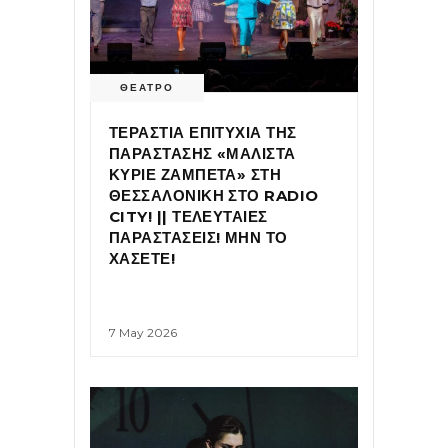
ΘΕΑΤΡΟ
ΤΕΡΑΣΤΙΑ ΕΠΙΤΥΧΙΑ ΤΗΣ
ΠΑΡΑΣΤΑΣΗΣ «ΜΑΛΙΣΤΑ
ΚΥΡΙΕ ΖΑΜΠΕΤΑ» ΣΤΗ
ΘΕΣΣΑΛΟΝΙΚΗ ΣΤΟ RADIO
CITY! || ΤΕΛΕΥΤΑΙΕΣ
ΠΑΡΑΣΤΑΣΕΙΣ! ΜΗΝ ΤΟ
ΧΑΣΕΤΕ!
7 May 2026