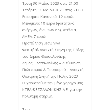
Τρίτη 30 Μαΐου 2023 στις 21.00
Τετάρτη 31 Μαΐου 2023 στις 21.00
Εισιτήρια: Κανονικό: 12 ευρώ,
Μειωμένο: 10 ευρώ (φοιτητικό,
ανέργων, άνω των 65), Ατέλεια,
ΑΜΕΑ: 7 ευρώ
Προπώληση μέσω Viva
Φεστιβάλ Ανοιχτή Σκηνή της Πόλης
του Δήμου Θεσσαλονίκης
Δήμος Θεσσαλονίκης – Διεύθυνση
Πολιτισμού & Τουρισμού – Ανοιχτή
Θεατρική Σκηνή της Πόλης 2023
Ευχαριστούμε την μέγα χορηγό μας
ΚΤΕΛ ΘΕΣΣΑΛΟΝΙΚΗΣ Α.Ε. για την
πολύτιμη στήριξη
.
Tags: