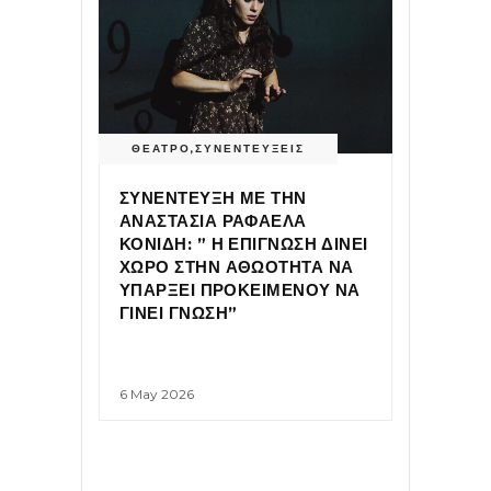
ΘΕΑΤΡΟ
,
ΣΥΝΕΝΤΕΥΞΕΙΣ
ΣΥΝΕΝΤΕΥΞΗ ΜΕ ΤΗΝ
ΑΝΑΣΤΑΣΙΑ ΡΑΦΑΕΛΑ
ΚΟΝΙΔΗ: ” Η ΕΠΙΓΝΩΣΗ ΔΙΝΕΙ
ΧΩΡΟ ΣΤΗΝ ΑΘΩΟΤΗΤΑ ΝΑ
ΥΠΑΡΞΕΙ ΠΡΟΚΕΙΜΕΝΟΥ ΝΑ
ΓΙΝΕΙ ΓΝΩΣΗ”
6 May 2026