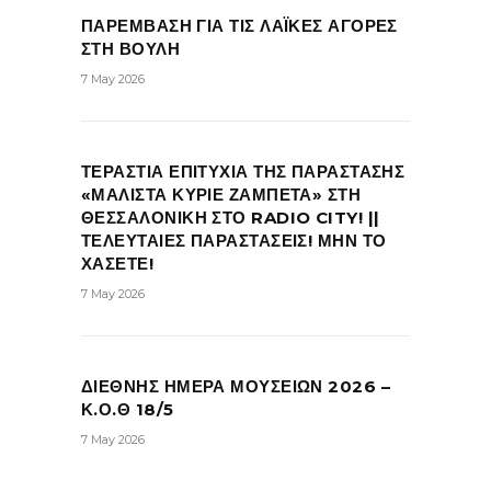
ΠΑΡΕΜΒΑΣΗ ΓΙΑ ΤΙΣ ΛΑΪΚΕΣ ΑΓΟΡΕΣ
ΣΤΗ ΒΟΥΛΗ
7 May 2026
ΤΕΡΑΣΤΙΑ ΕΠΙΤΥΧΙΑ ΤΗΣ ΠΑΡΑΣΤΑΣΗΣ
«ΜΑΛΙΣΤΑ ΚΥΡΙΕ ΖΑΜΠΕΤΑ» ΣΤΗ
ΘΕΣΣΑΛΟΝΙΚΗ ΣΤΟ RADIO CITY! ||
ΤΕΛΕΥΤΑΙΕΣ ΠΑΡΑΣΤΑΣΕΙΣ! ΜΗΝ ΤΟ
ΧΑΣΕΤΕ!
7 May 2026
ΔΙΕΘΝΗΣ ΗΜΕΡΑ ΜΟΥΣΕΙΩΝ 2026 –
Κ.Ο.Θ 18/5
7 May 2026