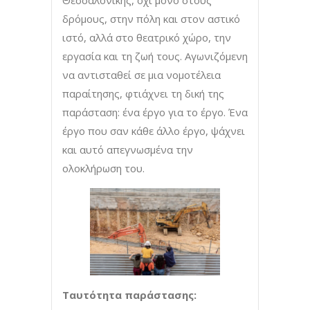
Θεσσαλονίκης, όχι μόνο στους
δρόμους, στην πόλη και στον αστικό
ιστό, αλλά στο θεατρικό χώρο, την
εργασία και τη ζωή τους. Αγωνιζόμενη
να αντισταθεί σε μια νομοτέλεια
παραίτησης, φτιάχνει τη δική της
παράσταση: ένα έργο για το έργο. Ένα
έργο που σαν κάθε άλλο έργο, ψάχνει
και αυτό απεγνωσμένα την
ολοκλήρωση του.
Ταυτότητα παράστασης: