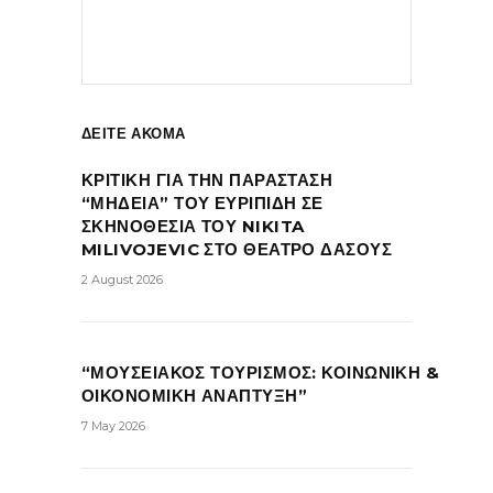
ΔΕΙΤΕ ΑΚΟΜΑ
ΚΡΙΤΙΚΗ ΓΙΑ ΤΗΝ ΠΑΡΑΣΤΑΣΗ
“ΜΗΔΕΙΑ” ΤΟΥ ΕΥΡΙΠΙΔΗ ΣΕ
ΣΚΗΝΟΘΕΣΙΑ ΤΟΥ NIKITA
MILIVOJEVIC ΣΤΟ ΘΕΑΤΡΟ ΔΑΣΟΥΣ
2 August 2026
“ΜΟΥΣΕΙΑΚΟΣ ΤΟΥΡΙΣΜΟΣ: ΚΟΙΝΩΝΙΚΗ &
ΟΙΚΟΝΟΜΙΚΗ ΑΝΑΠΤΥΞΗ”
7 May 2026