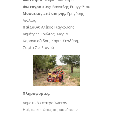
Φωτογραφίες:
Βαγγέλης Ευαγγελίου
Μουσικός επί σκηνής:
Γρηγόρης
Λιόλιος
Παίζουν:
Αλέκος Γιαγκούσης,
Δημήτρης Γούλιος, Μαρία
Καραγκιοζίδου, Χάρις Σερδάρη,
Σοφία Στυλιανού
Πληροφορίες:
Δημοτικό Θέατρο Άνετον
Ημέρες και ώρες παραστάσεων: