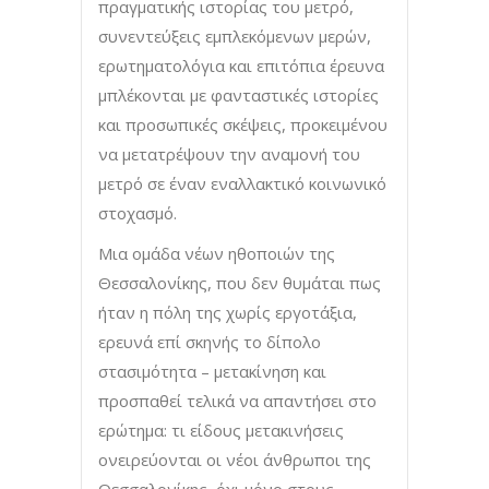
πραγματικής ιστορίας του μετρό,
συνεντεύξεις εμπλεκόμενων μερών,
ερωτηματολόγια και επιτόπια έρευνα
μπλέκονται με φανταστικές ιστορίες
και προσωπικές σκέψεις, προκειμένου
να μετατρέψουν την αναμονή του
μετρό σε έναν εναλλακτικό κοινωνικό
στοχασμό.
Μια ομάδα νέων ηθοποιών της
Θεσσαλονίκης, που δεν θυμάται πως
ήταν η πόλη της χωρίς εργοτάξια,
ερευνά επί σκηνής το δίπολο
στασιμότητα – μετακίνηση και
προσπαθεί τελικά να απαντήσει στο
ερώτημα: τι είδους μετακινήσεις
ονειρεύονται οι νέοι άνθρωποι της