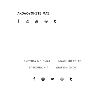
ΑΚΟΛΟΥΘΗΣΤΕ ΜΑΣ
ΣΧΕΤΙΚΑ ΜΕ ΕΜΑΣ
ΔΙΑΦΗΜΙΣΤΕΙΤΕ
ΕΠΙΚΟΙΝΩΝΙΑ
ΔΙΑΓΩΝΙΣΜΟΙ