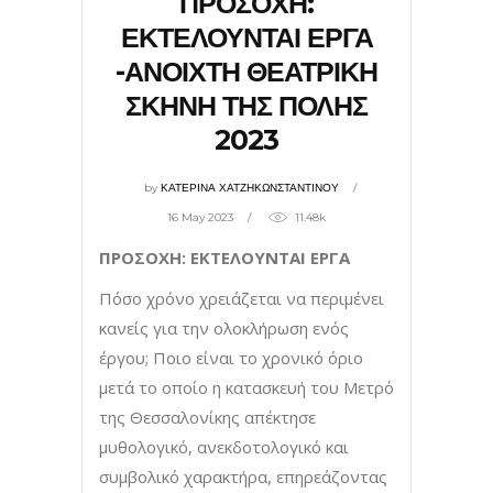
ΠΡΟΣΟΧΗ:
ΕΚΤΕΛΟΥΝΤΑΙ ΕΡΓΑ
-ΑΝΟΙΧΤΗ ΘΕΑΤΡΙΚΗ
ΣΚΗΝΗ ΤΗΣ ΠΟΛΗΣ
2023
by
ΚΑΤΕΡΙΝΑ ΧΑΤΖΗΚΩΝΣΤΑΝΤΙΝΟΥ
16 May 2023
11.48k
ΠΡΟΣΟΧΗ: ΕΚΤΕΛΟΥΝΤΑΙ ΕΡΓΑ
Πόσο χρόνο χρειάζεται να περιμένει
κανείς για την ολοκλήρωση ενός
έργου; Ποιο είναι το χρονικό όριο
μετά το οποίο η κατασκευή του Μετρό
της Θεσσαλονίκης απέκτησε
μυθολογικό, ανεκδοτολογικό και
συμβολικό χαρακτήρα, επηρεάζοντας