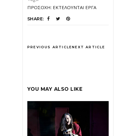
ΠΡΟΣΟΧΗ: ΕΚΤΕΛΟΥΝΤΑΙ ΕΡΓΑ
SHARE:
PREVIOUS ARTICLE
NEXT ARTICLE
YOU MAY ALSO LIKE