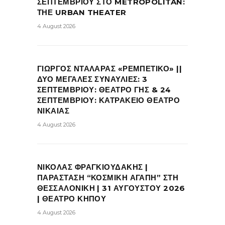
ΣΕΠΤΕΜΒΡΙΟΥ ΣΤΟ METROPOLITAN:
ΤΗΕ URBAN THEATER
4 August 2026
ΓΙΩΡΓΟΣ ΝΤΑΛΑΡΑΣ «ΡΕΜΠΕΤΙΚΟ» ||
ΔΥΟ ΜΕΓΑΛΕΣ ΣΥΝΑΥΛΙΕΣ: 3
ΣΕΠΤΕΜΒΡΙΟΥ: ΘΕΑΤΡΟ ΓΗΣ & 24
ΣΕΠΤΕΜΒΡΙΟΥ: ΚΑΤΡΑΚΕΙΟ ΘΕΑΤΡΟ
ΝΙΚΑΙΑΣ
4 August 2026
ΝΙΚΟΛΑΣ ΦΡΑΓΚΙΟΥΔΑΚΗΣ |
ΠΑΡΑΣΤΑΣΗ “ΚΟΣΜΙΚΗ ΑΓΑΠΗ” ΣΤΗ
ΘΕΣΣΑΛΟΝΙΚΗ | 31 ΑΥΓΟΥΣΤΟΥ 2026
| ΘΕΑΤΡΟ ΚΗΠΟΥ
4 August 2026