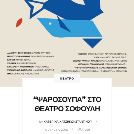
ΘΕΑΤΡΟ
“ΨΑΡΟΣΟΥΠΑ” ΣΤΟ
ΘΕΑΤΡΟ ΣΟΦΟΥΛΗ
by
ΚΑΤΕΡΙΝΑ ΧΑΤΖΗΚΩΝΣΤΑΝΤΙΝΟΥ
10 January 2025
298