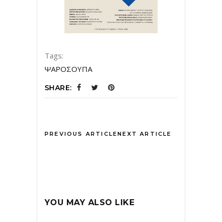
Tags:
ΨΑΡΟΣΟΥΠΑ
SHARE:
PREVIOUS ARTICLE
NEXT ARTICLE
YOU MAY ALSO LIKE