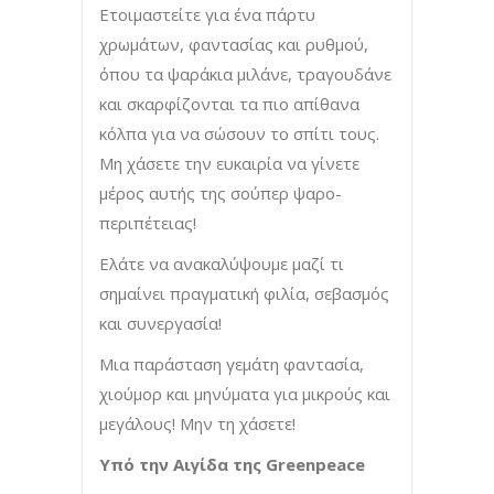
Ετοιμαστείτε για ένα πάρτυ
χρωμάτων, φαντασίας και ρυθμού,
όπου τα ψαράκια μιλάνε, τραγουδάνε
και σκαρφίζονται τα πιο απίθανα
κόλπα για να σώσουν το σπίτι τους.
Μη χάσετε την ευκαιρία να γίνετε
μέρος αυτής της σούπερ ψαρο-
περιπέτειας!
Ελάτε να ανακαλύψουμε μαζί τι
σημαίνει πραγματική φιλία, σεβασμός
και συνεργασία!
Μια παράσταση γεμάτη φαντασία,
χιούμορ και μηνύματα για μικρούς και
μεγάλους! Μην τη χάσετε!
Υπό την Αιγίδα της Greenpeace