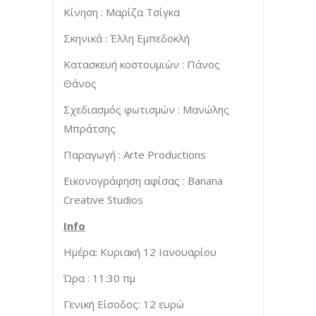
Κίνηση : Μαρίζα Τσίγκα
Σκηνικά : Έλλη Εμπεδοκλή
Κατασκευή κοστουμιών : Πάνος
Θάνος
Σχεδιασμός φωτισμών : Μανώλης
Μπράτσης
Παραγωγή : Arte Productions
Εικονογράφηση αφίσας : Banana
Creative Studios
Info
Ημέρα: Κυριακή 12 Ιανουαρίου
Ώρα : 11:30 πμ
Γενική Είσοδος: 12 ευρώ