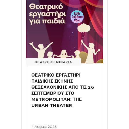
ΘΕΑΤΡΟ
,
ΣΕΜΙΝΑΡΙΑ
ΘΕΑΤΡΙΚΟ ΕΡΓΑΣΤΗΡΙ
ΠΑΙΔΙΚΗΣ ΣΚΗΝΗΣ
ΘΕΣΣΑΛΟΝΙΚΗΣ ΑΠΟ ΤΙΣ 26
ΣΕΠΤΕΜΒΡΙΟΥ ΣΤΟ
METROPOLITAN: ΤΗΕ
URBAN THEATER
4 August 2026