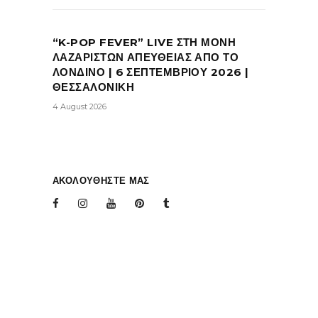
“K-POP FEVER” LIVE ΣΤΗ ΜΟΝΗ
ΛΑΖΑΡΙΣΤΩΝ ΑΠΕΥΘΕΙΑΣ ΑΠΟ ΤΟ
ΛΟΝΔΙΝΟ | 6 ΣΕΠΤΕΜΒΡΙΟΥ 2026 |
ΘΕΣΣΑΛΟΝΙΚΗ
4 August 2026
ΑΚΟΛΟΥΘΗΣΤΕ ΜΑΣ