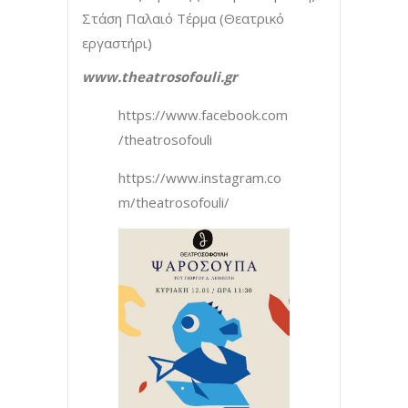
Στάση Παλαιό Τέρμα (Θεατρικό
εργαστήρι)
www.theatrosofouli.gr
https://www.facebook.com
/theatrosofouli
https://www.instagram.co
m/theatrosofouli/