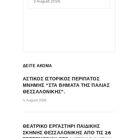
2 August 2026
ΔΕΙΤΕ ΑΚΟΜΑ
ΑΣΤΙΚΟΣ ΙΣΤΟΡΙΚΟΣ ΠΕΡΙΠΑΤΟΣ
ΜΝΗΜΗΣ “ΣΤΑ ΒΗΜΑΤΑ ΤΗΣ ΠΑΛΙΑΣ
ΘΕΣΣΑΛΟΝΙΚΗΣ”.
4 August 2026
ΘΕΑΤΡΙΚΟ ΕΡΓΑΣΤΗΡΙ ΠΑΙΔΙΚΗΣ
ΣΚΗΝΗΣ ΘΕΣΣΑΛΟΝΙΚΗΣ ΑΠΟ ΤΙΣ 26