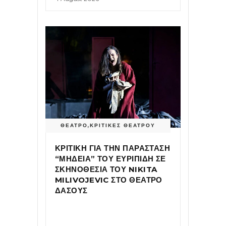
ΘΕΑΤΡΟ
,
ΚΡΙΤΙΚΕΣ ΘΕΑΤΡΟΥ
ΚΡΙΤΙΚΗ ΓΙΑ ΤΗΝ ΠΑΡΑΣΤΑΣΗ
“ΜΗΔΕΙΑ” ΤΟΥ ΕΥΡΙΠΙΔΗ ΣΕ
ΣΚΗΝΟΘΕΣΙΑ ΤΟΥ NIKITA
MILIVOJEVIC ΣΤΟ ΘΕΑΤΡΟ
ΔΑΣΟΥΣ