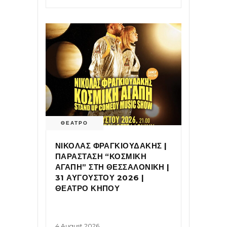
ΘΕΑΤΡΟ
ΝΙΚΟΛΑΣ ΦΡΑΓΚΙΟΥΔΑΚΗΣ |
ΠΑΡΑΣΤΑΣΗ “ΚΟΣΜΙΚΗ
ΑΓΑΠΗ” ΣΤΗ ΘΕΣΣΑΛΟΝΙΚΗ |
31 ΑΥΓΟΥΣΤΟΥ 2026 |
ΘΕΑΤΡΟ ΚΗΠΟΥ
4 August 2026