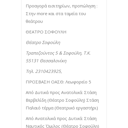
Προαγορά εισιτηρίων, προπώληση :
Στην more και στα ταμεία του
θεάτρου
ΘΕΑΤΡΟ ΣΟΦΟΥΛΗ
Θέατρο Σοφούλη
Τραπεζούντος 5 & Σοφούλη, Τ.Κ.
55131 Θεσσαλονίκη
Τηλ. 2310423925,
ΠΡΟΣΒΑΣΗ ΟΑΣΘ: Λεωφορείο 5
Από Δυτικά προς Ανατολικά: Στάση
Βερβελίδη (Θέατρο Σοφούλη) Στάση
Παλαιό τέρμα (Θεατρικό εργαστήρι)
Από Ανατολικά προς Δυτικά: Στάση
Ναυτικός Όμιλος (Θέατρο Σοφούλη)