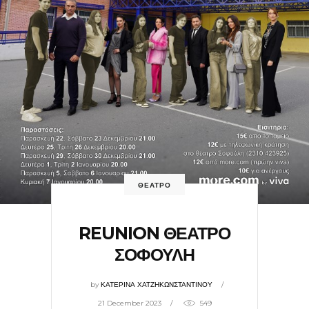
ΘΕΑΤΡΟ
REUNION ΘΕΑΤΡΟ
ΣΟΦΟΥΛΗ
by
ΚΑΤΕΡΙΝΑ ΧΑΤΖΗΚΩΝΣΤΑΝΤΙΝΟΥ
21 December 2023
549