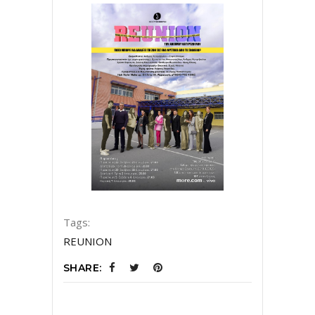
Tags:
REUNION
SHARE: