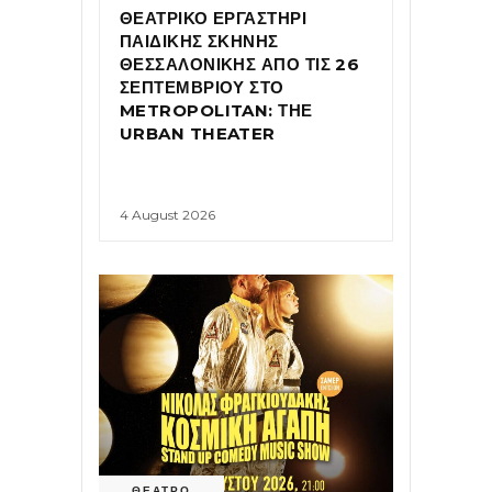
ΘΕΑΤΡΙΚΟ ΕΡΓΑΣΤΗΡΙ
ΠΑΙΔΙΚΗΣ ΣΚΗΝΗΣ
ΘΕΣΣΑΛΟΝΙΚΗΣ ΑΠΟ ΤΙΣ 26
ΣΕΠΤΕΜΒΡΙΟΥ ΣΤΟ
METROPOLITAN: ΤΗΕ
URBAN THEATER
4 August 2026
ΘΕΑΤΡΟ