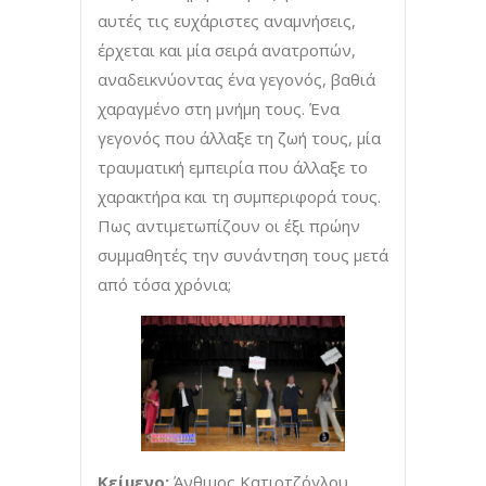
αυτές τις ευχάριστες αναμνήσεις,
έρχεται και μία σειρά ανατροπών,
αναδεικνύοντας ένα γεγονός, βαθιά
χαραγμένο στη μνήμη τους. Ένα
γεγονός που άλλαξε τη ζωή τους, μία
τραυματική εμπειρία που άλλαξε το
χαρακτήρα και τη συμπεριφορά τους.
Πως αντιμετωπίζουν οι έξι πρώην
συμμαθητές την συνάντηση τους μετά
από τόσα χρόνια;
Κείμενο:
Άνθιμος Κατιρτζόγλου