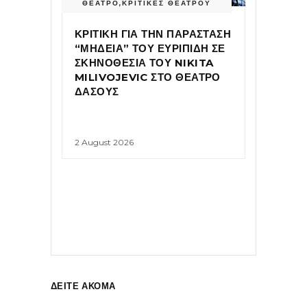
ΘΕΑΤΡΟ
,
ΚΡΙΤΙΚΕΣ ΘΕΑΤΡΟΥ
ΚΡΙΤΙΚΗ ΓΙΑ ΤΗΝ ΠΑΡΑΣΤΑΣΗ
“ΜΗΔΕΙΑ” ΤΟΥ ΕΥΡΙΠΙΔΗ ΣΕ
ΣΚΗΝΟΘΕΣΙΑ ΤΟΥ NIKITA
MILIVOJEVIC ΣΤΟ ΘΕΑΤΡΟ
ΔΑΣΟΥΣ
2 August 2026
ΔΕΙΤΕ ΑΚΟΜΑ