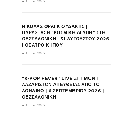
4 August 2026
ΝΙΚΟΛΑΣ ΦΡΑΓΚΙΟΥΔΑΚΗΣ |
ΠΑΡΑΣΤΑΣΗ “ΚΟΣΜΙΚΗ ΑΓΑΠΗ” ΣΤΗ
ΘΕΣΣΑΛΟΝΙΚΗ | 31 ΑΥΓΟΥΣΤΟΥ 2026
| ΘΕΑΤΡΟ ΚΗΠΟΥ
4 August 2026
“K-POP FEVER” LIVE ΣΤΗ ΜΟΝΗ
ΛΑΖΑΡΙΣΤΩΝ ΑΠΕΥΘΕΙΑΣ ΑΠΟ ΤΟ
ΛΟΝΔΙΝΟ | 6 ΣΕΠΤΕΜΒΡΙΟΥ 2026 |
ΘΕΣΣΑΛΟΝΙΚΗ
4 August 2026