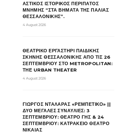
ΑΣΤΙΚΟΣ ΙΣΤΟΡΙΚΟΣ ΠΕΡΙΠΑΤΟΣ
ΜΝΗΜΗΣ “ΣΤΑ ΒΗΜΑΤΑ ΤΗΣ ΠΑΛΙΑΣ
ΘΕΣΣΑΛΟΝΙΚΗΣ”.
4 August 2026
ΘΕΑΤΡΙΚΟ ΕΡΓΑΣΤΗΡΙ ΠΑΙΔΙΚΗΣ
ΣΚΗΝΗΣ ΘΕΣΣΑΛΟΝΙΚΗΣ ΑΠΟ ΤΙΣ 26
ΣΕΠΤΕΜΒΡΙΟΥ ΣΤΟ METROPOLITAN:
ΤΗΕ URBAN THEATER
4 August 2026
ΓΙΩΡΓΟΣ ΝΤΑΛΑΡΑΣ «ΡΕΜΠΕΤΙΚΟ» ||
ΔΥΟ ΜΕΓΑΛΕΣ ΣΥΝΑΥΛΙΕΣ: 3
ΣΕΠΤΕΜΒΡΙΟΥ: ΘΕΑΤΡΟ ΓΗΣ & 24
ΣΕΠΤΕΜΒΡΙΟΥ: ΚΑΤΡΑΚΕΙΟ ΘΕΑΤΡΟ
ΝΙΚΑΙΑΣ