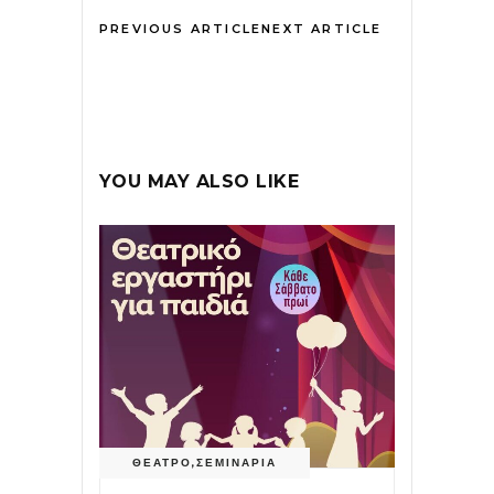
PREVIOUS ARTICLE
NEXT ARTICLE
YOU MAY ALSO LIKE
ΘΕΑΤΡΟ
,
ΣΕΜΙΝΑΡΙΑ