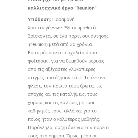
καλλιτεχνικό έργο ‘’Reunion’’.
Υπόθεση:
Παραμονή
Χριστουγέννων. Έξι συμμαθητές
βρίσκονται σε ένα πάρτι συνάντησης
(reunion) μετά από 20 χρόνια.
Επιστρέφουν στο σχολείο όπου
φοίτησαν, για να θυμηθούν μερικές
από τις αξέχαστες γλυκόπικρες
στιγμές που έζησαν τότε. Τα έντονα
φλερτ, τον πρώτο τους έρωτα, τις
αποχές και τις καταλήψεις, τους
χορούς και τις κόντρες με τους
καθηγητές τους, αλλά και για το
ποιος ήταν ο καλύτερος μαθητής.
Παράλληλα, συζητάνε για την πορεία
τους στο σήμερα. Όμως, μέσα σε