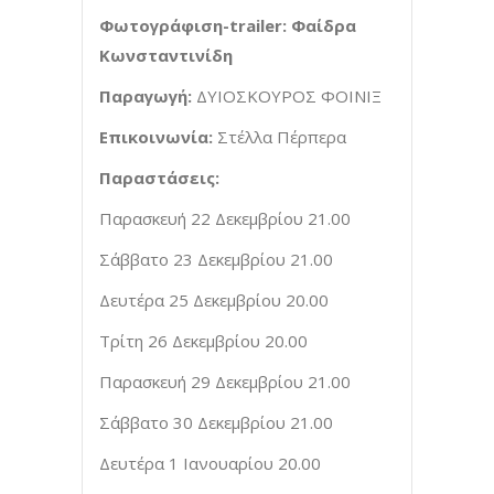
Φωτογράφιση-
trailer:
Φαίδρα
Κωνσταντινίδη
Παραγωγή:
ΔΥΙΟΣΚΟΥΡΟΣ ΦΟΙΝΙΞ
Επικοινωνία:
Στέλλα Πέρπερα
Παραστάσεις:
Παρασκευή 22 Δεκεμβρίου 21.00
Σάββατο 23 Δεκεμβρίου 21.00
Δευτέρα 25 Δεκεμβρίου 20.00
Τρίτη 26 Δεκεμβρίου 20.00
Παρασκευή 29 Δεκεμβρίου 21.00
Σάββατο 30 Δεκεμβρίου 21.00
Δευτέρα 1 Ιανουαρίου 20.00