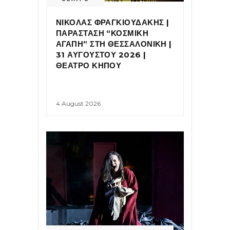
ΝΙΚΟΛΑΣ ΦΡΑΓΚΙΟΥΔΑΚΗΣ |
ΠΑΡΑΣΤΑΣΗ “ΚΟΣΜΙΚΗ
ΑΓΑΠΗ” ΣΤΗ ΘΕΣΣΑΛΟΝΙΚΗ |
31 ΑΥΓΟΥΣΤΟΥ 2026 |
ΘΕΑΤΡΟ ΚΗΠΟΥ
4 August 2026