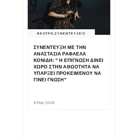
ΘΕΑΤΡΟ
,
ΣΥΝΕΝΤΕΥΞΕΙΣ
ΣΥΝΕΝΤΕΥΞΗ ΜΕ ΤΗΝ
ΑΝΑΣΤΑΣΙΑ ΡΑΦΑΕΛΑ
ΚΟΝΙΔΗ: ” Η ΕΠΙΓΝΩΣΗ ΔΙΝΕΙ
ΧΩΡΟ ΣΤΗΝ ΑΘΩΟΤΗΤΑ ΝΑ
ΥΠΑΡΞΕΙ ΠΡΟΚΕΙΜΕΝΟΥ ΝΑ
ΓΙΝΕΙ ΓΝΩΣΗ”
6 May 2026