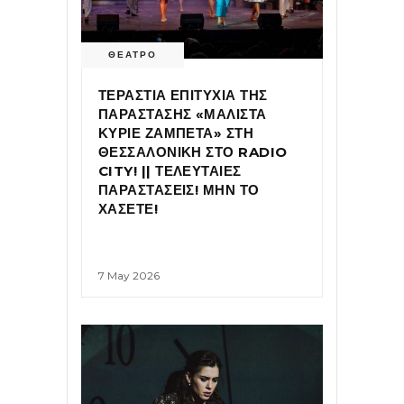
ΘΕΑΤΡΟ
ΤΕΡΑΣΤΙΑ ΕΠΙΤΥΧΙΑ ΤΗΣ
ΠΑΡΑΣΤΑΣΗΣ «ΜΑΛΙΣΤΑ
ΚΥΡΙΕ ΖΑΜΠΕΤΑ» ΣΤΗ
ΘΕΣΣΑΛΟΝΙΚΗ ΣΤΟ RADIO
CITY! || ΤΕΛΕΥΤΑΙΕΣ
ΠΑΡΑΣΤΑΣΕΙΣ! ΜΗΝ ΤΟ
ΧΑΣΕΤΕ!
7 May 2026