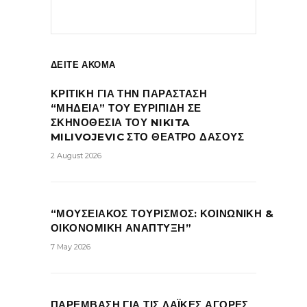
ΔΕΙΤΕ ΑΚΟΜΑ
ΚΡΙΤΙΚΗ ΓΙΑ ΤΗΝ ΠΑΡΑΣΤΑΣΗ
“ΜΗΔΕΙΑ” ΤΟΥ ΕΥΡΙΠΙΔΗ ΣΕ
ΣΚΗΝΟΘΕΣΙΑ ΤΟΥ NIKITA
MILIVOJEVIC ΣΤΟ ΘΕΑΤΡΟ ΔΑΣΟΥΣ
2 August 2026
“ΜΟΥΣΕΙΑΚΟΣ ΤΟΥΡΙΣΜΟΣ: ΚΟΙΝΩΝΙΚΗ &
ΟΙΚΟΝΟΜΙΚΗ ΑΝΑΠΤΥΞΗ”
7 May 2026
ΠΑΡΕΜΒΑΣΗ ΓΙΑ ΤΙΣ ΛΑΪΚΕΣ ΑΓΟΡΕΣ