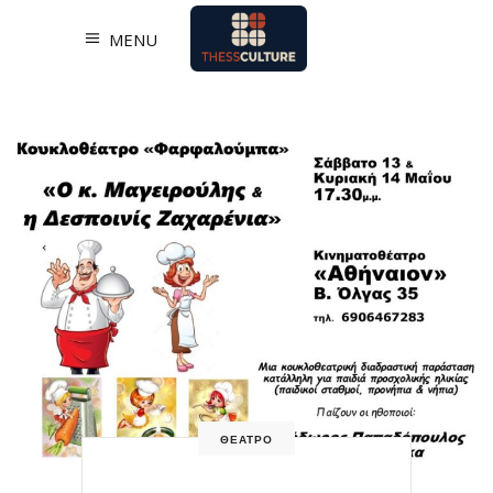
MENU
ΘΕΑΤΡΟ