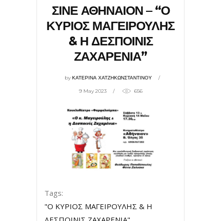
ΣΙΝΕ ΑΘΗΝΑΙΟΝ – “Ο
ΚΥΡΙΟΣ ΜΑΓΕΙΡΟΥΛΗΣ
& Η ΔΕΣΠΟΙΝΙΣ
ΖΑΧΑΡΕΝΙΑ”
by
ΚΑΤΕΡΙΝΑ ΧΑΤΖΗΚΩΝΣΤΑΝΤΙΝΟΥ
9 May 2023
656
Tags:
"Ο ΚΥΡΙΟΣ ΜΑΓΕΙΡΟΥΛΗΣ & Η
ΔΕΣΠΟΙΝΙΣ ΖΑΧΑΡΕΝΙΑ"