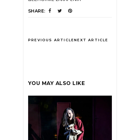
SHARE:
PREVIOUS ARTICLE
NEXT ARTICLE
YOU MAY ALSO LIKE