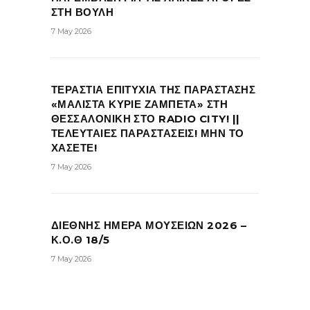
ΣΤΗ ΒΟΥΛΗ
7 May 2026
ΤΕΡΑΣΤΙΑ ΕΠΙΤΥΧΙΑ ΤΗΣ ΠΑΡΑΣΤΑΣΗΣ
«ΜΑΛΙΣΤΑ ΚΥΡΙΕ ΖΑΜΠΕΤΑ» ΣΤΗ
ΘΕΣΣΑΛΟΝΙΚΗ ΣΤΟ RADIO CITY! ||
ΤΕΛΕΥΤΑΙΕΣ ΠΑΡΑΣΤΑΣΕΙΣ! ΜΗΝ ΤΟ
ΧΑΣΕΤΕ!
7 May 2026
ΔΙΕΘΝΗΣ ΗΜΕΡΑ ΜΟΥΣΕΙΩΝ 2026 –
Κ.Ο.Θ 18/5
7 May 2026