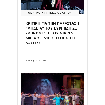
ΘΕΑΤΡΟ
,
ΚΡΙΤΙΚΕΣ ΘΕΑΤΡΟΥ
ΚΡΙΤΙΚΗ ΓΙΑ ΤΗΝ ΠΑΡΑΣΤΑΣΗ
“ΜΗΔΕΙΑ” ΤΟΥ ΕΥΡΙΠΙΔΗ ΣΕ
ΣΚΗΝΟΘΕΣΙΑ ΤΟΥ NIKITA
MILIVOJEVIC ΣΤΟ ΘΕΑΤΡΟ
ΔΑΣΟΥΣ
2 August 2026