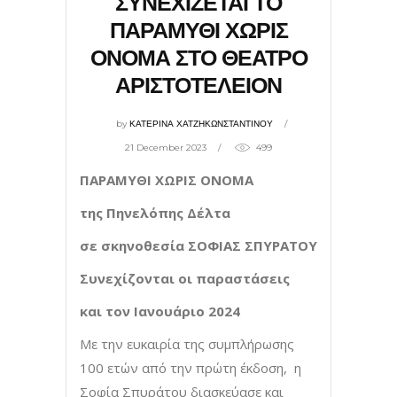
ΣΥΝΕΧΙΖΕΤΑΙ ΤΟ
ΠΑΡΑΜΥΘΙ ΧΩΡΙΣ
ΟΝΟΜΑ ΣΤΟ ΘΕΑΤΡΟ
ΑΡΙΣΤΟΤΕΛΕΙΟΝ
by
ΚΑΤΕΡΙΝΑ ΧΑΤΖΗΚΩΝΣΤΑΝΤΙΝΟΥ
21 December 2023
499
ΠΑΡΑΜΥΘΙ ΧΩΡΙΣ ΟΝΟΜΑ
της Πηνελόπης Δέλτα
σε σκηνοθεσία ΣΟΦΙΑΣ ΣΠΥΡΑΤΟΥ
Συνεχίζονται οι παραστάσεις
και τον Ιανουάριο 2024
Με την ευκαιρία της συμπλήρωσης
100 ετών από την πρώτη έκδοση, η
Σοφία Σπυράτου διασκεύασε και