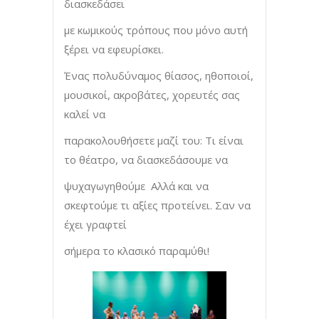
διασκεδάσει
με κωμικούς τρόπους που μόνο αυτή
ξέρει να εφευρίσκει.
Ένας πολυδύναμος θίασος, ηθοποιοί,
μουσικοί, ακροβάτες, χορευτές σας
καλεί να
παρακολουθήσετε μαζί του: Τι είναι
το θέατρο, να διασκεδάσουμε να
ψυχαγωγηθούμε Αλλά και να
σκεφτούμε τι αξίες προτείνει. Σαν να
έχει γραφτεί
σήμερα το κλασικό παραμύθι!