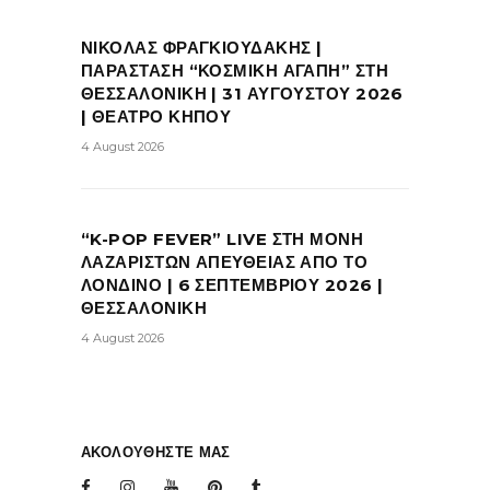
ΝΙΚΟΛΑΣ ΦΡΑΓΚΙΟΥΔΑΚΗΣ |
ΠΑΡΑΣΤΑΣΗ “ΚΟΣΜΙΚΗ ΑΓΑΠΗ” ΣΤΗ
ΘΕΣΣΑΛΟΝΙΚΗ | 31 ΑΥΓΟΥΣΤΟΥ 2026
| ΘΕΑΤΡΟ ΚΗΠΟΥ
4 August 2026
“K-POP FEVER” LIVE ΣΤΗ ΜΟΝΗ
ΛΑΖΑΡΙΣΤΩΝ ΑΠΕΥΘΕΙΑΣ ΑΠΟ ΤΟ
ΛΟΝΔΙΝΟ | 6 ΣΕΠΤΕΜΒΡΙΟΥ 2026 |
ΘΕΣΣΑΛΟΝΙΚΗ
4 August 2026
ΑΚΟΛΟΥΘΗΣΤΕ ΜΑΣ