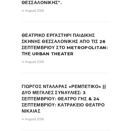
ΘΕΣΣΑΛΟΝΙΚΗΣ”.
4 August 2026
ΘΕΑΤΡΙΚΟ ΕΡΓΑΣΤΗΡΙ ΠΑΙΔΙΚΗΣ
ΣΚΗΝΗΣ ΘΕΣΣΑΛΟΝΙΚΗΣ ΑΠΟ ΤΙΣ 26
ΣΕΠΤΕΜΒΡΙΟΥ ΣΤΟ METROPOLITAN:
ΤΗΕ URBAN THEATER
4 August 2026
ΓΙΩΡΓΟΣ ΝΤΑΛΑΡΑΣ «ΡΕΜΠΕΤΙΚΟ» ||
ΔΥΟ ΜΕΓΑΛΕΣ ΣΥΝΑΥΛΙΕΣ: 3
ΣΕΠΤΕΜΒΡΙΟΥ: ΘΕΑΤΡΟ ΓΗΣ & 24
ΣΕΠΤΕΜΒΡΙΟΥ: ΚΑΤΡΑΚΕΙΟ ΘΕΑΤΡΟ
ΝΙΚΑΙΑΣ
4 August 2026