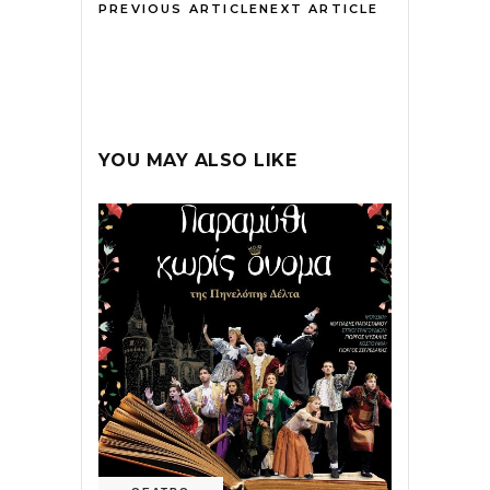
PREVIOUS ARTICLE
NEXT ARTICLE
YOU MAY ALSO LIKE