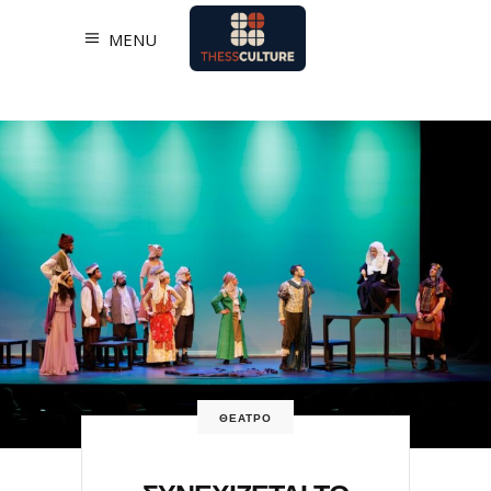
MENU
ΘΕΑΤΡΟ