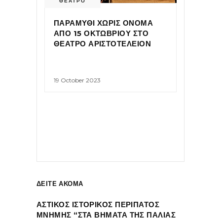
ΘΕΑΤΡΟ
ΠΑΡΑΜΥΘΙ ΧΩΡΙΣ ΟΝΟΜΑ
ΑΠΟ 15 ΟΚΤΩΒΡΙΟΥ ΣΤΟ
ΘΕΑΤΡΟ ΑΡΙΣΤΟΤΕΛΕΙΟΝ
19 October 2023
ΔΕΙΤΕ ΑΚΟΜΑ
ΑΣΤΙΚΟΣ ΙΣΤΟΡΙΚΟΣ ΠΕΡΙΠΑΤΟΣ
ΜΝΗΜΗΣ “ΣΤΑ ΒΗΜΑΤΑ ΤΗΣ ΠΑΛΙΑΣ