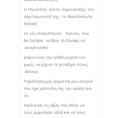
Η Πηνελόπη Δέλτα παρουσιάζει, τον
πρωταγωνιστή της, το Βασιλόπουλο
δηλαδή
το νέο ελληνόπουλο. Εκείνος που
θα ζητήσει να βρει τη δύναμη να
αναγεννηθεί
ψάχνοντας την αλήθεια μέσα του
χωρίς να ρίχνει το φταίξιμο στους
άλλους.
Παράλληλα μας διηγείται μία ιστορία
που έχει μέσα όλη της την αγάπη για
τα
παιδιά και τις αξίες που θέλει να
τους εμφυσήσει αλλά και να τους