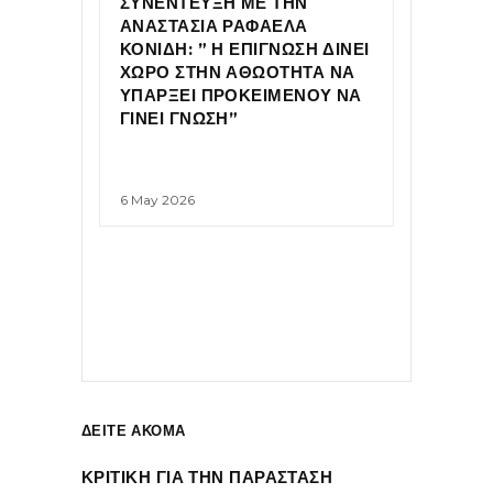
ΣΥΝΕΝΤΕΥΞΗ ΜΕ ΤΗΝ
ΑΝΑΣΤΑΣΙΑ ΡΑΦΑΕΛΑ
ΚΟΝΙΔΗ: ” Η ΕΠΙΓΝΩΣΗ ΔΙΝΕΙ
ΧΩΡΟ ΣΤΗΝ ΑΘΩΟΤΗΤΑ ΝΑ
ΥΠΑΡΞΕΙ ΠΡΟΚΕΙΜΕΝΟΥ ΝΑ
ΓΙΝΕΙ ΓΝΩΣΗ”
6 May 2026
ΔΕΙΤΕ ΑΚΟΜΑ
ΚΡΙΤΙΚΗ ΓΙΑ ΤΗΝ ΠΑΡΑΣΤΑΣΗ