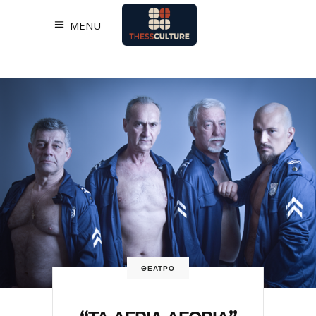
MENU
ΘΕΑΤΡΟ