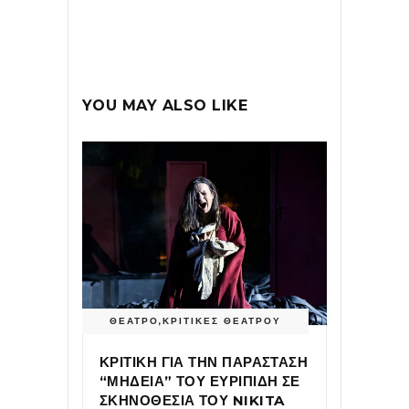
YOU MAY ALSO LIKE
ΘΕΑΤΡΟ
,
ΚΡΙΤΙΚΕΣ ΘΕΑΤΡΟΥ
ΚΡΙΤΙΚΗ ΓΙΑ ΤΗΝ ΠΑΡΑΣΤΑΣΗ
“ΜΗΔΕΙΑ” ΤΟΥ ΕΥΡΙΠΙΔΗ ΣΕ
ΣΚΗΝΟΘΕΣΙΑ ΤΟΥ NIKITA