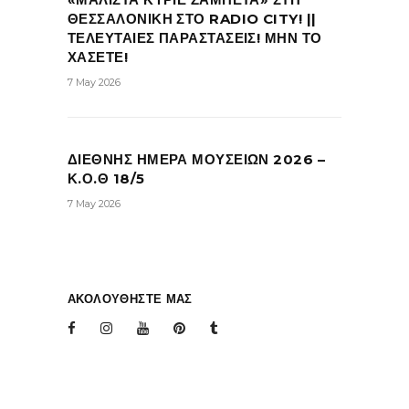
ΘΕΣΣΑΛΟΝΙΚΗ ΣΤΟ RADIO CITY! ||
ΤΕΛΕΥΤΑΙΕΣ ΠΑΡΑΣΤΑΣΕΙΣ! ΜΗΝ ΤΟ
ΧΑΣΕΤΕ!
7 May 2026
ΔΙΕΘΝΗΣ ΗΜΕΡΑ ΜΟΥΣΕΙΩΝ 2026 –
Κ.Ο.Θ 18/5
7 May 2026
ΑΚΟΛΟΥΘΗΣΤΕ ΜΑΣ