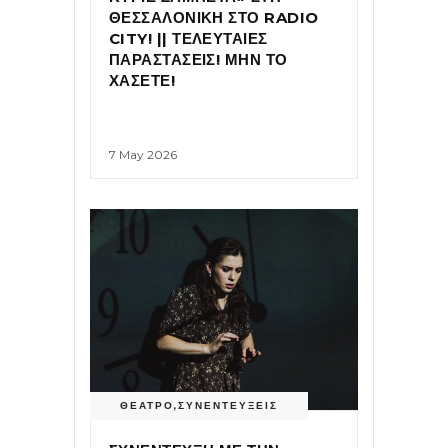
ΘΕΣΣΑΛΟΝΙΚΗ ΣΤΟ RADIO
CITY! || ΤΕΛΕΥΤΑΙΕΣ
ΠΑΡΑΣΤΑΣΕΙΣ! ΜΗΝ ΤΟ
ΧΑΣΕΤΕ!
7 May 2026
ΘΕΑΤΡΟ
,
ΣΥΝΕΝΤΕΥΞΕΙΣ