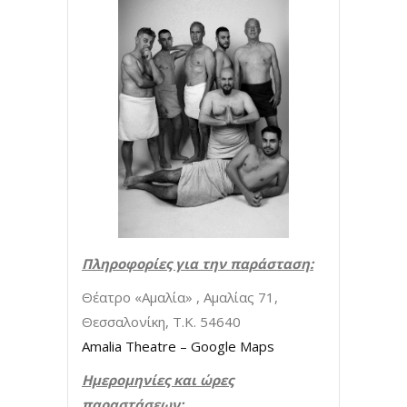
Πληροφορίες για την παράσταση:
Θέατρο «Αμαλία» , Αμαλίας 71,
Θεσσαλονίκη, Τ.Κ. 54640
Amalia Theatre – Google Maps
Ημερομηνίες και ώρες
παραστάσεων: