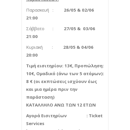
Παρασκευή :
26/05 & 02/06
21:00
Σάββατο :
27/05 & 03/06
21:00
Κυριακή :
28/05 & 04/06
20:00
Τιμή εισιτηρίου: 13€, Προπώληση:
10€, Ομαδικό (άνω των 5 ατόμων):
8 € (οι εκπτώσεις ισχύουν έως
και μια ημέρα πριν την
παράσταση)
ΚΑΤΑΛΛΗΛΟ ΑΝΩ ΤΩΝ 12 ΕΤΩΝ
Αγορά
Εισιτηρίων
: Ticket
Services