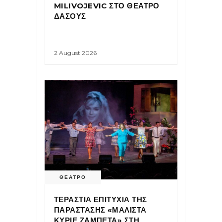
MILIVOJEVIC ΣΤΟ ΘΕΑΤΡΟ
ΔΑΣΟΥΣ
2 August 2026
ΘΕΑΤΡΟ
ΤΕΡΑΣΤΙΑ ΕΠΙΤΥΧΙΑ ΤΗΣ
ΠΑΡΑΣΤΑΣΗΣ «ΜΑΛΙΣΤΑ
ΚΥΡΙΕ ΖΑΜΠΕΤΑ» ΣΤΗ