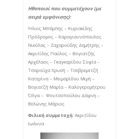
Ηθοποιοί που συμμετέχουν (με
σειρά εμφάνισης):
Ήλιος Μπάμπης – Κυριακίδης
Πρόδρομος – Καραγιαννόπουλος
Νικόλας – Ζαχαρούδης Δημήτρης –
Ακριτίδης Παύλος – Βογιατζής
Αρχέλαος – Γκαγκαρίδου Σοφία –
Τσαρούχα Χρυσή – Τσεβρεμετζή
Κατερίνα – Μειμαρίδου Μιμή –
Βογιατζή Μαρία – Καλογερομήτρου
Όλγα – Φουτσοπούλου Δάφνη –
Βελώνης Μάριος
Φιλική συμμετοχή:
Ακριτίδου
Ιωάννα