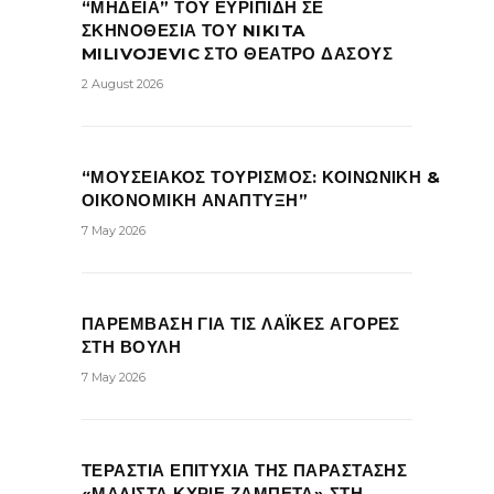
“ΜΗΔΕΙΑ” ΤΟΥ ΕΥΡΙΠΙΔΗ ΣΕ
ΣΚΗΝΟΘΕΣΙΑ ΤΟΥ NIKITA
MILIVOJEVIC ΣΤΟ ΘΕΑΤΡΟ ΔΑΣΟΥΣ
2 August 2026
“ΜΟΥΣΕΙΑΚΟΣ ΤΟΥΡΙΣΜΟΣ: ΚΟΙΝΩΝΙΚΗ &
ΟΙΚΟΝΟΜΙΚΗ ΑΝΑΠΤΥΞΗ”
7 May 2026
ΠΑΡΕΜΒΑΣΗ ΓΙΑ ΤΙΣ ΛΑΪΚΕΣ ΑΓΟΡΕΣ
ΣΤΗ ΒΟΥΛΗ
7 May 2026
ΤΕΡΑΣΤΙΑ ΕΠΙΤΥΧΙΑ ΤΗΣ ΠΑΡΑΣΤΑΣΗΣ
«ΜΑΛΙΣΤΑ ΚΥΡΙΕ ΖΑΜΠΕΤΑ» ΣΤΗ