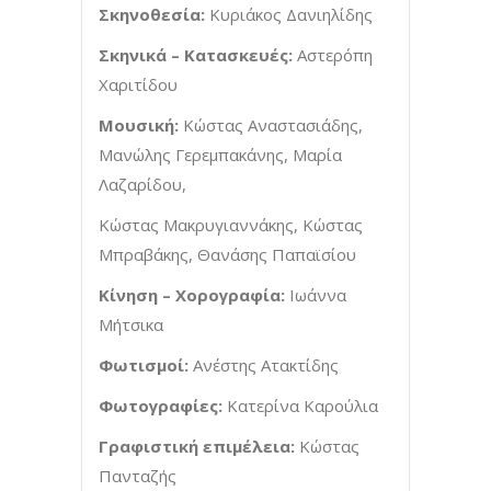
Σκηνοθεσία:
Κυριάκος Δανιηλίδης
Σκηνικά – Κατασκευές:
Αστερόπη
Χαριτίδου
Μουσική:
Κώστας Αναστασιάδης,
Μανώλης Γερεμπακάνης, Μαρία
Λαζαρίδου,
Κώστας Μακρυγιαννάκης, Κώστας
Μπραβάκης, Θανάσης Παπαϊσίου
Κίνηση – Χορογραφία:
Ιωάννα
Μήτσικα
Φωτισμοί:
Ανέστης Ατακτίδης
Φωτογραφίες:
Κατερίνα Καρούλια
Γραφιστική επιμέλεια:
Κώστας
Πανταζής