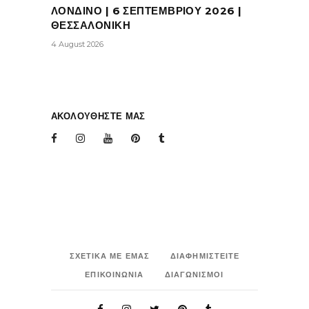
ΛΟΝΔΙΝΟ | 6 ΣΕΠΤΕΜΒΡΙΟΥ 2026 |
ΘΕΣΣΑΛΟΝΙΚΗ
4 August 2026
ΑΚΟΛΟΥΘΗΣΤΕ ΜΑΣ
ΣΧΕΤΙΚΑ ΜΕ ΕΜΑΣ
ΔΙΑΦΗΜΙΣΤΕΙΤΕ
ΕΠΙΚΟΙΝΩΝΙΑ
ΔΙΑΓΩΝΙΣΜΟΙ