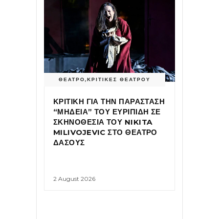
ΘΕΑΤΡΟ
,
ΚΡΙΤΙΚΕΣ ΘΕΑΤΡΟΥ
ΚΡΙΤΙΚΗ ΓΙΑ ΤΗΝ ΠΑΡΑΣΤΑΣΗ
“ΜΗΔΕΙΑ” ΤΟΥ ΕΥΡΙΠΙΔΗ ΣΕ
ΣΚΗΝΟΘΕΣΙΑ ΤΟΥ NIKITA
MILIVOJEVIC ΣΤΟ ΘΕΑΤΡΟ
ΔΑΣΟΥΣ
2 August 2026