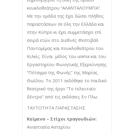
κουκλοθεάτρου “ΑΛΑΝΤΑΛΟΥΜΠΑ”.
Με την ομάδα της έχει δώσει πλήθος
παραστάσεων σε όλη την Ελλάδα και
στην Κύπρο κι έχει συμμετάσχει επί
σειρά ετών στο Διεθνές Φεστιβάλ
Παντομίμας και Κουκλοθεάτρου του
Κιλκίς. Είναι μέλος του unima και του
Εργαστηρίου Φωνητικής Εξερεύνησης
“Πέταγμα της Φωνής” της Μαρίας
Θωίδου. Το 2011 εκδόθηκε το παιδικό
θεατρικό της έργο “Το τελευταίο
δέντρο” από τις εκδόσεις Εν Πλω.
ΤΑΥΤΟΤΗΤΑ ΠΑΡΑΣΤΑΣΗΣ
Κείμενο – Στίχοι τραγουδιών:
Αναστασία Αστερίου