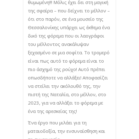
θυμωμένη!!! Μόλις έχει δει στη μαγική
της σφαίρα – που δείχνει το μέλλον –
ότι στο παρόν, σε ένα μουσείο της
Θεσσαλονίκης υπάρχει ως έκθεμα ένα
δικό της φόρεμα που οι λαογράφοι
του μέλλοντος ανακάλυψαν
ξεχασμένο σε μια σοφίτα. Το τρομερό
είναι πως αυτό το φόρεμα είναι το
πιο άσχημό της ρούχο! Αυτό πρέπει
οπωσδήποτε να αλλάξει! Αποφασίζει
να στείλει την ακόλουθό της, την
πιστή της Ναταλία, στο μέλλον, στο
2023, για να αλλάξει το φόρεμα με
ένα της αρεσκείας της!
Ένα έργο που μιλάει για τη
ματαιοδοξία, την ενσυναίσθηση και