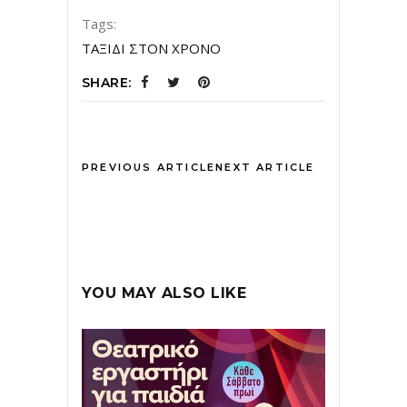
Tags:
ΤΑΞΙΔΙ ΣΤΟΝ ΧΡΟΝΟ
SHARE:
PREVIOUS ARTICLE
NEXT ARTICLE
YOU MAY ALSO LIKE