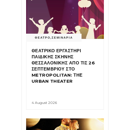
ΘΕΑΤΡΟ
,
ΣΕΜΙΝΑΡΙΑ
ΘΕΑΤΡΙΚΟ ΕΡΓΑΣΤΗΡΙ
ΠΑΙΔΙΚΗΣ ΣΚΗΝΗΣ
ΘΕΣΣΑΛΟΝΙΚΗΣ ΑΠΟ ΤΙΣ 26
ΣΕΠΤΕΜΒΡΙΟΥ ΣΤΟ
METROPOLITAN: ΤΗΕ
URBAN THEATER
4 August 2026