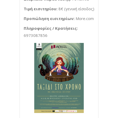
Τιμή εισιτηρίου:
8€ (γενική είσοδος)
Προπώληση εισιτηρίων:
More.com
Πληροφορίες / Κρατήσεις:
6973087856