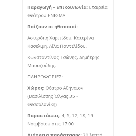
Παραγωγή – Επικοινωνία:
Εταιρεία
Θεάτρου ENIGMA
Παίζουν οι ηθοποιοί:
Αστερόπη Χαριτίδου, Κατερίνα
Κασελίμη, Λίλα Παντελίδου,
Κωνσταντίνος Τσώνης, Δημήτρης
Μπουζούδης.
ΠΛΗΡΟΦΟΡΙΕΣ:
Χώρος:
Θέατρο Αθήναιον
(Βασιλίσσης Όλγας 35 –
Θεσσαλονίκη)
Παραστάσεις:
4, 5, 12, 18, 19
Νοεμβρίου στις 17:00
Διάρκεια παράστασης:
70 λεπτά