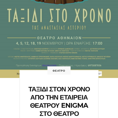
ΘΕΑΤΡΟ
ΤΑΞΙΔΙ ΣΤΟΝ ΧΡΟΝΟ
ΑΠΟ ΤΗΝ ΕΤΑΙΡΕΙΑ
ΘΕΑΤΡΟΥ ENIGMA
ΣΤΟ ΘΕΑΤΡΟ