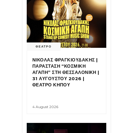
ΘΕΑΤΡΟ
ΝΙΚΟΛΑΣ ΦΡΑΓΚΙΟΥΔΑΚΗΣ |
ΠΑΡΑΣΤΑΣΗ “ΚΟΣΜΙΚΗ
ΑΓΑΠΗ” ΣΤΗ ΘΕΣΣΑΛΟΝΙΚΗ |
31 ΑΥΓΟΥΣΤΟΥ 2026 |
ΘΕΑΤΡΟ ΚΗΠΟΥ
4 August 2026