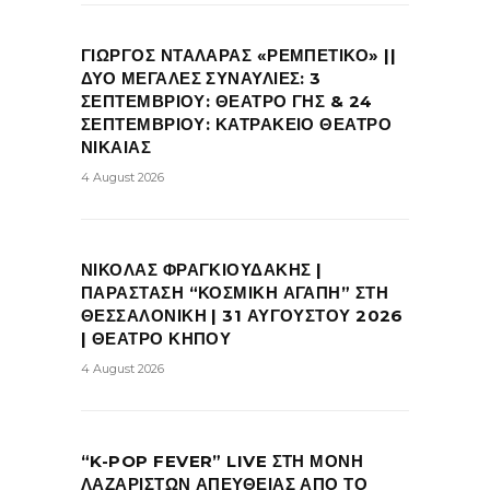
ΓΙΩΡΓΟΣ ΝΤΑΛΑΡΑΣ «ΡΕΜΠΕΤΙΚΟ» ||
ΔΥΟ ΜΕΓΑΛΕΣ ΣΥΝΑΥΛΙΕΣ: 3
ΣΕΠΤΕΜΒΡΙΟΥ: ΘΕΑΤΡΟ ΓΗΣ & 24
ΣΕΠΤΕΜΒΡΙΟΥ: ΚΑΤΡΑΚΕΙΟ ΘΕΑΤΡΟ
ΝΙΚΑΙΑΣ
4 August 2026
ΝΙΚΟΛΑΣ ΦΡΑΓΚΙΟΥΔΑΚΗΣ |
ΠΑΡΑΣΤΑΣΗ “ΚΟΣΜΙΚΗ ΑΓΑΠΗ” ΣΤΗ
ΘΕΣΣΑΛΟΝΙΚΗ | 31 ΑΥΓΟΥΣΤΟΥ 2026
| ΘΕΑΤΡΟ ΚΗΠΟΥ
4 August 2026
“K-POP FEVER” LIVE ΣΤΗ ΜΟΝΗ
ΛΑΖΑΡΙΣΤΩΝ ΑΠΕΥΘΕΙΑΣ ΑΠΟ ΤΟ