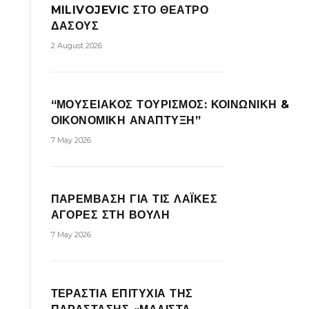
MILIVOJEVIC ΣΤΟ ΘΕΑΤΡΟ
ΔΑΣΟΥΣ
2 August 2026
“ΜΟΥΣΕΙΑΚΟΣ ΤΟΥΡΙΣΜΟΣ: ΚΟΙΝΩΝΙΚΗ &
ΟΙΚΟΝΟΜΙΚΗ ΑΝΑΠΤΥΞΗ”
7 May 2026
ΠΑΡΕΜΒΑΣΗ ΓΙΑ ΤΙΣ ΛΑΪΚΕΣ
ΑΓΟΡΕΣ ΣΤΗ ΒΟΥΛΗ
7 May 2026
ΤΕΡΑΣΤΙΑ ΕΠΙΤΥΧΙΑ ΤΗΣ