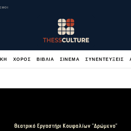
ΥΣΙΚΗ
ΧΟΡΟΣ
ΒΙΒΛΙΑ
ΣΙΝΕΜΑ
ΣΥΝΕΝΤΕΥΞΕΙΣ
ΣΜΟΙ
ΙΚΗ
ΧΟΡΟΣ
ΒΙΒΛΙΑ
ΣΙΝΕΜΑ
ΣΥΝΕΝΤΕΥΞΕΙΣ