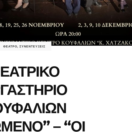
ΘΕΑΤΡΟ
,
ΣΥΝΕΝΤΕΥΞΕΙΣ
ΕΑΤΡΙΚΟ
ΓΑΣΤΗΡΙΟ
ΟΥΦΑΛΙΩΝ
ΜΕΝΟ” – “ΟΙ