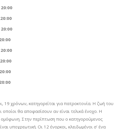
20:00
20:00
20:00
20:00
20:00
20:00
20:00
20:00
ι, 19 χρόνων, κατηγορείται για πατροκτονία. Η ζωή του
ι οποίοι θα αποφασίσουν αν είναι τελικά ένοχο. Η
ι ομόφωνη. Στην περίπτωση που ο κατηγορούμενος
ίναι υποχρεωτική. Οι 12 ένορκοι, κλειδωμένοι σ’ ένα