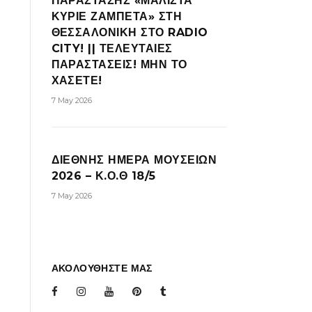
ΠΑΡΑΣΤΑΣΗΣ «ΜΑΛΙΣΤΑ
ΚΥΡΙΕ ΖΑΜΠΕΤΑ» ΣΤΗ
ΘΕΣΣΑΛΟΝΙΚΗ ΣΤΟ RADIO
CITY! || ΤΕΛΕΥΤΑΙΕΣ
ΠΑΡΑΣΤΑΣΕΙΣ! ΜΗΝ ΤΟ
ΧΑΣΕΤΕ!
7 May 2026
ΔΙΕΘΝΗΣ ΗΜΕΡΑ ΜΟΥΣΕΙΩΝ
2026 – Κ.Ο.Θ 18/5
7 May 2026
ΑΚΟΛΟΥΘΗΣΤΕ ΜΑΣ