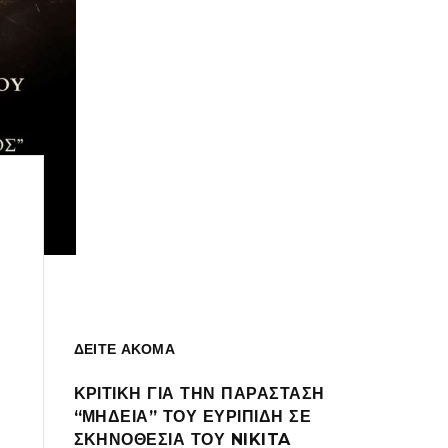
ΔΕΙΤΕ ΑΚΟΜΑ
ΚΡΙΤΙΚΗ ΓΙΑ ΤΗΝ ΠΑΡΑΣΤΑΣΗ
“ΜΗΔΕΙΑ” ΤΟΥ ΕΥΡΙΠΙΔΗ ΣΕ
ΣΚΗΝΟΘΕΣΙΑ ΤΟΥ NIKITA