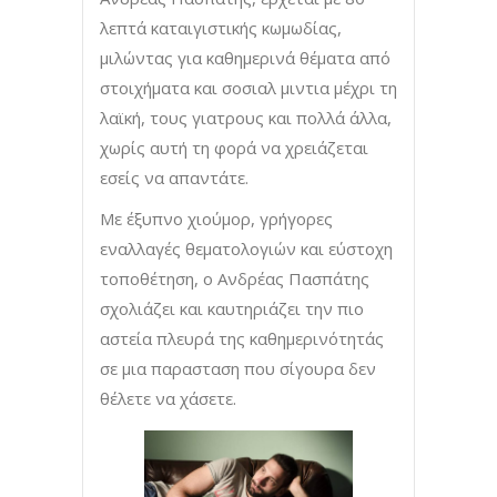
λεπτά καταιγιστικής κωμωδίας,
μιλώντας για καθημερινά θέματα από
στοιχήματα και σοσιαλ μιντια μέχρι τη
λαϊκή, τους γιατρους και πολλά άλλα,
χωρίς αυτή τη φορά να χρειάζεται
εσείς να απαντάτε.
Με έξυπνο χιούμορ, γρήγορες
εναλλαγές θεματολογιών και εύστοχη
τοποθέτηση, ο Ανδρέας Πασπάτης
σχολιάζει και καυτηριάζει την πιο
αστεία πλευρά της καθημερινότητάς
σε μια παρασταση που σίγουρα δεν
θέλετε να χάσετε.