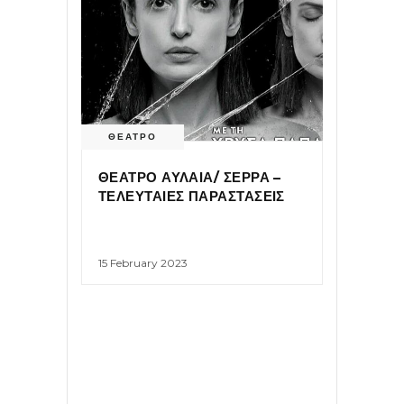
ΘΕΑΤΡΟ
ΘΕΑΤΡΟ ΑΥΛΑΙΑ/ ΣΕΡΡΑ –
ΤΕΛΕΥΤΑΙΕΣ ΠΑΡΑΣΤΑΣΕΙΣ
15 February 2023