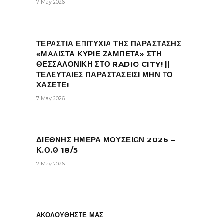
7 May 2026
ΤΕΡΑΣΤΙΑ ΕΠΙΤΥΧΙΑ ΤΗΣ ΠΑΡΑΣΤΑΣΗΣ
«ΜΑΛΙΣΤΑ ΚΥΡΙΕ ΖΑΜΠΕΤΑ» ΣΤΗ
ΘΕΣΣΑΛΟΝΙΚΗ ΣΤΟ RADIO CITY! ||
ΤΕΛΕΥΤΑΙΕΣ ΠΑΡΑΣΤΑΣΕΙΣ! ΜΗΝ ΤΟ
ΧΑΣΕΤΕ!
7 May 2026
ΔΙΕΘΝΗΣ ΗΜΕΡΑ ΜΟΥΣΕΙΩΝ 2026 –
Κ.Ο.Θ 18/5
7 May 2026
ΑΚΟΛΟΥΘΗΣΤΕ ΜΑΣ