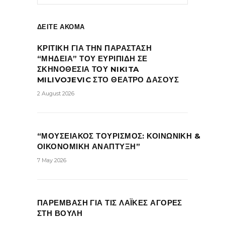
ΔΕΙΤΕ ΑΚΟΜΑ
ΚΡΙΤΙΚΗ ΓΙΑ ΤΗΝ ΠΑΡΑΣΤΑΣΗ
“ΜΗΔΕΙΑ” ΤΟΥ ΕΥΡΙΠΙΔΗ ΣΕ
ΣΚΗΝΟΘΕΣΙΑ ΤΟΥ NIKITA
MILIVOJEVIC ΣΤΟ ΘΕΑΤΡΟ ΔΑΣΟΥΣ
2 August 2026
“ΜΟΥΣΕΙΑΚΟΣ ΤΟΥΡΙΣΜΟΣ: ΚΟΙΝΩΝΙΚΗ &
ΟΙΚΟΝΟΜΙΚΗ ΑΝΑΠΤΥΞΗ”
7 May 2026
ΠΑΡΕΜΒΑΣΗ ΓΙΑ ΤΙΣ ΛΑΪΚΕΣ ΑΓΟΡΕΣ
ΣΤΗ ΒΟΥΛΗ