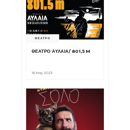
ΘΕΑΤΡΟ
ΘΕΑΤΡΟ ΑΥΛΑΙΑ/ 801,5 M
16 May 2023