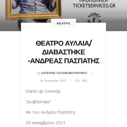
ΘΕΑΤΡΟ
ΘΕΑΤΡΟ ΑΥΛΑΙΑ/
ΔΙΑΒΑΣΤΗΚΕ
-ΑΝΔΡΕΑΣ ΠΑΣΠΑΤΗΣ
by
ΚΑΤΕΡΙΝΑ ΧΑΤΖΗΚΩΝΣΤΑΝΤΙΝΟΥ
16 December 2021
506
Stand Up Comedy
“Διαβάστηκε”
Με τον Ανδρέα Πασπάτη
29 Δεκεμβρίου 2021