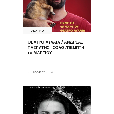
ΘΕΑΤΡΟ
ΘΕΑΤΡΟ ΑΥΛΑΙΑ / ΑΝΔΡΕΑΣ
ΠΑΣΠΑΤΗΣ | ΣΟΛΟ /ΠΕΜΠΤΗ
16 ΜΑΡΤΙΟΥ
21 February 2023