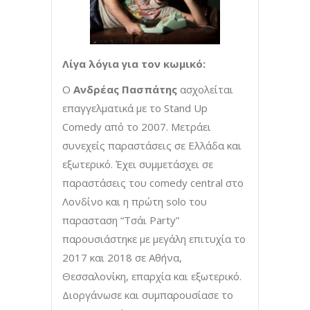
Λίγα λόγια για τον κωμικό:
O
Ανδρέας Πασπάτης
ασχολείται
επαγγελματικά με το Stand Up
Comedy από το 2007. Μετράει
συνεχείς παραστάσεις σε Ελλάδα και
εξωτερικό. Έχει συμμετάσχει σε
παραστάσεις του comedy central στο
Λονδίνο και η πρώτη solo του
παρασταση “Τσάι Party”
παρουσιάστηκε με μεγάλη επιτυχία το
2017 και 2018 σε Αθήνα,
Θεσσαλονίκη, επαρχία και εξωτερικό.
Διοργάνωσε και συμπαρουσίασε το