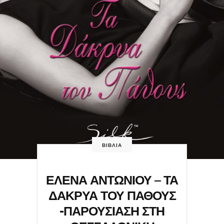
ΒΙΒΛΙΑ
ΕΛΕΝΑ ΑΝΤΩΝΙΟΥ – ΤΑ
ΔΑΚΡΥΑ ΤΟΥ ΠΑΘΟΥΣ
-ΠΑΡΟΥΣΙΑΣΗ ΣΤΗ