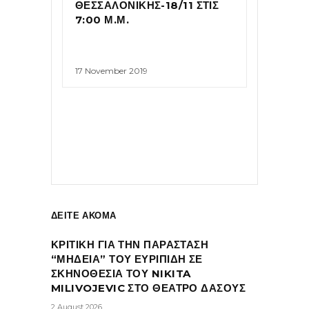
ΘΕΣΣΑΛΟΝΙΚΗΣ-18/11 ΣΤΙΣ
7:00 Μ.Μ.
17 November 2019
ΔΕΙΤΕ ΑΚΟΜΑ
ΚΡΙΤΙΚΗ ΓΙΑ ΤΗΝ ΠΑΡΑΣΤΑΣΗ
“ΜΗΔΕΙΑ” ΤΟΥ ΕΥΡΙΠΙΔΗ ΣΕ
ΣΚΗΝΟΘΕΣΙΑ ΤΟΥ NIKITA
MILIVOJEVIC ΣΤΟ ΘΕΑΤΡΟ ΔΑΣΟΥΣ
2 August 2026