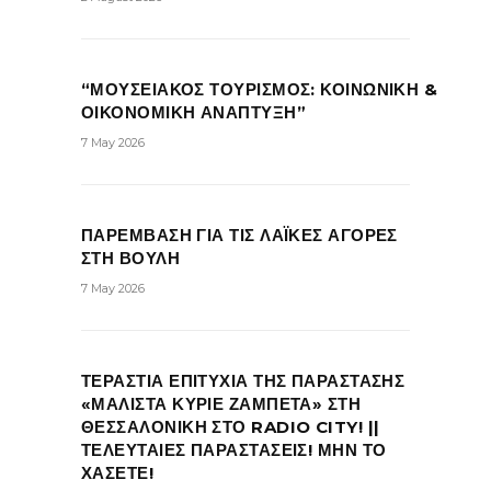
“ΜΟΥΣΕΙΑΚΟΣ ΤΟΥΡΙΣΜΟΣ: ΚΟΙΝΩΝΙΚΗ &
ΟΙΚΟΝΟΜΙΚΗ ΑΝΑΠΤΥΞΗ”
7 May 2026
ΠΑΡΕΜΒΑΣΗ ΓΙΑ ΤΙΣ ΛΑΪΚΕΣ ΑΓΟΡΕΣ
ΣΤΗ ΒΟΥΛΗ
7 May 2026
ΤΕΡΑΣΤΙΑ ΕΠΙΤΥΧΙΑ ΤΗΣ ΠΑΡΑΣΤΑΣΗΣ
«ΜΑΛΙΣΤΑ ΚΥΡΙΕ ΖΑΜΠΕΤΑ» ΣΤΗ
ΘΕΣΣΑΛΟΝΙΚΗ ΣΤΟ RADIO CITY! ||
ΤΕΛΕΥΤΑΙΕΣ ΠΑΡΑΣΤΑΣΕΙΣ! ΜΗΝ ΤΟ
ΧΑΣΕΤΕ!