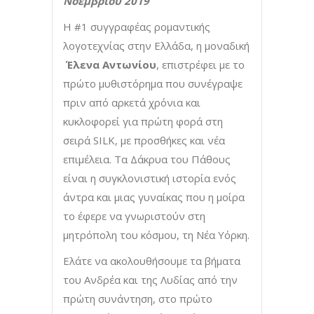
Νοεμβρίου 2019
Η #1 συγγραφέας ρομαντικής
λογοτεχνίας στην Ελλάδα, η μοναδική
Έλενα Αντωνίου
, επιστρέφει με το
πρώτο μυθιστόρημα που συνέγραψε
πριν από αρκετά χρόνια και
κυκλοφορεί για πρώτη φορά στη
σειρά SILK, με προσθήκες και νέα
επιμέλεια. Τα Δάκρυα του Πάθους
είναι η συγκλονιστική ιστορία ενός
άντρα και μιας γυναίκας που η μοίρα
το έφερε να γνωριστούν στη
μητρόπολη του κόσμου, τη Νέα Υόρκη.
Ελάτε να ακολουθήσουμε τα βήματα
του Ανδρέα και της Λυδίας από την
πρώτη συνάντηση, στο πρώτο