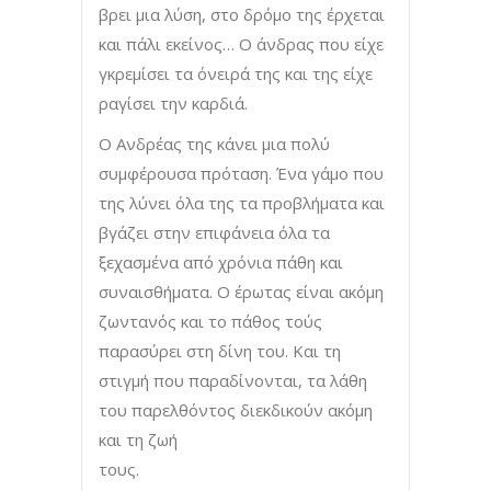
βρει μια λύση, στο δρόμο της έρχεται
και πάλι εκείνος… Ο άνδρας που είχε
γκρεμίσει τα όνειρά της και της είχε
ραγίσει την καρδιά.
Ο Ανδρέας της κάνει μια πολύ
συμφέρουσα πρόταση. Ένα γάμο που
της λύνει όλα της τα προβλήματα και
βγάζει στην επιφάνεια όλα τα
ξεχασμένα από χρόνια πάθη και
συναισθήματα. Ο έρωτας είναι ακόμη
ζωντανός και το πάθος τούς
παρασύρει στη δίνη του. Και τη
στιγμή που παραδίνονται, τα λάθη
του παρελθόντος διεκδικούν ακόμη
και τη ζωή
το