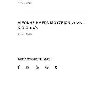
7 May 2026
ΔΙΕΘΝΗΣ ΗΜΕΡΑ ΜΟΥΣΕΙΩΝ 2026 –
Κ.Ο.Θ 18/5
7 May 2026
ΑΚΟΛΟΥΘΗΣΤΕ ΜΑΣ