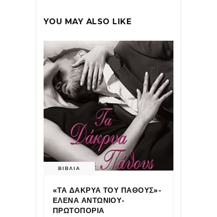
YOU MAY ALSO LIKE
ΒΙΒΛΙΑ
«ΤΑ ΔΑΚΡΥΑ ΤΟΥ ΠΑΘΟΥΣ»-
ΕΛΕΝΑ ΑΝΤΩΝΙΟΥ-
ΠΡΩΤΟΠΟΡΙΑ