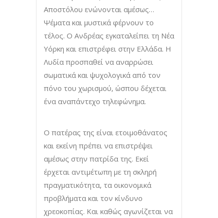
Αποστόλου ενώνονται αμέσως…
Ψέματα και μυστικά φέρνουν το
τέλος. Ο Ανδρέας εγκαταλείπει τη Νέα
Υόρκη και επιστρέφει στην Ελλάδα. Η
Λυδία προσπαθεί να αναρρώσει
σωματικά και ψυχολογικά από τον
πόνο του χωρισμού, ώσπου δέχεται
ένα αναπάντεχο τηλεφώνημα.
Ο πατέρας της είναι ετοιμοθάνατος
και εκείνη πρέπει να επιστρέψει
αμέσως στην πατρίδα της. Εκεί
έρχεται αντιμέτωπη με τη σκληρή
πραγματικότητα, τα οικονομικά
προβλήματα και τον κίνδυνο
χρεοκοπίας. Και καθώς αγωνίζεται να