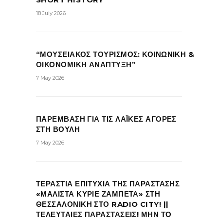
18 July 2026
“ΜΟΥΣΕΙΑΚΟΣ ΤΟΥΡΙΣΜΟΣ: ΚΟΙΝΩΝΙΚΗ &
ΟΙΚΟΝΟΜΙΚΗ ΑΝΑΠΤΥΞΗ”
7 May 2026
ΠΑΡΕΜΒΑΣΗ ΓΙΑ ΤΙΣ ΛΑΪΚΕΣ ΑΓΟΡΕΣ
ΣΤΗ ΒΟΥΛΗ
7 May 2026
ΤΕΡΑΣΤΙΑ ΕΠΙΤΥΧΙΑ ΤΗΣ ΠΑΡΑΣΤΑΣΗΣ
«ΜΑΛΙΣΤΑ ΚΥΡΙΕ ΖΑΜΠΕΤΑ» ΣΤΗ
ΘΕΣΣΑΛΟΝΙΚΗ ΣΤΟ RADIO CITY! ||
ΤΕΛΕΥΤΑΙΕΣ ΠΑΡΑΣΤΑΣΕΙΣ! ΜΗΝ ΤΟ