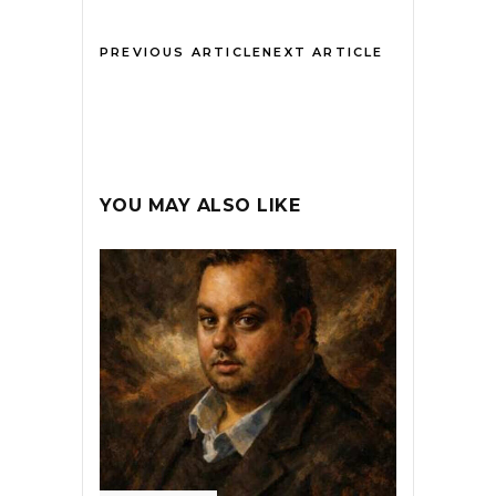
PREVIOUS ARTICLE
NEXT ARTICLE
YOU MAY ALSO LIKE