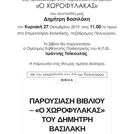
ΒΙΒΛΙΑ
ΠΑΡΟΥΣΙΑΣΗ ΒΙΒΛΙΟΥ
– «Ο ΧΩΡΟΦΥΛΑΚΑΣ»
ΤΟΥ ΔΗΜΗΤΡΗ
ΒΑΣΙΛΑΚΗ