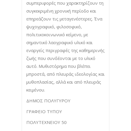
συμπεριφορές που χαρακτηρίζουν τη
συγκεκριμένη χρονική περίοδο και
επηρεάζουν τις μεταγενέστερες. Ένα
ψυχογραφικό, φιλοσοφικό,
πολιτικοκοινωνικό κείμενο, με
σημαντικό λαογραφικό υλικό και
εναργείς περιγραφές της καθημερινής
ζωής που συνδέονται με το υλικό
αυτό. Μυθιστόρημα που βλέπει
μπροστά, από πλευράς ιδεολογίας και
μυθοπλασίας, αλλά και από πλευράς
κειμένου.
ΔΗΜΟΣ ΠΟΛΥΓΥΡΟΥ
ΓΡΑΦΕΙΟ ΤΥΠΟΥ
ΠΟΛΥΤΕΧΝΕΙΟΥ 50