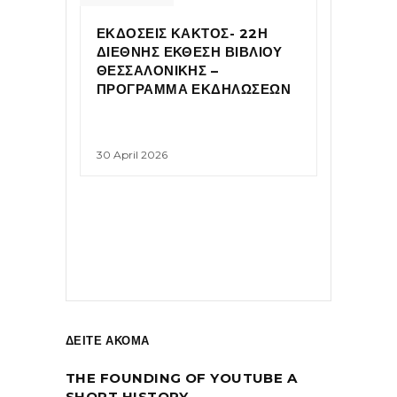
ΕΚΔΟΣΕΙΣ ΚΑΚΤΟΣ- 22Η
ΔΙΕΘΝΗΣ ΕΚΘΕΣΗ ΒΙΒΛΙΟΥ
ΘΕΣΣΑΛΟΝΙΚΗΣ –
ΠΡΟΓΡΑΜΜΑ ΕΚΔΗΛΩΣΕΩΝ
30 April 2026
ΔΕΙΤΕ ΑΚΟΜΑ
THE FOUNDING OF YOUTUBE A
SHORT HISTORY