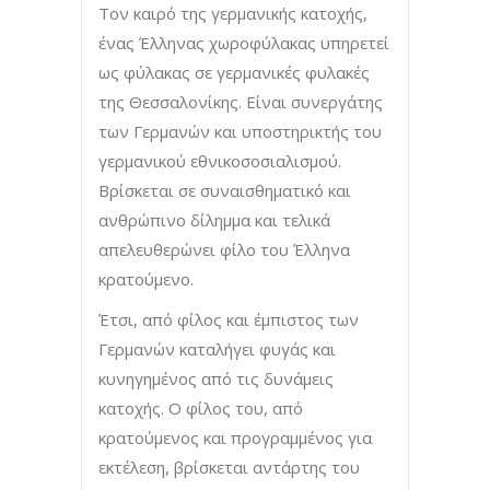
Τον καιρό της γερμανικής κατοχής,
ένας Έλληνας χωροφύλακας υπηρετεί
ως φύλακας σε γερμανικές φυλακές
της Θεσσαλονίκης. Είναι συνεργάτης
των Γερμανών και υποστηρικτής του
γερμανικού εθνικοσοσιαλισμού.
Βρίσκεται σε συναισθηματικό και
ανθρώπινο δίλημμα και τελικά
απελευθερώνει φίλο του Έλληνα
κρατούμενο.
Έτσι, από φίλος και έμπιστος των
Γερμανών καταλήγει φυγάς και
κυνηγημένος από τις δυνάμεις
κατοχής. Ο φίλος του, από
κρατούμενος και προγραμμένος για
εκτέλεση, βρίσκεται αντάρτης του