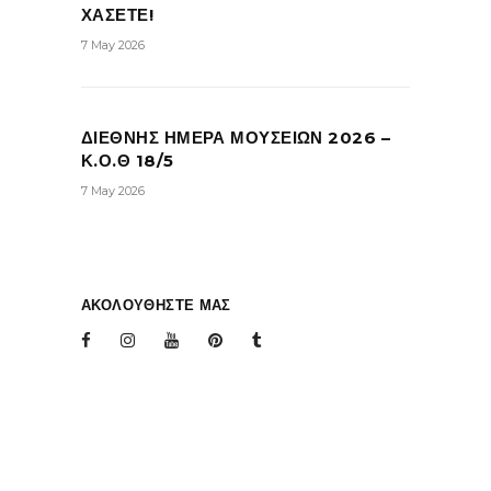
ΧΑΣΕΤΕ!
7 May 2026
ΔΙΕΘΝΗΣ ΗΜΕΡΑ ΜΟΥΣΕΙΩΝ 2026 –
Κ.Ο.Θ 18/5
7 May 2026
ΑΚΟΛΟΥΘΗΣΤΕ ΜΑΣ