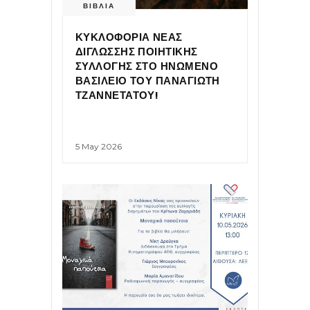
ΒΙΒΛΙΑ
ΚΥΚΛΟΦΟΡΙΑ ΝΕΑΣ
ΔΙΓΛΩΣΣΗΣ ΠΟΙΗΤΙΚΗΣ
ΣΥΛΛΟΓΗΣ ΣΤΟ ΗΝΩΜΕΝΟ
ΒΑΣΙΛΕΙΟ ΤΟΥ ΠΑΝΑΓΙΩΤΗ
ΤΖΑΝΝΕΤΑΤΟΥ!
5 May 2026