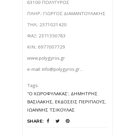
63100 ΠΟΛΥΓΥΡΟΣ
ΠΛΗΡ.: ΓΙΩΡΓΟΣ ΔΙΑΜΑΝΤΟΥΛΑΚΗΣ
ΤΗΛ.: 2371021420
ΦΑΞ: 2371350783
ΚΙΝ.: 6977007729
www.polygyros.gr
e-mail:
info@polygyros.gr
…
Tags:
"Ο ΧΩΡΟΦΥΛΑΚΑΣ'
,
ΔΗΜΗΤΡΗΣ
ΒΑΣΙΛΑΚΗΣ
,
ΕΚΔΟΣΕΙΣ ΠΕΡΙΠΛΟΥΣ
,
ΙΩΑΝΝΗΣ ΤΣΙΚΟΥΛΑΣ
SHARE: