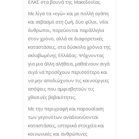
ΕΛΑΣ στα βουνά της Μακεδονίας.
Με λίγα τα «εγώ» και με πολλή αγάπη
και σεβασμό στη ζωή, δύο φίλοι, νέοι
άνθρωποι, πορεύονται παράλληλα
στον χρόνο, αλλά σε διαφορετικές
καταστάσεις, στα δύσκολα χρόνια της
σκλαβωμένης Ελλάδας. Ψάχνοντας
για μια άλλη αλήθεια, μαθαίνουν σιγά
σιγά να προσέχουν περισσότερο και
να μην αποδιώχνουν τις καινούργιες
απόψεις που αμφισβητούν τις
χθεσινές βεβαιότητες.
Με την περιγραφή και παρουσίαση
των γεγονότων αναδεικνύονται
καταστάσεις, ιστορικά στοιχεία και
κοινωνικές και ανθρώπινες