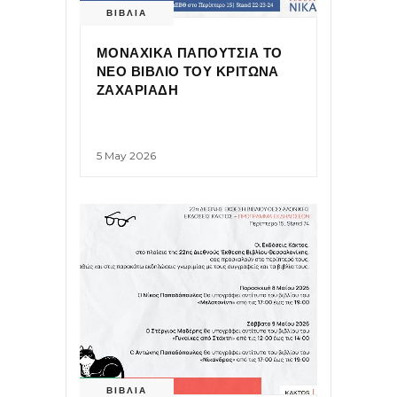
ΒΙΒΛΙΑ
ΜΟΝΑΧΙΚΑ ΠΑΠΟΥΤΣΙΑ ΤΟ
ΝΕΟ ΒΙΒΛΙΟ ΤΟΥ ΚΡΙΤΩΝΑ
ΖΑΧΑΡΙΑΔΗ
5 May 2026
ΒΙΒΛΙΑ