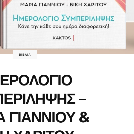
ΒΙΒΛΙΑ
ΕΡΟΛΟΓΙΟ
ΕΡΙΛΗΨΗΣ –
Α ΓΙΑΝΝΙΟΥ &