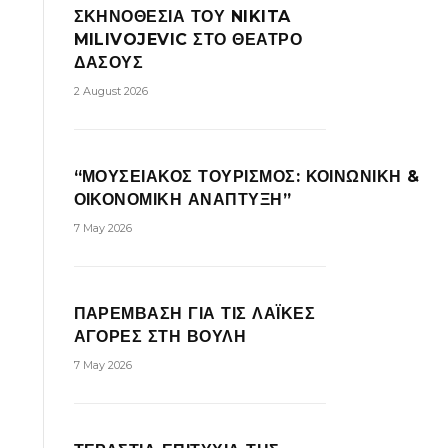
ΣΚΗΝΟΘΕΣΙΑ ΤΟΥ NIKITA
MILIVOJEVIC ΣΤΟ ΘΕΑΤΡΟ
ΔΑΣΟΥΣ
2 August 2026
“ΜΟΥΣΕΙΑΚΟΣ ΤΟΥΡΙΣΜΟΣ: ΚΟΙΝΩΝΙΚΗ &
ΟΙΚΟΝΟΜΙΚΗ ΑΝΑΠΤΥΞΗ”
7 May 2026
ΠΑΡΕΜΒΑΣΗ ΓΙΑ ΤΙΣ ΛΑΪΚΕΣ
ΑΓΟΡΕΣ ΣΤΗ ΒΟΥΛΗ
7 May 2026