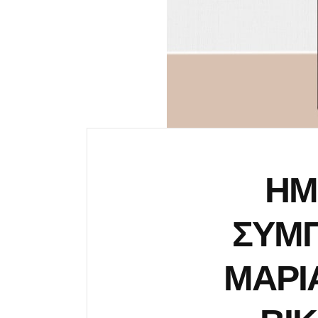
ΗΜ
ΣΥΜΠ
ΜΑΡΙ