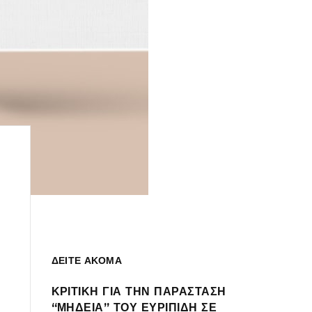
ΔΕΙΤΕ ΑΚΟΜΑ
ΚΡΙΤΙΚΗ ΓΙΑ ΤΗΝ ΠΑΡΑΣΤΑΣΗ
“ΜΗΔΕΙΑ” ΤΟΥ ΕΥΡΙΠΙΔΗ ΣΕ