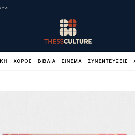
ΥΣΙΚΗ
ΧΟΡΟΣ
ΒΙΒΛΙΑ
ΣΙΝΕΜΑ
ΣΥΝΕΝΤΕΥΞΕΙΣ
ΣΜΟΙ
ΙΚΗ
ΧΟΡΟΣ
ΒΙΒΛΙΑ
ΣΙΝΕΜΑ
ΣΥΝΕΝΤΕΥΞΕΙΣ