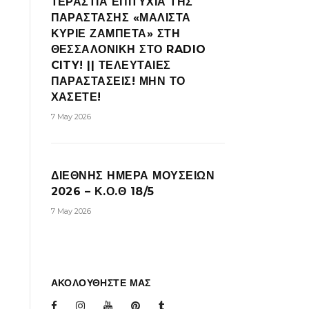
ΤΕΡΑΣΤΙΑ ΕΠΙΤΥΧΙΑ ΤΗΣ
ΠΑΡΑΣΤΑΣΗΣ «ΜΑΛΙΣΤΑ
ΚΥΡΙΕ ΖΑΜΠΕΤΑ» ΣΤΗ
ΘΕΣΣΑΛΟΝΙΚΗ ΣΤΟ RADIO
CITY! || ΤΕΛΕΥΤΑΙΕΣ
ΠΑΡΑΣΤΑΣΕΙΣ! ΜΗΝ ΤΟ
ΧΑΣΕΤΕ!
7 May 2026
ΔΙΕΘΝΗΣ ΗΜΕΡΑ ΜΟΥΣΕΙΩΝ
2026 – Κ.Ο.Θ 18/5
7 May 2026
ΑΚΟΛΟΥΘΗΣΤΕ ΜΑΣ