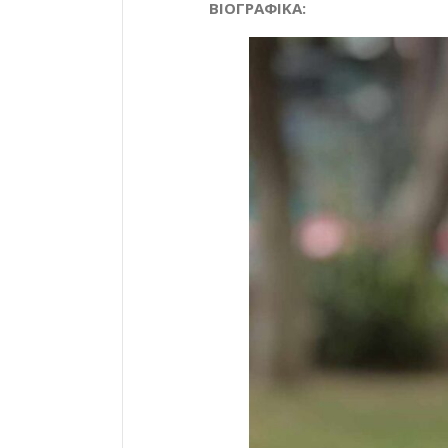
ΒΙΟΓΡΑΦΙΚΑ: