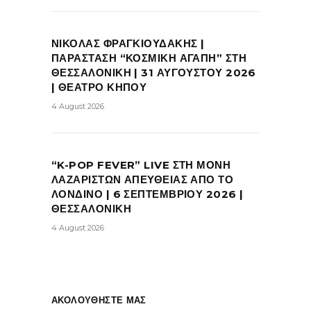
ΝΙΚΟΛΑΣ ΦΡΑΓΚΙΟΥΔΑΚΗΣ |
ΠΑΡΑΣΤΑΣΗ “ΚΟΣΜΙΚΗ ΑΓΑΠΗ” ΣΤΗ
ΘΕΣΣΑΛΟΝΙΚΗ | 31 ΑΥΓΟΥΣΤΟΥ 2026
| ΘΕΑΤΡΟ ΚΗΠΟΥ
4 August 2026
“K-POP FEVER” LIVE ΣΤΗ ΜΟΝΗ
ΛΑΖΑΡΙΣΤΩΝ ΑΠΕΥΘΕΙΑΣ ΑΠΟ ΤΟ
ΛΟΝΔΙΝΟ | 6 ΣΕΠΤΕΜΒΡΙΟΥ 2026 |
ΘΕΣΣΑΛΟΝΙΚΗ
4 August 2026
ΑΚΟΛΟΥΘΗΣΤΕ ΜΑΣ