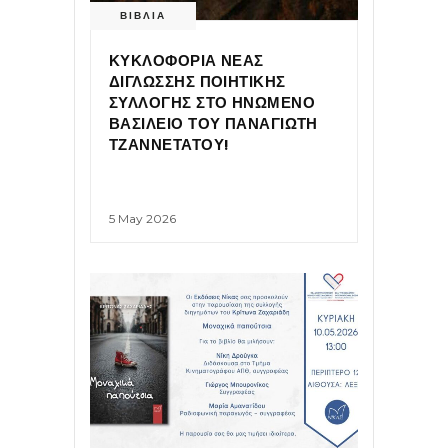
ΒΙΒΛΙΑ
ΚΥΚΛΟΦΟΡΙΑ ΝΕΑΣ
ΔΙΓΛΩΣΣΗΣ ΠΟΙΗΤΙΚΗΣ
ΣΥΛΛΟΓΗΣ ΣΤΟ ΗΝΩΜΕΝΟ
ΒΑΣΙΛΕΙΟ ΤΟΥ ΠΑΝΑΓΙΩΤΗ
ΤΖΑΝΝΕΤΑΤΟΥ!
5 May 2026