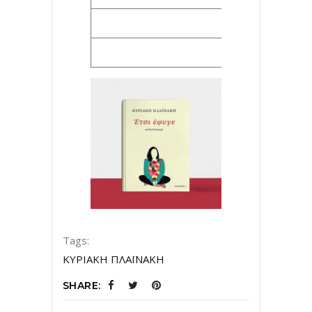
Tags:
ΚΥΡΙΑΚΗ ΠΛΑΪΝΑΚΗ
SHARE: