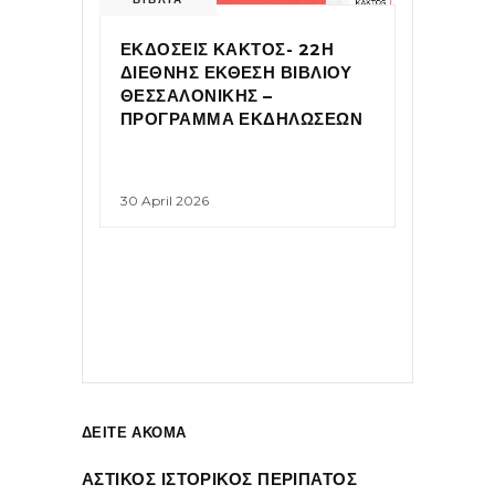
ΕΚΔΟΣΕΙΣ ΚΑΚΤΟΣ- 22Η
ΔΙΕΘΝΗΣ ΕΚΘΕΣΗ ΒΙΒΛΙΟΥ
ΘΕΣΣΑΛΟΝΙΚΗΣ –
ΠΡΟΓΡΑΜΜΑ ΕΚΔΗΛΩΣΕΩΝ
30 April 2026
ΔΕΙΤΕ ΑΚΟΜΑ
ΑΣΤΙΚΟΣ ΙΣΤΟΡΙΚΟΣ ΠΕΡΙΠΑΤΟΣ