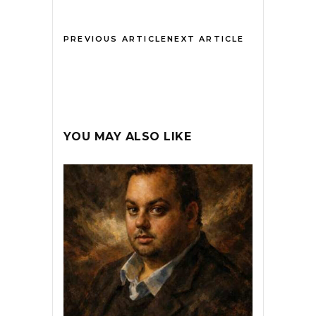
PREVIOUS ARTICLE
NEXT ARTICLE
YOU MAY ALSO LIKE