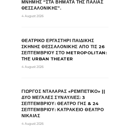
ΜΝΗΜΗΣ “ΣΤΑ ΒΗΜΑΤΑ ΤΗΣ ΠΑΛΙΑΣ
ΘΕΣΣΑΛΟΝΙΚΗΣ”.
4 August 2026
ΘΕΑΤΡΙΚΟ ΕΡΓΑΣΤΗΡΙ ΠΑΙΔΙΚΗΣ
ΣΚΗΝΗΣ ΘΕΣΣΑΛΟΝΙΚΗΣ ΑΠΟ ΤΙΣ 26
ΣΕΠΤΕΜΒΡΙΟΥ ΣΤΟ METROPOLITAN:
ΤΗΕ URBAN THEATER
4 August 2026
ΓΙΩΡΓΟΣ ΝΤΑΛΑΡΑΣ «ΡΕΜΠΕΤΙΚΟ» ||
ΔΥΟ ΜΕΓΑΛΕΣ ΣΥΝΑΥΛΙΕΣ: 3
ΣΕΠΤΕΜΒΡΙΟΥ: ΘΕΑΤΡΟ ΓΗΣ & 24
ΣΕΠΤΕΜΒΡΙΟΥ: ΚΑΤΡΑΚΕΙΟ ΘΕΑΤΡΟ
ΝΙΚΑΙΑΣ
4 August 2026