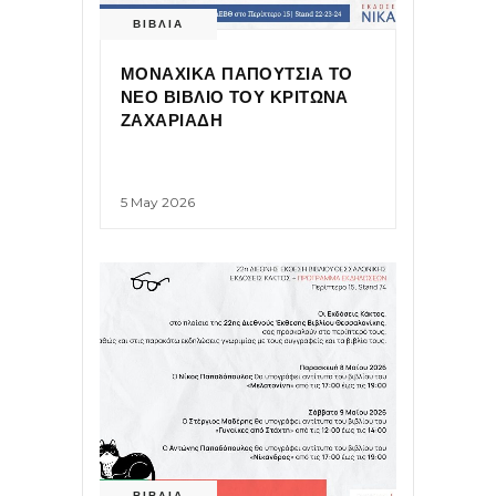
ΒΙΒΛΙΑ
ΜΟΝΑΧΙΚΑ ΠΑΠΟΥΤΣΙΑ ΤΟ
ΝΕΟ ΒΙΒΛΙΟ ΤΟΥ ΚΡΙΤΩΝΑ
ΖΑΧΑΡΙΑΔΗ
5 May 2026
ΒΙΒΛΙΑ