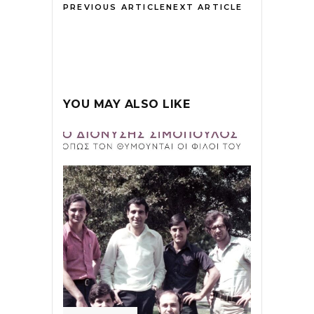
PREVIOUS ARTICLE
NEXT ARTICLE
YOU MAY ALSO LIKE