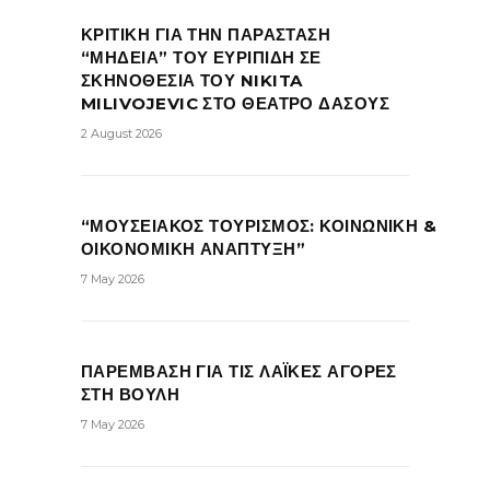
ΚΡΙΤΙΚΗ ΓΙΑ ΤΗΝ ΠΑΡΑΣΤΑΣΗ
“ΜΗΔΕΙΑ” ΤΟΥ ΕΥΡΙΠΙΔΗ ΣΕ
ΣΚΗΝΟΘΕΣΙΑ ΤΟΥ NIKITA
MILIVOJEVIC ΣΤΟ ΘΕΑΤΡΟ ΔΑΣΟΥΣ
2 August 2026
“ΜΟΥΣΕΙΑΚΟΣ ΤΟΥΡΙΣΜΟΣ: ΚΟΙΝΩΝΙΚΗ &
ΟΙΚΟΝΟΜΙΚΗ ΑΝΑΠΤΥΞΗ”
7 May 2026
ΠΑΡΕΜΒΑΣΗ ΓΙΑ ΤΙΣ ΛΑΪΚΕΣ ΑΓΟΡΕΣ
ΣΤΗ ΒΟΥΛΗ
7 May 2026