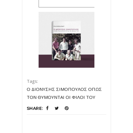
ΚΛΙΚ εδώ
Tags:
Ο ΔΙΟΝΥΣΗΣ ΣΙΜΟΠΟΥΛΟΣ ΟΠΩΣ
ΤΟΝ ΘΥΜΟΥΝΤΑΙ ΟΙ ΦΙΛΟΙ ΤΟΥ
SHARE: