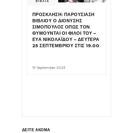
ΒΙΒΛΙΑ
ΠΡΟΣΚΛΗΣΗ: ΠΑΡΟΥΣΙΑΣΗ
ΒΙΒΛΙΟΥ Ο ΔΙΟΝΥΣΗΣ
ΣΙΜΟΠΟΥΛΟΣ ΟΠΩΣ ΤΟΝ
ΘΥΜΟΥΝΤΑΙ ΟΙ ΦΙΛΟΙ ΤΟΥ –
ΕΥΑ ΝΙΚΟΛΑΪΔΟΥ – ΔΕΥΤΕΡΑ
25 ΣΕΠΤΕΜΒΡΙΟΥ ΣΤΙΣ 19.00
19 September 2023
ΔΕΙΤΕ ΑΚΟΜΑ