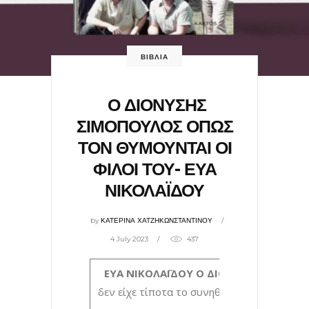
ΒΙΒΛΙΑ
Ο ΔΙΟΝΥΣΗΣ
ΣΙΜΟΠΟΥΛΟΣ ΟΠΩΣ
ΤΟΝ ΘΥΜΟΥΝΤΑΙ ΟΙ
ΦΙΛΟΙ ΤΟΥ- ΕΥΑ
ΝΙΚΟΛΑΪΔΟΥ
by
ΚΑΤΕΡΙΝΑ ΧΑΤΖΗΚΩΝΣΤΑΝΤΙΝΟΥ
4 July 2023
437
ΕΥΑ ΝΙΚΟΛΑΪΔΟΥ
Ο ΔΙΟΝΥΣΗΣ ΣΙΜΟΠ
δεν είχε τίποτα το συνηθισμένο. Ήταν ένα