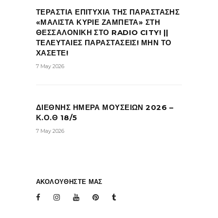
ΤΕΡΑΣΤΙΑ ΕΠΙΤΥΧΙΑ ΤΗΣ ΠΑΡΑΣΤΑΣΗΣ
«ΜΑΛΙΣΤΑ ΚΥΡΙΕ ΖΑΜΠΕΤΑ» ΣΤΗ
ΘΕΣΣΑΛΟΝΙΚΗ ΣΤΟ RADIO CITY! ||
ΤΕΛΕΥΤΑΙΕΣ ΠΑΡΑΣΤΑΣΕΙΣ! ΜΗΝ ΤΟ
ΧΑΣΕΤΕ!
7 May 2026
ΔΙΕΘΝΗΣ ΗΜΕΡΑ ΜΟΥΣΕΙΩΝ 2026 –
Κ.Ο.Θ 18/5
7 May 2026
ΑΚΟΛΟΥΘΗΣΤΕ ΜΑΣ