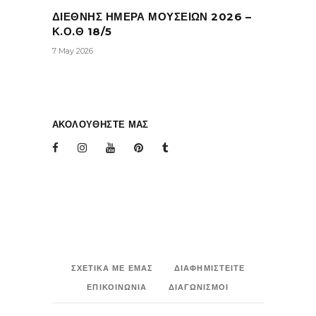
ΔΙΕΘΝΗΣ ΗΜΕΡΑ ΜΟΥΣΕΙΩΝ 2026 –
Κ.Ο.Θ 18/5
7 May 2026
ΑΚΟΛΟΥΘΗΣΤΕ ΜΑΣ
ΣΧΕΤΙΚΑ ΜΕ ΕΜΑΣ
ΔΙΑΦΗΜΙΣΤΕΙΤΕ
ΕΠΙΚΟΙΝΩΝΙΑ
ΔΙΑΓΩΝΙΣΜΟΙ