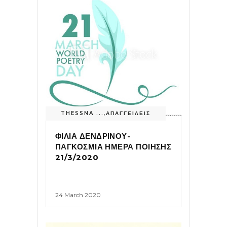
THESSNA ...
,
ΑΠΑΓΓΕΙΛΕΙΣ
ΦΙΛΙΑ ΔΕΝΔΡΙΝΟΥ-
ΠΑΓΚΟΣΜΙΑ ΗΜΕΡΑ ΠΟΙΗΣΗΣ
21/3/2020
24 March 2020