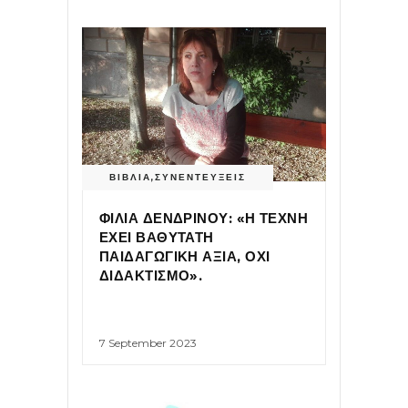
ΒΙΒΛΙΑ
,
ΣΥΝΕΝΤΕΥΞΕΙΣ
ΦΙΛΙΑ ΔΕΝΔΡΙΝΟΥ: «Η ΤΕΧΝΗ
ΕΧΕΙ ΒΑΘΥΤΑΤΗ
ΠΑΙΔΑΓΩΓΙΚΗ ΑΞΙΑ, ΟΧΙ
ΔΙΔΑΚΤΙΣΜΟ».
7 September 2023