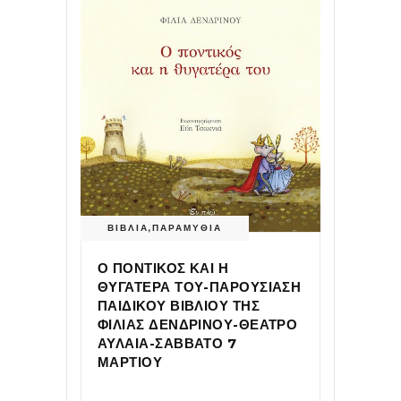
ΒΙΒΛΙΑ
,
ΠΑΡΑΜΥΘΙΑ
Ο ΠΟΝΤΙΚΟΣ ΚΑΙ Η
ΘΥΓΑΤΕΡΑ ΤΟΥ-ΠΑΡΟΥΣΙΑΣΗ
ΠΑΙΔΙΚΟΥ ΒΙΒΛΙΟΥ ΤΗΣ
ΦΙΛΙΑΣ ΔΕΝΔΡΙΝΟΥ-ΘΕΑΤΡΟ
ΑΥΛΑΙΑ-ΣΑΒΒΑΤΟ 7
ΜΑΡΤΙΟΥ