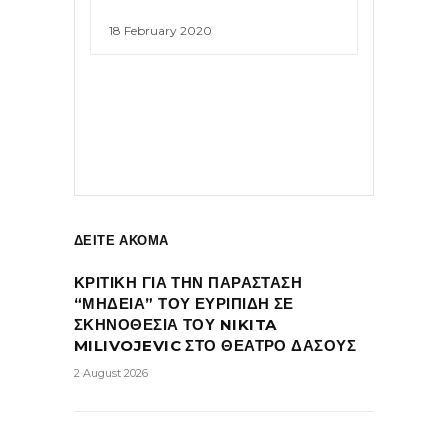
18 February 2020
ΔΕΙΤΕ ΑΚΟΜΑ
ΚΡΙΤΙΚΗ ΓΙΑ ΤΗΝ ΠΑΡΑΣΤΑΣΗ
“ΜΗΔΕΙΑ” ΤΟΥ ΕΥΡΙΠΙΔΗ ΣΕ
ΣΚΗΝΟΘΕΣΙΑ ΤΟΥ NIKITA
MILIVOJEVIC ΣΤΟ ΘΕΑΤΡΟ ΔΑΣΟΥΣ
2 August 2026