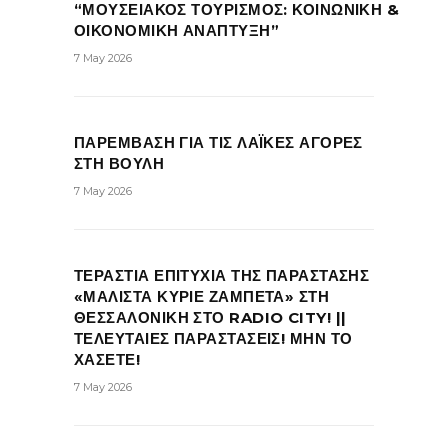
“ΜΟΥΣΕΙΑΚΟΣ ΤΟΥΡΙΣΜΟΣ: ΚΟΙΝΩΝΙΚΗ &
ΟΙΚΟΝΟΜΙΚΗ ΑΝΑΠΤΥΞΗ”
7 May 2026
ΠΑΡΕΜΒΑΣΗ ΓΙΑ ΤΙΣ ΛΑΪΚΕΣ ΑΓΟΡΕΣ
ΣΤΗ ΒΟΥΛΗ
7 May 2026
ΤΕΡΑΣΤΙΑ ΕΠΙΤΥΧΙΑ ΤΗΣ ΠΑΡΑΣΤΑΣΗΣ
«ΜΑΛΙΣΤΑ ΚΥΡΙΕ ΖΑΜΠΕΤΑ» ΣΤΗ
ΘΕΣΣΑΛΟΝΙΚΗ ΣΤΟ RADIO CITY! ||
ΤΕΛΕΥΤΑΙΕΣ ΠΑΡΑΣΤΑΣΕΙΣ! ΜΗΝ ΤΟ
ΧΑΣΕΤΕ!
7 May 2026