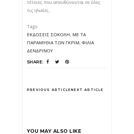
τέτοιες που απευθύνονται σε όλες
τις ηλικίες .
Tags:
ΕΚΔΟΣΕΙΣ ΣΟΚΟΛΗ
,
ΜΕ ΤΑ
ΠΑΡΑΜΥΘΙΑ ΤΩΝ ΓΚΡΙΜ
,
ΦΙΛΙΑ
ΔΕΝΔΡΙΝΟΥ
SHARE:
PREVIOUS ARTICLE
NEXT ARTICLE
YOU MAY ALSO LIKE