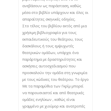
ανεβάσουν ως παράσταση, καθώς
μέσα στο βιβλίο υπάρχουν και όλες οι
απαραίτητες σκηνικές οδηγίες.
Στο τέλος του βιβλίου εκτός από μια
χρήσιμη βιβλιογραφία για τους
εκπαιδευτικούς του θεάτρου, τους
δασκάλους ή τους εμψυχωτές
θεατρικών ομάδων, υπάρχει ένα
παράρτημα με δραστηριότητες και
ασκήσεις αυτοσχεδιασμού που
προσκαλούν την ομάδα στη γνωριμία
με τους κώδικες του θεάτρου. Το έργο
Με τα παραμύθια των Γκρίμ μπορεί
να παρουσιαστεί και από θεατρικές
ομάδες ενηλίκων , καθώς είναι
γραμμένο με χιούμορ και ανατροπές