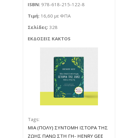
ISBN
:
978-618-215-122-8
Τιμή:
16,60 με ΦΠΑ
Σελίδες:
328
ΕΚΔΟΣΕΙΣ KAKTOS
Tags:
ΜΙΑ (ΠΟΛΥ) ΣΥΝΤΟΜΗ ΙΣΤΟΡΑ ΤΗΣ
ΖΩΗΣ ΠΑΝΩ ΣΤΗ ΓΗ- HENRY GEE