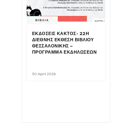
ΒΙΒΛΙΑ
ΕΚΔΟΣΕΙΣ ΚΑΚΤΟΣ- 22Η
ΔΙΕΘΝΗΣ ΕΚΘΕΣΗ ΒΙΒΛΙΟΥ
ΘΕΣΣΑΛΟΝΙΚΗΣ –
ΠΡΟΓΡΑΜΜΑ ΕΚΔΗΛΩΣΕΩΝ
30 April 2026