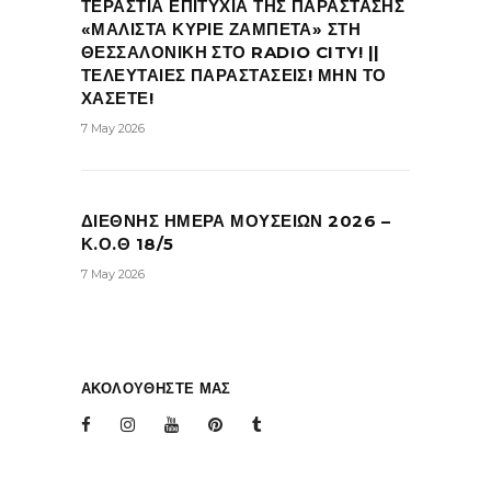
ΤΕΡΑΣΤΙΑ ΕΠΙΤΥΧΙΑ ΤΗΣ ΠΑΡΑΣΤΑΣΗΣ
«ΜΑΛΙΣΤΑ ΚΥΡΙΕ ΖΑΜΠΕΤΑ» ΣΤΗ
ΘΕΣΣΑΛΟΝΙΚΗ ΣΤΟ RADIO CITY! ||
ΤΕΛΕΥΤΑΙΕΣ ΠΑΡΑΣΤΑΣΕΙΣ! ΜΗΝ ΤΟ
ΧΑΣΕΤΕ!
7 May 2026
ΔΙΕΘΝΗΣ ΗΜΕΡΑ ΜΟΥΣΕΙΩΝ 2026 –
Κ.Ο.Θ 18/5
7 May 2026
ΑΚΟΛΟΥΘΗΣΤΕ ΜΑΣ