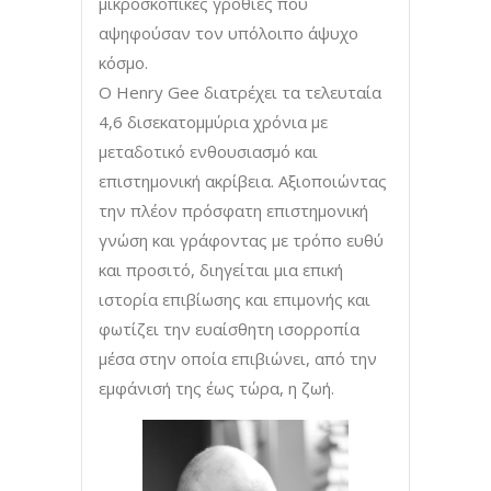
μικροσκοπικές γροθιές που
αψηφούσαν τον υπόλοιπο άψυχο
κόσμο.
O Henry Gee διατρέχει τα τελευταία
4,6 δισεκατομμύρια χρόνια με
μεταδοτικό ενθουσιασμό και
επιστημονική ακρίβεια. Αξιοποιώντας
την πλέον πρόσφατη επιστημονική
γνώση και γράφοντας με τρόπο ευθύ
και προσιτό, διηγείται μια επική
ιστορία επιβίωσης και επιμονής και
φωτίζει την ευαίσθητη ισορροπία
μέσα στην οποία επιβιώνει, από την
εμφάνισή της έως τώρα, η ζωή.