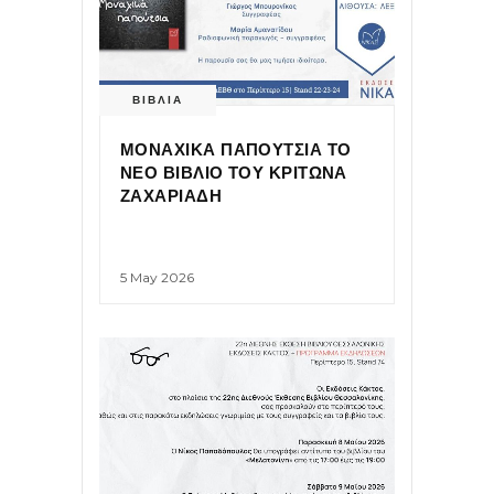
ΒΙΒΛΙΑ
ΜΟΝΑΧΙΚΑ ΠΑΠΟΥΤΣΙΑ ΤΟ
ΝΕΟ ΒΙΒΛΙΟ ΤΟΥ ΚΡΙΤΩΝΑ
ΖΑΧΑΡΙΑΔΗ
5 May 2026