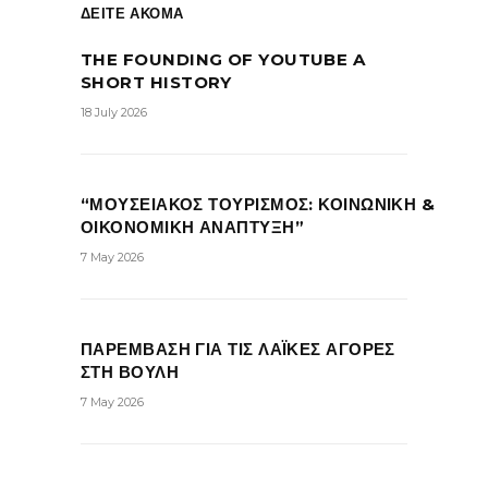
ΔΕΙΤΕ ΑΚΟΜΑ
THE FOUNDING OF YOUTUBE A
SHORT HISTORY
18 July 2026
“ΜΟΥΣΕΙΑΚΟΣ ΤΟΥΡΙΣΜΟΣ: ΚΟΙΝΩΝΙΚΗ &
ΟΙΚΟΝΟΜΙΚΗ ΑΝΑΠΤΥΞΗ”
7 May 2026
ΠΑΡΕΜΒΑΣΗ ΓΙΑ ΤΙΣ ΛΑΪΚΕΣ ΑΓΟΡΕΣ
ΣΤΗ ΒΟΥΛΗ
7 May 2026