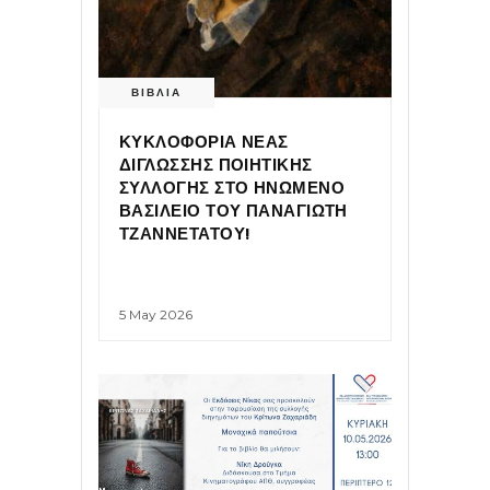
ΒΙΒΛΙΑ
ΚΥΚΛΟΦΟΡΙΑ ΝΕΑΣ
ΔΙΓΛΩΣΣΗΣ ΠΟΙΗΤΙΚΗΣ
ΣΥΛΛΟΓΗΣ ΣΤΟ ΗΝΩΜΕΝΟ
ΒΑΣΙΛΕΙΟ ΤΟΥ ΠΑΝΑΓΙΩΤΗ
ΤΖΑΝΝΕΤΑΤΟΥ!
5 May 2026