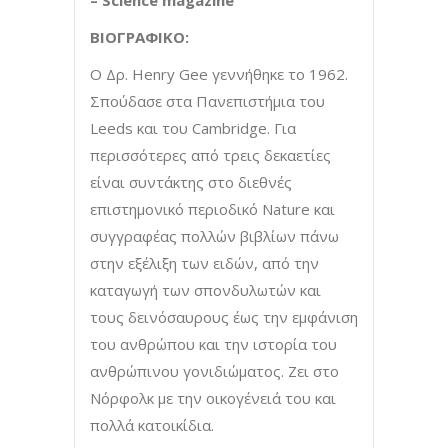
ΒΙΟΓΡΑΦΙΚΟ:
Ο Δρ. Henry Gee γεννήθηκε το 1962.
Σπούδασε στα Πανεπιστήμια του
Leeds και του Cambridge. Για
περισσότερες από τρεις δεκαετίες
είναι συντάκτης στο διεθνές
επιστημονικό περιοδικό Nature και
συγγραφέας πολλών βιβλίων πάνω
στην εξέλιξη των ειδών, από την
καταγωγή των σπονδυλωτών και
τους δεινόσαυρους έως την εμφάνιση
του ανθρώπου και την ιστορία του
ανθρώπινου γονιδιώματος. Ζει στο
Νόρφολκ με την οικογένειά του και
πολλά κατοικίδια.