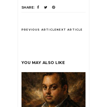
SHARE:
PREVIOUS ARTICLE
NEXT ARTICLE
YOU MAY ALSO LIKE