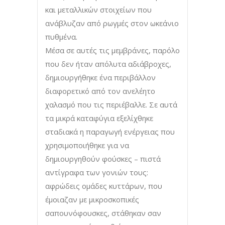
και μεταλλικών στοιχείων που
ανάβλυζαν από ρωγμές στον ωκεάνιο
πυθμένα.
Μέσα σε αυτές τις μεμβράνες, παρόλο
που δεν ήταν απόλυτα αδιά­βροχες,
δημιουργήθηκε ένα περιβάλλον
διαφορετικό από τον ανελέητο
χαλασμό που τις περιέβαλλε. Σε αυτά
τα μικρά καταφύγια εξελίχθηκε
σταδιακά η παραγωγή ενέργειας που
χρησιμοποιήθηκε για να
δημιουργηθούν φούσκες – πιστά
αντίγραφα των γονιών τους:
αφρώδεις ομάδες κυττάρων, που
έμοιαζαν με μικροσκοπικές
σαπουνόφουσκες, στάθηκαν σαν