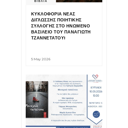
ΒΙΒΛΙΑ
ΚΥΚΛΟΦΟΡΙΑ ΝΕΑΣ
ΔΙΓΛΩΣΣΗΣ ΠΟΙΗΤΙΚΗΣ
ΣΥΛΛΟΓΗΣ ΣΤΟ ΗΝΩΜΕΝΟ
ΒΑΣΙΛΕΙΟ ΤΟΥ ΠΑΝΑΓΙΩΤΗ
ΤΖΑΝΝΕΤΑΤΟΥ!
5 May 2026