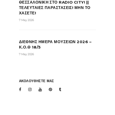
ΘΕΣΣΑΛΟΝΙΚΗ ΣΤΟ RADIO CITY! ||
ΤΕΛΕΥΤΑΙΕΣ ΠΑΡΑΣΤΑΣΕΙΣ! ΜΗΝ ΤΟ
ΧΑΣΕΤΕ!
7 May 2026
ΔΙΕΘΝΗΣ ΗΜΕΡΑ ΜΟΥΣΕΙΩΝ 2026 –
Κ.Ο.Θ 18/5
7 May 2026
ΑΚΟΛΟΥΘΗΣΤΕ ΜΑΣ