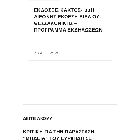
ΕΚΔΟΣΕΙΣ ΚΑΚΤΟΣ- 22Η
ΔΙΕΘΝΗΣ ΕΚΘΕΣΗ ΒΙΒΛΙΟΥ
ΘΕΣΣΑΛΟΝΙΚΗΣ –
ΠΡΟΓΡΑΜΜΑ ΕΚΔΗΛΩΣΕΩΝ
30 April 2026
ΔΕΙΤΕ ΑΚΟΜΑ
ΚΡΙΤΙΚΗ ΓΙΑ ΤΗΝ ΠΑΡΑΣΤΑΣΗ
“ΜΗΔΕΙΑ” ΤΟΥ ΕΥΡΙΠΙΔΗ ΣΕ