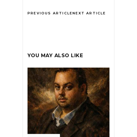
PREVIOUS ARTICLE
NEXT ARTICLE
YOU MAY ALSO LIKE