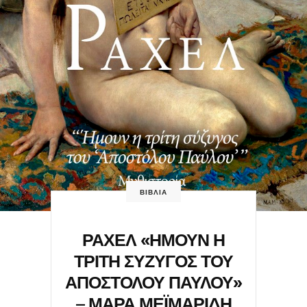
ΒΙΒΛΙΑ
ΡΑΧΕΛ «ΗΜΟΥΝ Η
ΤΡΙΤΗ ΣΥΖΥΓΟΣ ΤΟΥ
ΑΠΟΣΤΟΛΟΥ ΠΑΥΛΟΥ»
– ΜΑΡΑ ΜΕΪΜΑΡΙΔΗ