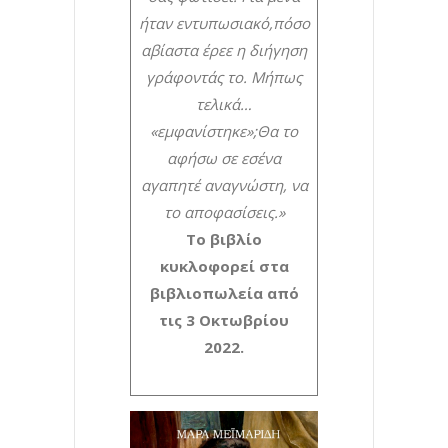
ήταν εντυπωσιακό,
πόσο
αβίαστα έρεε η διήγηση
γράφοντάς το. Μήπως
τελικά…
«εμφανίστηκε»;
Θα το
αφήσω σε εσένα
αγαπητέ αναγνώστη, να
το αποφασίσεις.»
Το βιβλίο
κυκλοφορεί στα
βιβλιοπωλεία από
τις 3 Οκτωβρίου
2022.