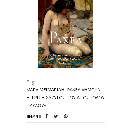
Tags:
ΜΑΡΑ ΜΕΪΜΑΡΙΔΗ
,
ΡΑΧΕΛ «ΗΜΟΥΝ
Η ΤΡΙΤΗ ΣΥΖΥΓΟΣ ΤΟΥ ΑΠΟΣΤΟΛΟΥ
ΠΑΥΛΟΥ»
SHARE: