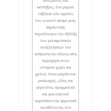
ανατροπές και
εκπλήξεις, ένα μαγικό
ταξίδισε όλο σχεδόν
τον γνωστό κόσμο μιας
σημαντικής
περιόδουγια την εξέλιξη
των μεταφυσικών
αναζητήσεων του
ανθρώπινου είδους.Μια
περιήγηση στον
ιστορικό χώρο και
χρόνο, όπου μαγεία και
ρεαλισμός, ιδέες και
γεγονότα, πραγματικό
και φανταστικό
συμπλέκονται αρμονικά
συνθέτοντας ένα