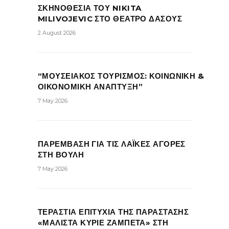
ΣΚΗΝΟΘΕΣΙΑ ΤΟΥ NIKITA
MILIVOJEVIC ΣΤΟ ΘΕΑΤΡΟ ΔΑΣΟΥΣ
2 August 2026
“ΜΟΥΣΕΙΑΚΟΣ ΤΟΥΡΙΣΜΟΣ: ΚΟΙΝΩΝΙΚΗ &
ΟΙΚΟΝΟΜΙΚΗ ΑΝΑΠΤΥΞΗ”
7 May 2026
ΠΑΡΕΜΒΑΣΗ ΓΙΑ ΤΙΣ ΛΑΪΚΕΣ ΑΓΟΡΕΣ
ΣΤΗ ΒΟΥΛΗ
7 May 2026
ΤΕΡΑΣΤΙΑ ΕΠΙΤΥΧΙΑ ΤΗΣ ΠΑΡΑΣΤΑΣΗΣ
«ΜΑΛΙΣΤΑ ΚΥΡΙΕ ΖΑΜΠΕΤΑ» ΣΤΗ