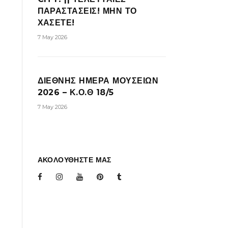
ΠΑΡΑΣΤΑΣΕΙΣ! ΜΗΝ ΤΟ
ΧΑΣΕΤΕ!
7 May 2026
ΔΙΕΘΝΗΣ ΗΜΕΡΑ ΜΟΥΣΕΙΩΝ
2026 – Κ.Ο.Θ 18/5
7 May 2026
ΑΚΟΛΟΥΘΗΣΤΕ ΜΑΣ