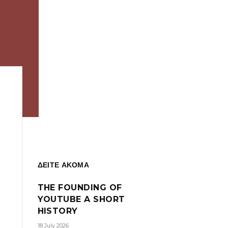
ΔΕΙΤΕ ΑΚΟΜΑ
THE FOUNDING OF
YOUTUBE A SHORT
HISTORY
18 July 2026