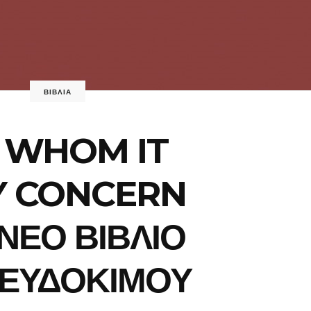
ΒΙΒΛΙΑ
 WHOM IT
 CONCERN
 ΝΕΟ ΒΙΒΛΙΟ
 ΕΥΔΟΚΙΜΟΥ