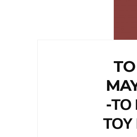
TO
MAY
-ΤΟ
ΤΟΥ