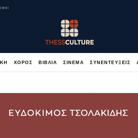
ΥΣΙΚΗ
ΧΟΡΟΣ
ΒΙΒΛΙΑ
ΣΙΝΕΜΑ
ΣΥΝΕΝΤΕΥΞΕΙΣ
ΣΜΟΙ
ΙΚΗ
ΧΟΡΟΣ
ΒΙΒΛΙΑ
ΣΙΝΕΜΑ
ΣΥΝΕΝΤΕΥΞΕΙΣ