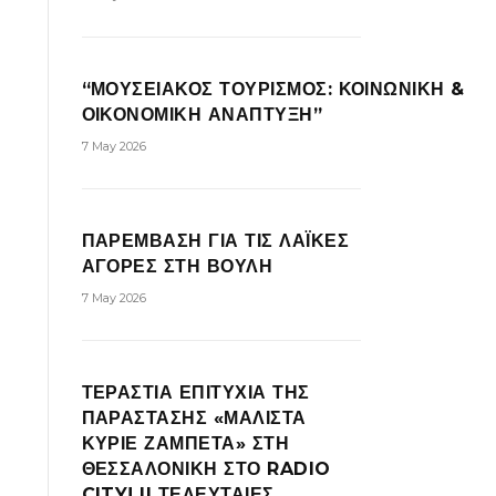
“ΜΟΥΣΕΙΑΚΟΣ ΤΟΥΡΙΣΜΟΣ: ΚΟΙΝΩΝΙΚΗ &
ΟΙΚΟΝΟΜΙΚΗ ΑΝΑΠΤΥΞΗ”
7 May 2026
ΠΑΡΕΜΒΑΣΗ ΓΙΑ ΤΙΣ ΛΑΪΚΕΣ
ΑΓΟΡΕΣ ΣΤΗ ΒΟΥΛΗ
7 May 2026
ΤΕΡΑΣΤΙΑ ΕΠΙΤΥΧΙΑ ΤΗΣ
ΠΑΡΑΣΤΑΣΗΣ «ΜΑΛΙΣΤΑ
ΚΥΡΙΕ ΖΑΜΠΕΤΑ» ΣΤΗ
ΘΕΣΣΑΛΟΝΙΚΗ ΣΤΟ RADIO
CITY! || ΤΕΛΕΥΤΑΙΕΣ