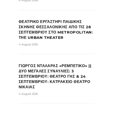
4 August 2026
ΘΕΑΤΡΙΚΟ ΕΡΓΑΣΤΗΡΙ ΠΑΙΔΙΚΗΣ
ΣΚΗΝΗΣ ΘΕΣΣΑΛΟΝΙΚΗΣ ΑΠΟ ΤΙΣ 26
ΣΕΠΤΕΜΒΡΙΟΥ ΣΤΟ METROPOLITAN:
ΤΗΕ URBAN THEATER
4 August 2026
ΓΙΩΡΓΟΣ ΝΤΑΛΑΡΑΣ «ΡΕΜΠΕΤΙΚΟ» ||
ΔΥΟ ΜΕΓΑΛΕΣ ΣΥΝΑΥΛΙΕΣ: 3
ΣΕΠΤΕΜΒΡΙΟΥ: ΘΕΑΤΡΟ ΓΗΣ & 24
ΣΕΠΤΕΜΒΡΙΟΥ: ΚΑΤΡΑΚΕΙΟ ΘΕΑΤΡΟ
ΝΙΚΑΙΑΣ
4 August 2026