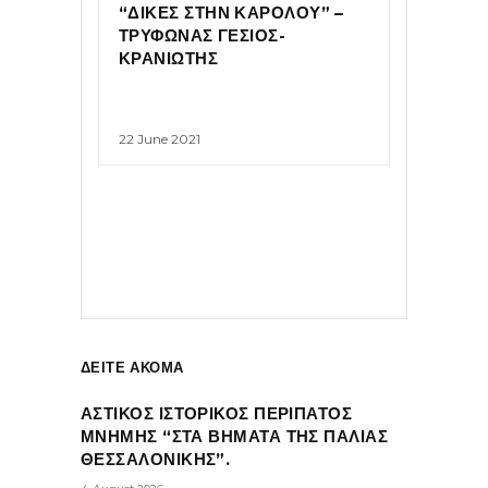
“ΔΙΚΕΣ ΣΤΗΝ ΚΑΡΟΛΟΥ” –
ΤΡΥΦΩΝΑΣ ΓΕΣΙΟΣ-
ΚΡΑΝΙΩΤΗΣ
22 June 2021
ΔΕΙΤΕ ΑΚΟΜΑ
ΑΣΤΙΚΟΣ ΙΣΤΟΡΙΚΟΣ ΠΕΡΙΠΑΤΟΣ
ΜΝΗΜΗΣ “ΣΤΑ ΒΗΜΑΤΑ ΤΗΣ ΠΑΛΙΑΣ
ΘΕΣΣΑΛΟΝΙΚΗΣ”.