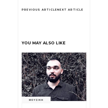
PREVIOUS ARTICLE
NEXT ARTICLE
YOU MAY ALSO LIKE
ΜΟΥΣΙΚΗ