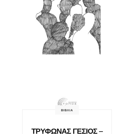
ΒΙΒΛΙΑ
ΤΡΥΦΩΝΑΣ ΓΕΣΙΟΣ –