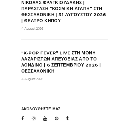
ΝΙΚΟΛΑΣ ΦΡΑΓΚΙΟΥΔΑΚΗΣ |
ΠΑΡΑΣΤΑΣΗ “ΚΟΣΜΙΚΗ ΑΓΑΠΗ” ΣΤΗ
ΘΕΣΣΑΛΟΝΙΚΗ | 31 ΑΥΓΟΥΣΤΟΥ 2026
| ΘΕΑΤΡΟ ΚΗΠΟΥ
4 August 2026
“K-POP FEVER” LIVE ΣΤΗ ΜΟΝΗ
ΛΑΖΑΡΙΣΤΩΝ ΑΠΕΥΘΕΙΑΣ ΑΠΟ ΤΟ
ΛΟΝΔΙΝΟ | 6 ΣΕΠΤΕΜΒΡΙΟΥ 2026 |
ΘΕΣΣΑΛΟΝΙΚΗ
4 August 2026
ΑΚΟΛΟΥΘΗΣΤΕ ΜΑΣ