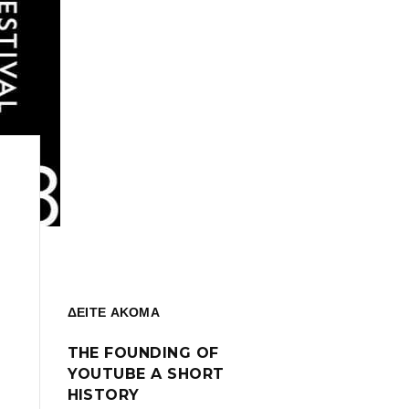
ΔΕΙΤΕ ΑΚΟΜΑ
THE FOUNDING OF
YOUTUBE A SHORT
HISTORY