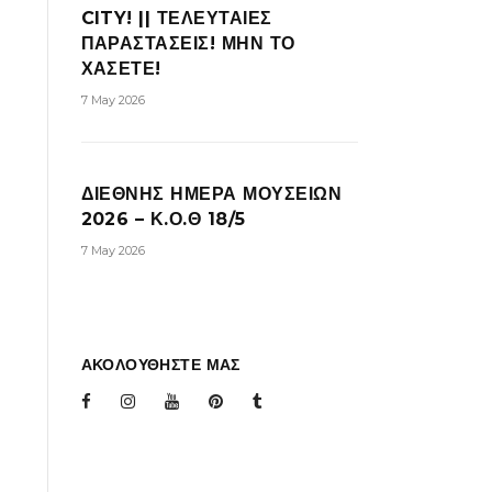
CITY! || ΤΕΛΕΥΤΑΙΕΣ
ΠΑΡΑΣΤΑΣΕΙΣ! ΜΗΝ ΤΟ
ΧΑΣΕΤΕ!
7 May 2026
ΔΙΕΘΝΗΣ ΗΜΕΡΑ ΜΟΥΣΕΙΩΝ
2026 – Κ.Ο.Θ 18/5
7 May 2026
ΑΚΟΛΟΥΘΗΣΤΕ ΜΑΣ