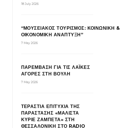
18 July 2026
“ΜΟΥΣΕΙΑΚΟΣ ΤΟΥΡΙΣΜΟΣ: ΚΟΙΝΩΝΙΚΗ &
ΟΙΚΟΝΟΜΙΚΗ ΑΝΑΠΤΥΞΗ”
7 May 2026
ΠΑΡΕΜΒΑΣΗ ΓΙΑ ΤΙΣ ΛΑΪΚΕΣ
ΑΓΟΡΕΣ ΣΤΗ ΒΟΥΛΗ
7 May 2026
ΤΕΡΑΣΤΙΑ ΕΠΙΤΥΧΙΑ ΤΗΣ
ΠΑΡΑΣΤΑΣΗΣ «ΜΑΛΙΣΤΑ
ΚΥΡΙΕ ΖΑΜΠΕΤΑ» ΣΤΗ
ΘΕΣΣΑΛΟΝΙΚΗ ΣΤΟ RADIO