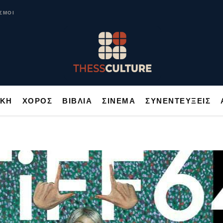
ΥΣΙΚΗ
ΧΟΡΟΣ
ΒΙΒΛΙΑ
ΣΙΝΕΜΑ
ΣΥΝΕΝΤΕΥΞΕΙΣ
ΣΜΟΙ
ΙΚΗ
ΧΟΡΟΣ
ΒΙΒΛΙΑ
ΣΙΝΕΜΑ
ΣΥΝΕΝΤΕΥΞΕΙΣ