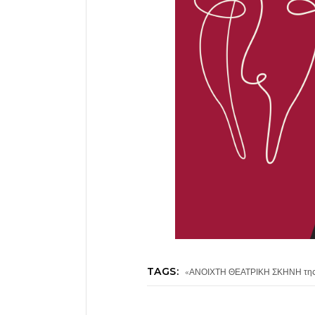
TAGS:
«ΑΝΟΙΧΤΗ ΘΕΑΤΡΙΚΗ ΣΚΗΝΗ τη