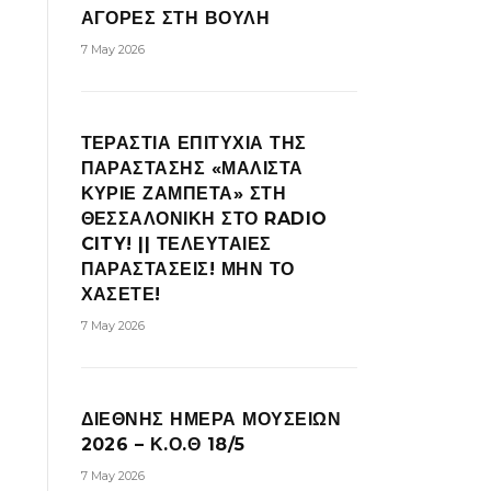
ΑΓΟΡΕΣ ΣΤΗ ΒΟΥΛΗ
7 May 2026
ΤΕΡΑΣΤΙΑ ΕΠΙΤΥΧΙΑ ΤΗΣ
ΠΑΡΑΣΤΑΣΗΣ «ΜΑΛΙΣΤΑ
ΚΥΡΙΕ ΖΑΜΠΕΤΑ» ΣΤΗ
ΘΕΣΣΑΛΟΝΙΚΗ ΣΤΟ RADIO
CITY! || ΤΕΛΕΥΤΑΙΕΣ
ΠΑΡΑΣΤΑΣΕΙΣ! ΜΗΝ ΤΟ
ΧΑΣΕΤΕ!
7 May 2026
ΔΙΕΘΝΗΣ ΗΜΕΡΑ ΜΟΥΣΕΙΩΝ
2026 – Κ.Ο.Θ 18/5
7 May 2026