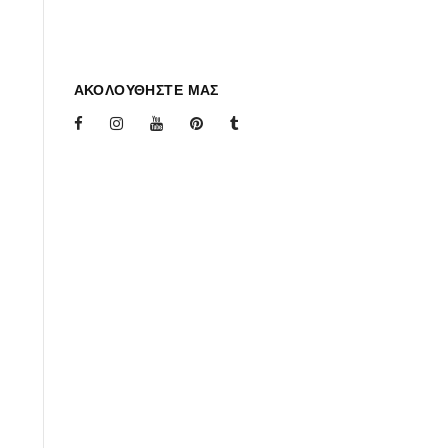
ΑΚΟΛΟΥΘΗΣΤΕ ΜΑΣ