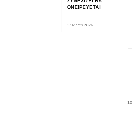
ΣΥΝΕΧΙΖΕΙ ΝΑ
ΟΝΕΙΡΕΥΕΤΑΙ
23 March 2026
Σ