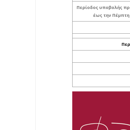
Περίοδος υποβολής πρ
έως την Πέμπτη 
Περ