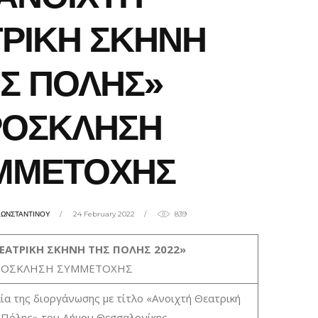
ΡΙΚΗ ΣΚΗΝΗ
Σ ΠΟΛΗΣ»
ΡΟΣΚΛΗΣΗ
ΜΜΕΤΟΧΗΣ
ΚΩΝΣΤΑΝΤΙΝΟΥ
24 February 2022
839
ΕΑΤΡΙΚΗ ΣΚΗΝΗ ΤΗΣ ΠΟΛΗΣ 2022»
ΟΣΚΛΗΣΗ ΣΥΜΜΕΤΟΧΗΣ
αία της διοργάνωσης με τίτλο «Ανοιχτή Θεατρική
 Πόλης» του Δήμου Θεσσαλονίκης.