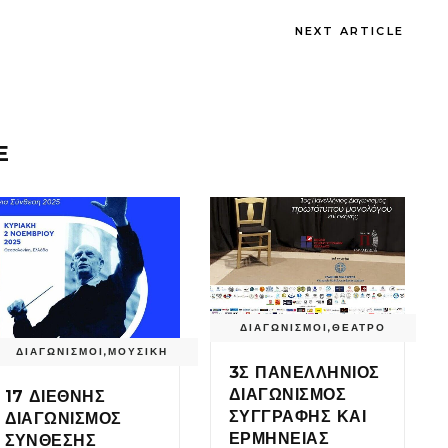
NEXT ARTICLE
E
ΔΙΑΓΩΝΙΣΜΟΙ
,
ΘΕΑΤΡΟ
ΔΙΑΓΩΝΙΣΜΟΙ
,
ΜΟΥΣΙΚΗ
3Σ ΠΑΝΕΛΛΗΝΙΟΣ
ΔΙΑΓΩΝΙΣΜΟΣ
17 ΔΙΕΘΝΗΣ
ΣΥΓΓΡΑΦΗΣ ΚΑΙ
ΔΙΑΓΩΝΙΣΜΟΣ
ΕΡΜΗΝΕΙΑΣ
ΣΥΝΘΕΣΗΣ