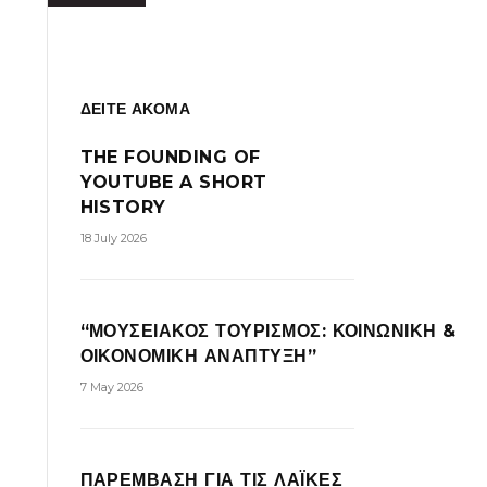
ΔΕΙΤΕ ΑΚΟΜΑ
THE FOUNDING OF
YOUTUBE A SHORT
HISTORY
18 July 2026
“ΜΟΥΣΕΙΑΚΟΣ ΤΟΥΡΙΣΜΟΣ: ΚΟΙΝΩΝΙΚΗ &
ΟΙΚΟΝΟΜΙΚΗ ΑΝΑΠΤΥΞΗ”
7 May 2026
ΠΑΡΕΜΒΑΣΗ ΓΙΑ ΤΙΣ ΛΑΪΚΕΣ