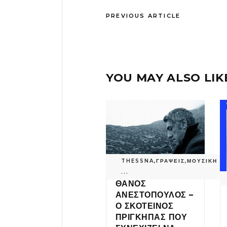
PREVIOUS ARTICLE
YOU MAY ALSO LIK
THESSNA
,
ΓΡΑΨΕΙΣ
,
ΜΟΥΣΙΚΗ
...
ΘΑΝΟΣ
ΑΝΕΣΤΟΠΟΥΛΟΣ –
Ο ΣΚΟΤΕΙΝΟΣ
ΠΡΙΓΚΗΠΑΣ ΠΟΥ