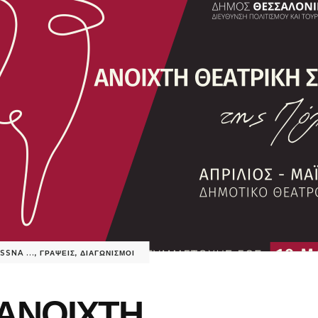
SSNA ...
,
ΓΡΑΨΕΙΣ
,
ΔΙΑΓΩΝΙΣΜΟΙ
ΑΝΟΙΧΤΗ