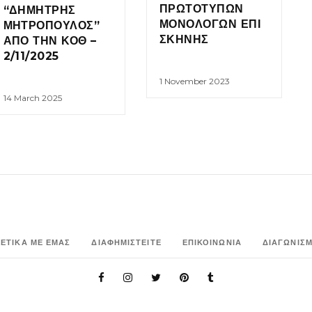
ΠΡΩΤΟΤΥΠΩΝ
“ΔΗΜΗΤΡΗΣ
ΜΟΝΟΛΟΓΩΝ ΕΠΙ
ΜΗΤΡΟΠΟΥΛΟΣ”
ΣΚΗΝΗΣ
ΑΠΟ ΤΗΝ ΚΟΘ –
2/11/2025
1 November 2023
14 March 2025
ΧΕΤΙΚΑ ΜΕ ΕΜΑΣ
ΔΙΑΦΗΜΙΣΤΕΙΤΕ
ΕΠΙΚΟΙΝΩΝΙΑ
ΔΙΑΓΩΝΙΣΜ