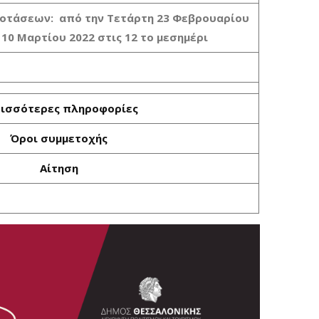
οτάσεων: από την Τετάρτη 23 Φεβρουαρίου
10 Μαρτίου 2022 στις 12 το μεσημέρι
ισσότερες πληροφορίες
Όροι συμμετοχής
Αίτηση