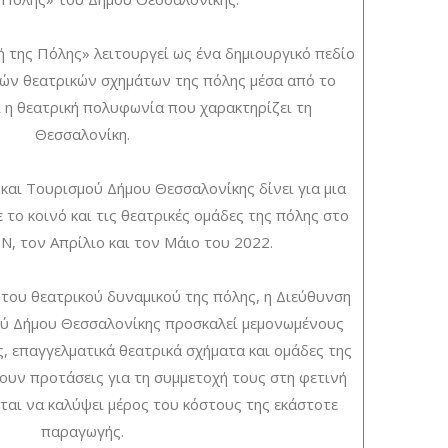
 της Πόλης» λειτουργεί ως ένα δημιουργικό πεδίο
κών θεατρικών σχημάτων της πόλης μέσα από το
 η θεατρική πολυφωνία που χαρακτηρίζει τη
Θεσσαλονίκη.
και Τουρισμού Δήμου Θεσσαλονίκης δίνει για μια
 το κοινό και τις θεατρικές ομάδες της πόλης στο
, τον Απρίλιο και τον Μάιο του 2022.
του θεατρικού δυναμικού της πόλης, η Διεύθυνση
ού Δήμου Θεσσαλονίκης προσκαλεί μεμονωμένους
ς, επαγγελματικά θεατρικά σχήματα και ομάδες της
υν προτάσεις για τη συμμετοχή τους στη φετινή
ται να καλύψει μέρος του κόστους της εκάστοτε
παραγωγής.