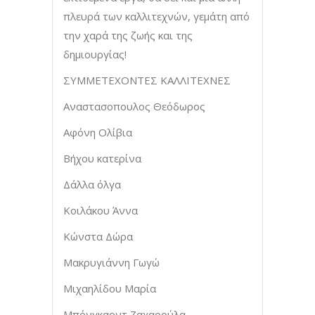
πλευρά των καλλιτεχνών, γεμάτη από
την χαρά της ζωής και της
δημιουργίας!
ΣΥΜΜΕΤΕΧΟΝΤΕΣ ΚΑΛΛΙΤΕΧΝΕΣ
Αναστασοπουλος Θεόδωρος
Αφόνη Ολίβια
Βήχου κατερίνα
Δάλλα όλγα
Κοιλάκου Άννα
Κώνστα Δώρα
Μακρυγιάννη Γωγώ
Μιχαηλίδου Μαρία
Μπόνγκαρντ Ζαχαρούλα