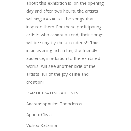
about this exhibition is, on the opening
day and after two hours, the artists
will sing KARAOKE the songs that
inspired them. For those participating
artists who cannot attend, their songs
will be sung by the attendees!!! Thus,
in an evening rich in fun, the friendly
audience, in addition to the exhibited
works, will see another side of the
artists, full of the joy of life and
creation!
PARTICIPATING ARTISTS
Anastasopoulos Theodoros
Aphoni Olivia
Vichou Katarina