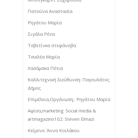
Πατούνα Αναστασία
Ρηγάτου Μαρία
Σιγάλα Ρένα
Τσβετίνκα στεφάνοβα
Τσικλέα Μαρία
Χασάμσκα Πέτια
Καλλιτεχνική διεύθυνση: Παγουλάτος
Δήμος
Επιμέλεια,Οργάνωση,: Ρηγάτου Μαρία
Αφίσα,marketing: Social media &
artmagazino102: Steven Elmazi
Κείμενο: Άννα Κοιλάκου