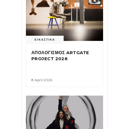
ΕΙΚΑΣΤΙΚΑ
ΑΠΟΛΟΓΙΣΜΟΣ ARTGATE
PROJECT 2026
8 April 2026