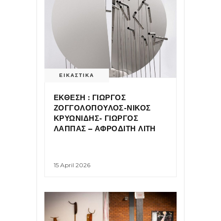
ΕΙΚΑΣΤΙΚΑ
ΕΚΘΕΣΗ : ΓΙΩΡΓΟΣ
ΖΟΓΓΟΛΟΠΟΥΛΟΣ-ΝΙΚΟΣ
ΚΡΥΩΝΙΔΗΣ- ΓΙΩΡΓΟΣ
ΛΑΠΠΑΣ – ΑΦΡΟΔΙΤΗ ΛΙΤΗ
15 April 2026