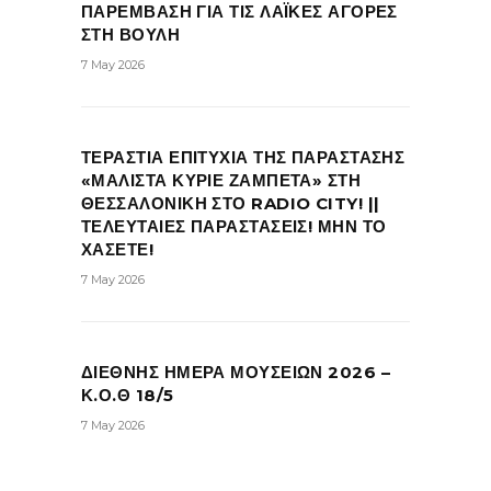
ΠΑΡΕΜΒΑΣΗ ΓΙΑ ΤΙΣ ΛΑΪΚΕΣ ΑΓΟΡΕΣ
ΣΤΗ ΒΟΥΛΗ
7 May 2026
ΤΕΡΑΣΤΙΑ ΕΠΙΤΥΧΙΑ ΤΗΣ ΠΑΡΑΣΤΑΣΗΣ
«ΜΑΛΙΣΤΑ ΚΥΡΙΕ ΖΑΜΠΕΤΑ» ΣΤΗ
ΘΕΣΣΑΛΟΝΙΚΗ ΣΤΟ RADIO CITY! ||
ΤΕΛΕΥΤΑΙΕΣ ΠΑΡΑΣΤΑΣΕΙΣ! ΜΗΝ ΤΟ
ΧΑΣΕΤΕ!
7 May 2026
ΔΙΕΘΝΗΣ ΗΜΕΡΑ ΜΟΥΣΕΙΩΝ 2026 –
Κ.Ο.Θ 18/5
7 May 2026